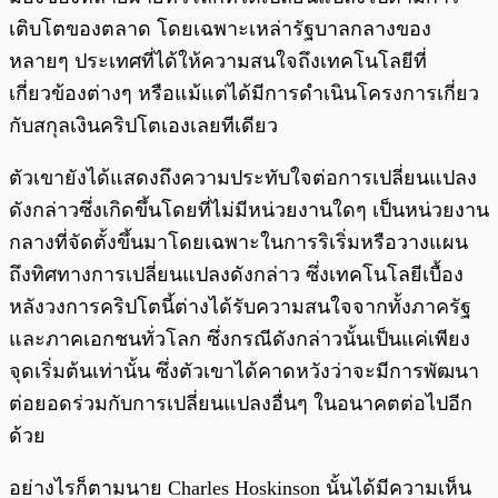
เติบโตของตลาด โดยเฉพาะเหล่ารัฐบาลกลางของ
หลายๆ ประเทศที่ได้ให้ความสนใจถึงเทคโนโลยีที่
เกี่ยวข้องต่างๆ หรือแม้แต่ได้มีการดำเนินโครงการเกี่ยว
กับสกุลเงินคริปโตเองเลยทีเดียว
ตัวเขายังได้แสดงถึงความประทับใจต่อการเปลี่ยนแปลง
ดังกล่าวซึ่งเกิดขึ้นโดยที่ไม่มีหน่วยงานใดๆ เป็นหน่วยงาน
กลางที่จัดตั้งขึ้นมาโดยเฉพาะในการริเริ่มหรือวางแผน
ถึงทิศทางการเปลี่ยนแปลงดังกล่าว ซึ่งเทคโนโลยีเบื้อง
หลังวงการคริปโตนี้ต่างได้รับความสนใจจากทั้งภาครัฐ
และภาคเอกชนทั่วโลก ซึ่งกรณีดังกล่าวนั้นเป็นแค่เพียง
จุดเริ่มต้นเท่านั้น ซึ่งตัวเขาได้คาดหวังว่าจะมีการพัฒนา
ต่อยอดร่วมกับการเปลี่ยนแปลงอื่นๆ ในอนาคตต่อไปอีก
ด้วย
อย่างไรก็ตามนาย Charles Hoskinson นั้นได้มีความเห็น