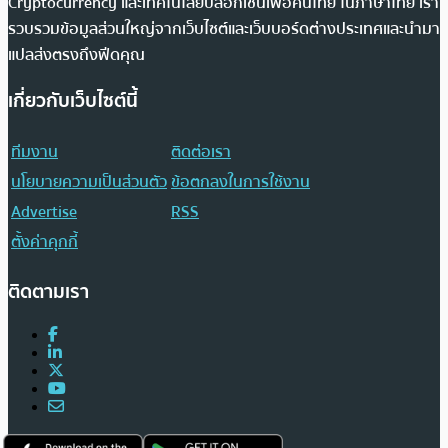
Cryptocurrency และเทคโนโลยีบล็อกเชนเพื่อคนไทย ในภาษาไทย เรา
รวบรวมข้อมูลส่วนใหญ่จากเว็บไซต์และเว็บบอร์ดต่างประเทศและนำมา
แปลส่งตรงถึงฟีดคุณ
เกี่ยวกับเว็บไซต์นี้
ทีมงาน
ติดต่อเรา
นโยบายความเป็นส่วนตัว
ข้อตกลงในการใช้งาน
Advertise
RSS
ตั้งค่าคุกกี้
ติดตามเรา