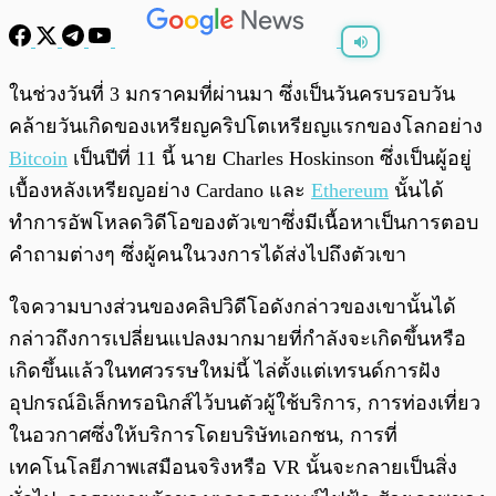
พร้อมเล่น
0:00
/
0:00
ในช่วงวันที่ 3 มกราคมที่ผ่านมา ซึ่งเป็นวันครบรอบวัน
คล้ายวันเกิดของเหรียญคริปโตเหรียญแรกของโลกอย่าง
Bitcoin
เป็นปีที่ 11 นี้ นาย Charles Hoskinson ซึ่งเป็นผู้อยู่
เบื้องหลังเหรียญอย่าง Cardano และ
Ethereum
นั้นได้
ทำการอัพโหลดวิดีโอของตัวเขาซึ่งมีเนื้อหาเป็นการตอบ
คำถามต่างๆ ซึ่งผู้คนในวงการได้ส่งไปถึงตัวเขา
ใจความบางส่วนของคลิปวิดีโอดังกล่าวของเขานั้นได้
กล่าวถึงการเปลี่ยนแปลงมากมายที่กำลังจะเกิดขึ้นหรือ
เกิดขึ้นแล้วในทศวรรษใหม่นี้ ไล่ตั้งแต่เทรนด์การฝัง
อุปกรณ์อิเล็กทรอนิกส์ไว้บนตัวผู้ใช้บริการ, การท่องเที่ยว
ในอวกาศซึ่งให้บริการโดยบริษัทเอกชน, การที่
เทคโนโลยีภาพเสมือนจริงหรือ VR นั้นจะกลายเป็นสิ่ง