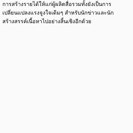
การสร้างรายได้ให้แก่ผู้ผลิตสื่อรวมทั้งยังเป็นการ
เปลี่ยนแปลงแรงจูงใจเดิมๆ สำหรับนักข่าวและนัก
สร้างสรรค์เนื้อหาไปอย่างสิ้นเชิงอีกด้วย