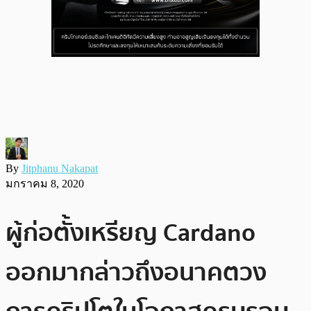
By
Jitphanu Nakapat
มกราคม 8, 2020
ผู้ก่อตั้งเหรียญ Cardano
ออกมากล่าวถึงอนาคตวง