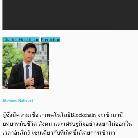
Charles Hoskinson
Prediction
Jitphanu Nakapat
ผู้ซึ่งมีความเชื่อว่าเทคโนโลยีBlockchain จะเข้ามามี
บทบาทกับชีวิต สังคม และเศรษฐกิจอย่างแยกไม่ออกใน
เวลาอันใกล้ เช่นเดียวกับที่เกิดขึ้นโดยการเข้ามา