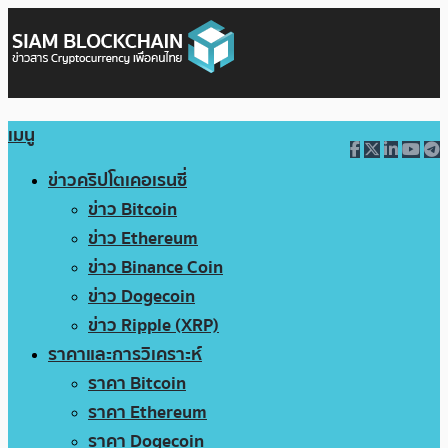
เมนู
ข่าวคริปโตเคอเรนซี่
ข่าว Bitcoin
ข่าว Ethereum
ข่าว Binance Coin
ข่าว Dogecoin
ข่าว Ripple (XRP)
ราคาและการวิเคราะห์
ราคา Bitcoin
ราคา Ethereum
ราคา Dogecoin