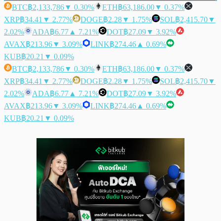
BTC
฿2,133,786
▼ 0.30%
ETH
฿63,186.00
▼ 0.37%
XRP
฿34.41
▼ 2.77%
DOGE
฿2.28
▼ 1.75%
SOL
฿2,415.70
▼
2.02%
ADA
฿6.77
▲ 7.21%
DOT
฿27.09
▼ 3.92%
AVAX
฿213.96
▼ 3.09%
LINK
฿274.46
▲ 0.69%
KUB
฿20.21
▼ 0.09%
BTC
฿2,133,786
▼ 0.30%
ETH
฿63,186.00
▼ 0.37%
XRP
฿34.41
▼ 2.77%
DOGE
฿2.28
▼ 1.75%
SOL
฿2,415.70
▼
2.02%
ADA
฿6.77
▲ 7.21%
DOT
฿27.09
▼ 3.92%
AVAX
฿213.96
▼ 3.09%
LINK
฿274.46
▲ 0.69%
KUB
฿20.21
▼ 0.09%