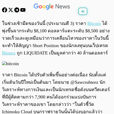
พร้อมเล่น
0:00
/
0:00
ในช่วงเช้ามืดของวันนี้ (ประมาณตี 3) ราคา
Bitcoin
ได้
พุ่งขึ้นจากระดับ $8,100 ดอลลาร์แตะระดับ $8,500 อย่าง
รวดเร็วและดูเหมือนว่าการเคลื่อนไหวของราคาในวันนี้
จะทำให้สัญญา Short Position ของนักลงทุนบนเว็ปเทรด
Bitmex
ถูก LIQUIDATE เป็นมูลค่ากว่า 40 ล้านดอลลาร์
ราคา Bitcoin ได้ปรับตัวเพิ่มขึ้นอย่างต่อเนื่อง นับตั้งแต่
เริ่มต้นวันปีใหม่เป็นต้นมา โดยนาย @Sawcruhteez นัก
วิเคราะห์ทางการเงินและเป็นนักเทรดชื่อดังบนทวีตเตอร์
ที่มีผู้ติดตามกว่า 7,900 คนได้ออกร่วมแบ่งปันการ
วิเคราะห์ราคาของเขา โดยกล่าวว่า “ในตัวชี้วัด
Ichimoku Cloud บนกราฟรายวันนั้นได้บ่งบอกแล้วว่า