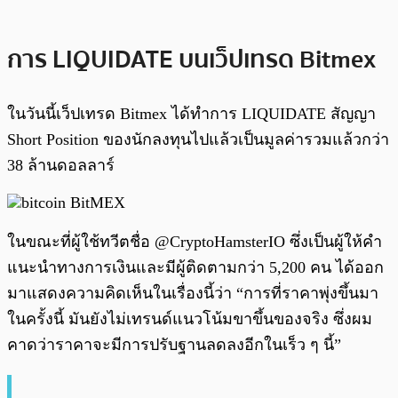
การ LIQUIDATE บนเว็ปเทรด Bitmex
ในวันนี้เว็ปเทรด Bitmex ได้ทำการ LIQUIDATE สัญญา
Short Position ของนักลงทุนไปแล้วเป็นมูลค่ารวมแล้วกว่า
38 ล้านดอลลาร์
ในขณะที่ผู้ใช้ทวีตชื่อ @CryptoHamsterIO ซึ่งเป็นผู้ให้คำ
แนะนำทางการเงินและมีผู้ติดตามกว่า 5,200 คน ได้ออก
มาแสดงความคิดเห็นในเรื่องนี้ว่า “การที่ราคาพุ่งขึ้นมา
ในครั้งนี้ มันยังไม่เทรนด์แนวโน้มขาขึ้นของจริง ซึ่งผม
คาดว่าราคาจะมีการปรับฐานลดลงอีกในเร็ว ๆ นี้”