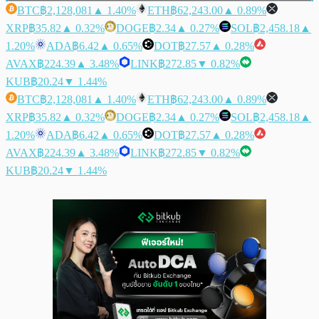
BTC
฿2,128,081
▲ 1.40%
ETH
฿62,243.00
▲ 0.89%
XRP
฿35.82
▲ 0.32%
DOGE
฿2.34
▲ 0.27%
SOL
฿2,458.18
▲
1.20%
ADA
฿6.42
▲ 0.65%
DOT
฿27.57
▲ 0.28%
AVAX
฿224.39
▲ 3.48%
LINK
฿272.85
▼ 0.82%
KUB
฿20.24
▼ 1.44%
BTC
฿2,128,081
▲ 1.40%
ETH
฿62,243.00
▲ 0.89%
XRP
฿35.82
▲ 0.32%
DOGE
฿2.34
▲ 0.27%
SOL
฿2,458.18
▲
1.20%
ADA
฿6.42
▲ 0.65%
DOT
฿27.57
▲ 0.28%
AVAX
฿224.39
▲ 3.48%
LINK
฿272.85
▼ 0.82%
KUB
฿20.24
▼ 1.44%