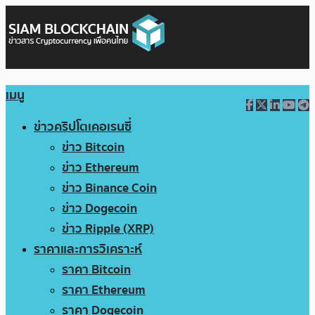
เมนู
ข่าวคริปโตเคอเรนซี่
ข่าว Bitcoin
ข่าว Ethereum
ข่าว Binance Coin
ข่าว Dogecoin
ข่าว Ripple (XRP)
ราคาและการวิเคราะห์
ราคา Bitcoin
ราคา Ethereum
ราคา Dogecoin