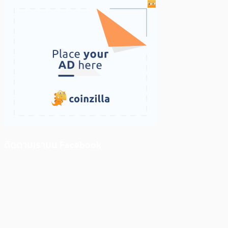
ติดตามเราบน Facebook