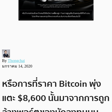
By
Thongchai
มกราคม 14, 2020
หรือการที่ราคา Bitcoin พุ่ง
แตะ $8,600 นั้นมาจากการถูก