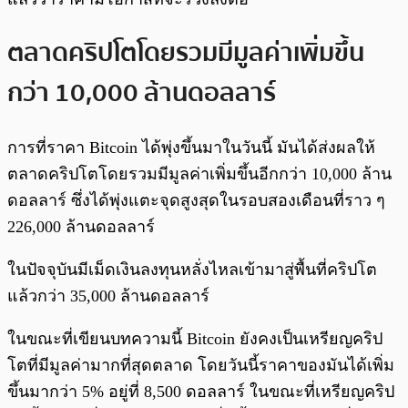
ตลาดคริปโตโดยรวมมีมูลค่าเพิ่มขึ้น
กว่า
10,000 ล้านดอลลาร์
การที่ราคา Bitcoin ได้พุ่งขึ้นมาในวันนี้ มันได้ส่งผลให้
ตลาดคริปโตโดยรวมมีมูลค่าเพิ่มขึ้นอีกกว่า 10,000 ล้าน
ดอลลาร์ ซึ่งได้พุ่งแตะจุดสูงสุดในรอบสองเดือนที่ราว ๆ
226,000 ล้านดอลลาร์
ในปัจจุบันมีเม็ดเงินลงทุนหลั่งไหลเข้ามาสู่พื้นที่คริปโต
แล้วกว่า 35,000 ล้านดอลลาร์
ในขณะที่เขียนบทความนี้ Bitcoin ยังคงเป็นเหรียญคริป
โตที่มีมูลค่ามากที่สุดตลาด โดยวันนี้ราคาของมันได้เพิ่ม
ขึ้นมากว่า 5% อยู่ที่ 8,500 ดอลลาร์ ในขณะที่เหรียญคริป