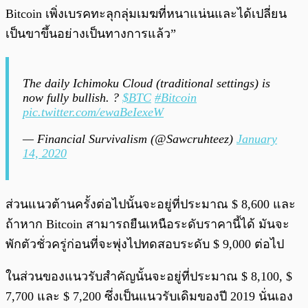
Bitcoin เพิ่งเบรคทะลุกลุ่มเมฆที่หนาแน่นและได้เปลี่ยน
เป็นขาขึ้นอย่างเป็นทางการแล้ว”
The daily Ichimoku Cloud (traditional settings) is
now fully bullish. ?
$BTC
#Bitcoin
pic.twitter.com/ewaBeIexeW
— Financial Survivalism (@Sawcruhteez)
January
14, 2020
ส่วนแนวต้านครั้งต่อไปนั้นจะอยู่ที่ประมาณ $ 8,600 และ
ถ้าหาก Bitcoin สามารถยืนเหนือระดับราคานี้ได้ มันจะ
พักตัวชั่วครู่ก่อนที่จะพุ่งไปทดสอบระดับ $ 9,000 ต่อไป
ในส่วนของแนวรับสำคัญนั้นจะอยู่ที่ประมาณ $ 8,100, $
7,700 และ $ 7,200 ซึ่งเป็นแนวรับเดิมของปี 2019 นั่นเอง