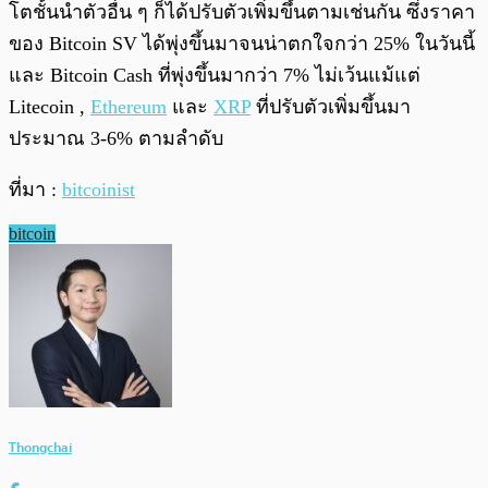
โตชั้นนำตัวอื่น ๆ ก็ได้ปรับตัวเพิ่มขึ้นตามเช่นกัน ซึ่งราคา
ของ Bitcoin SV ได้พุ่งขึ้นมาจนน่าตกใจกว่า 25% ในวันนี้
และ Bitcoin Cash ที่พุ่งขึ้นมากว่า 7% ไม่เว้นแม้แต่
Litecoin ,
Ethereum
และ
XRP
ที่ปรับตัวเพิ่มขึ้นมา
ประมาณ 3-6% ตามลำดับ
ที่มา :
bitcoinist
bitcoin
Thongchai