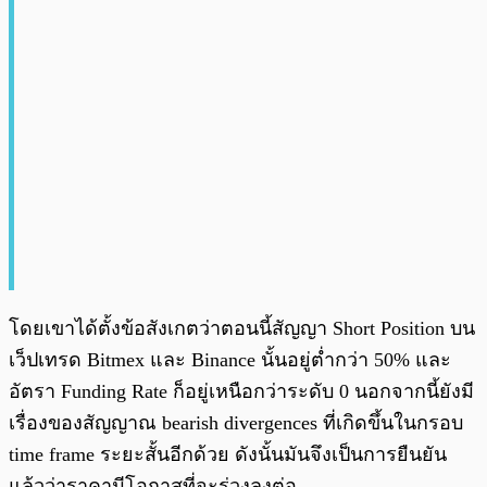
โดยเขาได้ตั้งข้อสังเกตว่าตอนนี้สัญญา Short Position บน
เว็ปเทรด Bitmex และ Binance นั้นอยู่ต่ำกว่า 50% และ
อัตรา Funding Rate ก็อยู่เหนือกว่าระดับ 0 นอกจากนี้ยังมี
เรื่องของสัญญาณ bearish divergences ที่เกิดขึ้นในกรอบ
time frame ระยะสั้นอีกด้วย ดังนั้นมันจึงเป็นการยืนยัน
แล้วว่าราคามีโอกาสที่จะร่วงลงต่อ