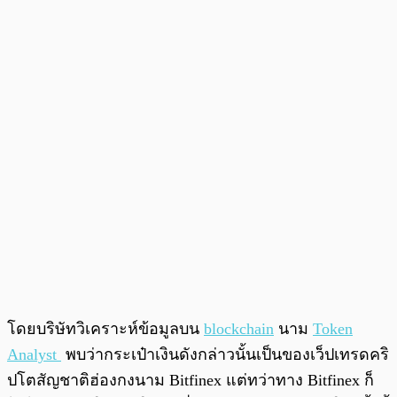
โดยบริษัทวิเคราะห์ข้อมูลบน
blockchain
นาม
Token
Analyst
พบว่ากระเป๋าเงินดังกล่าวนั้นเป็นของเว็ปเทรดคริ
ปโตสัญชาติฮ่องกงนาม Bitfinex แต่ทว่าทาง Bitfinex ก็