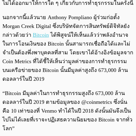
ไม่ได้ออกมาให้การใด ๆ เกี่ยวกับการทำธุรกรรมในครั้งนี้
นอกจากนี้แล้วนาย Anthony Pompliano ผู้ร่วมก่อตั้ง
Morgan Creek Digital ซึ่งบริษัทจัดการสินทรัพย์ดิจิทัลยัง
กล่าวด้วยว่า
Bitcoin
ได้พิสูจน์ให้เห็นแล้วว่าพลังอำนาจ
ในการโอนเงินของ Bitcoin นั้นสามารถเชื่อถือได้และไม่
จำเป็นต้องพึ่งพาบุคคลที่สาม โดยเขาได้อ้างอิงข้อมูลจาก
Coin Metrics ที่ได้ชี้ให้เห็นว่ามูลค่าของการทำธุรกรรม
บนเครือข่ายของ Bitcoin นั้นมีมูลค่าสูงถึง 673,000 ล้าน
ดอลลาร์ในปี 2019
“Bitcoin มีมูลค่าในการทำธุรกรรมสูงถึง 673,000 ล้าน
ดอลลาร์ในปี 2019 ตามข้อมูลของ @coinmetrics ซึ่งนั่น
คือ 10 เท่าของที่ Venmo ทำได้ในปี 2018 ดังนั้นมันจึงเป็น
ไปไม่ได้เลยที่เราจะปฏิเสธความนิยมของ Bitcoin จากทั่ว
โลก”