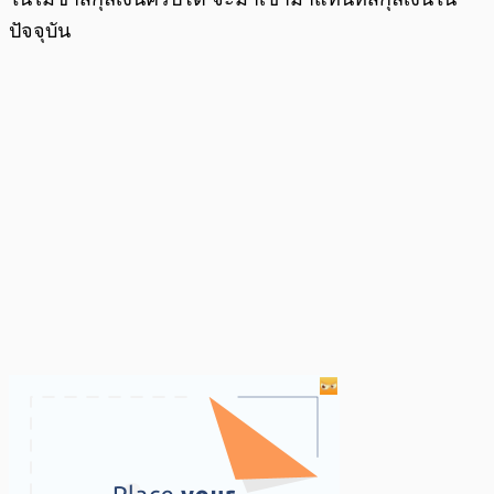
ปัจจุบัน