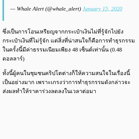
— Whale Alert (@whale_alert)
January 15, 2020
ซึ่งเป็นการโอนเหรียญจากกระเป๋าเงินไม่ที่รู้จักไปยัง
กระเป๋าเงินที่ไม่รู้จัก แต่สิ่งที่น่าสนใจก็คือการทำธุรกรรม
ในครั้งนี้มีค่าธรรมเนียมเพียง 48 เซ็นต์เท่านั้น (0.48
ดอลลาร์)
ทั้งนี้ผู้คนในชุมชนคริปโตต่างก็ให้ความสนใจในเรื่องนี้
เป็นอย่างมาก เพราะเกรงว่าการทำธุรกรรมดังกล่าวจะ
ส่งผลทำให้ราคาร่วงลดลงในเวลาต่อมา