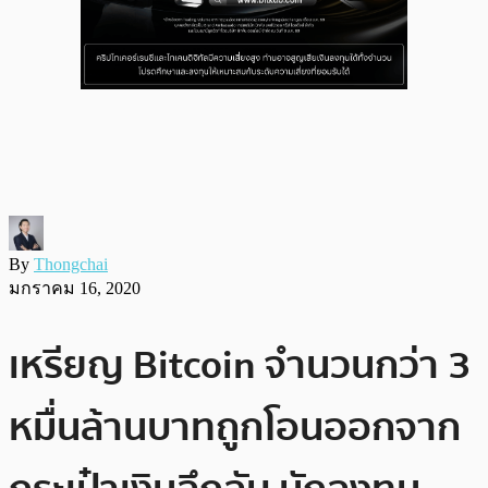
By
Thongchai
มกราคม 16, 2020
เหรียญ Bitcoin จำนวนกว่า 3
หมื่นล้านบาทถูกโอนออกจาก