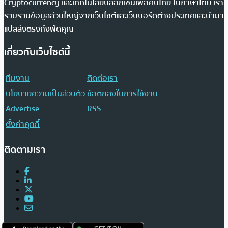
Cryptocurrency และเทคโนโลยีบล็อกเชนเพื่อคนไทย ในภาษาไทย เรา
รวบรวมข้อมูลส่วนใหญ่จากเว็บไซต์และเว็บบอร์ดต่างประเทศและนำมา
แปลส่งตรงถึงฟีดคุณ
เกี่ยวกับเว็บไซต์นี้
ทีมงาน
ติดต่อเรา
นโยบายความเป็นส่วนตัว
ข้อตกลงในการใช้งาน
Advertise
RSS
ตั้งค่าคุกกี้
ติดตามเรา