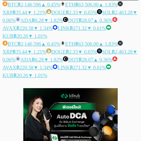
BTC
฿2,146,596
▲ 0.45%
ETH
฿63,506.00
▲ 1.83%
XRP
฿35.44
▼ 1.21%
DOGE
฿2.33
▼ 0.65%
SOL
฿2,463.28
▼
0.06%
ADA
฿6.28
▼ 1.82%
DOT
฿28.07
▲ 0.36%
AVAX
฿220.58
▼ 1.34%
LINK
฿271.32
▼ 0.61%
KUB
฿20.26
▼ 1.01%
BTC
฿2,146,596
▲ 0.45%
ETH
฿63,506.00
▲ 1.83%
XRP
฿35.44
▼ 1.21%
DOGE
฿2.33
▼ 0.65%
SOL
฿2,463.28
▼
0.06%
ADA
฿6.28
▼ 1.82%
DOT
฿28.07
▲ 0.36%
AVAX
฿220.58
▼ 1.34%
LINK
฿271.32
▼ 0.61%
KUB
฿20.26
▼ 1.01%