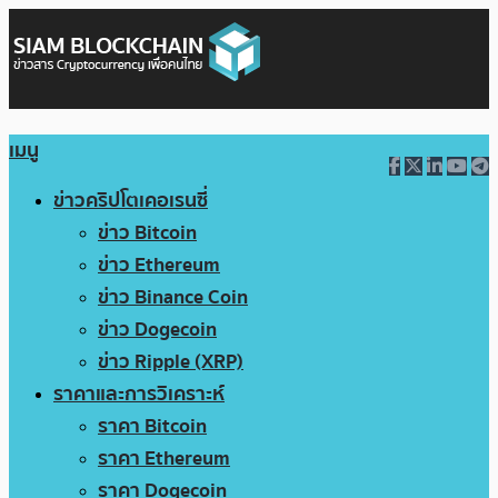
เมนู
ข่าวคริปโตเคอเรนซี่
ข่าว Bitcoin
ข่าว Ethereum
ข่าว Binance Coin
ข่าว Dogecoin
ข่าว Ripple (XRP)
ราคาและการวิเคราะห์
ราคา Bitcoin
ราคา Ethereum
ราคา Dogecoin