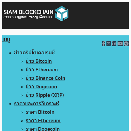
เมนู
ข่าวคริปโตเคอเรนซี่
ข่าว Bitcoin
ข่าว Ethereum
ข่าว Binance Coin
ข่าว Dogecoin
ข่าว Ripple (XRP)
ราคาและการวิเคราะห์
ราคา Bitcoin
ราคา Ethereum
ราคา Dogecoin