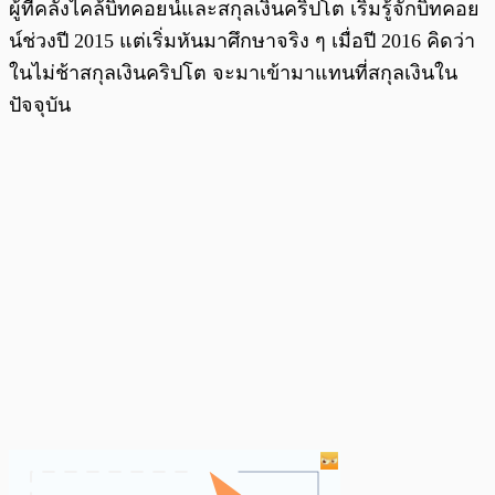
ผู้ที่คลั่งไคล้บิทคอยน์และสกุลเงินคริปโต เริ่มรู้จักบิทคอย
น์ช่วงปี 2015 แต่เริ่มหันมาศึกษาจริง ๆ เมื่อปี 2016 คิดว่า
ในไม่ช้าสกุลเงินคริปโต จะมาเข้ามาแทนที่สกุลเงินใน
ปัจจุบัน