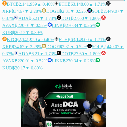
BTC
฿2,141,959
▲ 0.40%
ETH
฿63,148.00
▲ 1.71%
XRP
฿34.67
▼ 2.28%
DOGE
฿2.31
▼ 0.52%
SOL
฿2,449.07
▼
0.37%
ADA
฿6.21
▼ 1.73%
DOT
฿27.60
▼ 1.80%
AVAX
฿220.01
▼ 0.52%
LINK
฿270.34
▼ 0.26%
KUB
฿20.17
▼ 0.89%
BTC
฿2,141,959
▲ 0.40%
ETH
฿63,148.00
▲ 1.71%
XRP
฿34.67
▼ 2.28%
DOGE
฿2.31
▼ 0.52%
SOL
฿2,449.07
▼
0.37%
ADA
฿6.21
▼ 1.73%
DOT
฿27.60
▼ 1.80%
AVAX
฿220.01
▼ 0.52%
LINK
฿270.34
▼ 0.26%
KUB
฿20.17
▼ 0.89%