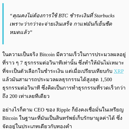
“คุณคงไม่ต้องการใช้ BTC ชำระเงินที่ Starbucks
เพราะว่ากว่าจะจ่ายเงินเสร็จ กาแฟมันก็เย็นชืด
หมดแล้ว”
ในความเป็นจริง Bitcoin มีความเร็วในการประมวลผลอยู่
ที่ราว ๆ 7 ธุรกรรมต่อวินาทีเท่านั้น ซึ่งทำให้มันไม่เหมาะ
ที่จะเป็นตัวเลือกในชำระเงิน แต่เมื่อเปรียบเทียบกับ
XRP
แล้วมันสามารถประมวลผลธุรกรรมได้สูงสุด 1,500
ธุรกรรมต่อวินาที ซึ่งคิดเป็นการทำธุรกรรมที่รวดเร็วกว่า
ถึง 200 เท่าเลยทีเดียว
อย่างไรก็ตาม CEO ของ Ripple ก็ยังคงเชื่อมั่นในเหรียญ
Bitcoin ในฐานะที่มันเป็นสินทรัพย์เก็บรักษามูลค่าได้ ซึ่ง
จัดอยู่ในประเภทเดียวกับทองคำ