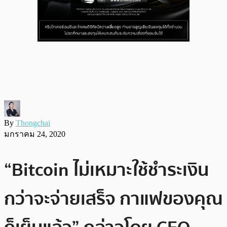
By
Thongchai
มกราคม 24, 2020
“Bitcoin ไม่เหมาะใช้ชำระเงิน
กว่าจะจ่ายเสร็จ กาแฟของคุณ