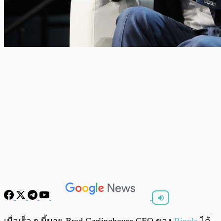
พร้อมเล่น
0:00
/
0:00