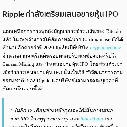
Ripple กำลังเตรียมเสนอขายหุ้น IPO
นอกเหนือการการพูดถึงปัญหาการชำระเงินของ Bitcoin
แล้ว ในระหว่างการให้สัมภาษณ์นาย Garlinghouse ยังได้
ทำนายอีกด้วยว่าปี 2020 จะเป็นปีที่บริษัท
cryptocurrency
จำนวนมากจะเริ่มเดินรอยตามบริษัทเหมืองขุดคริปโต
Canaan Mining และนำเสนอขายหุ้น IPO โดยส่วนตัวเขา
เชื่อว่าการเสนอขายหุ้น IPO นั้นเป็นวิธี “วิวัฒนาการตาม
ธรรมชาติ”ของ Ripple แต่บริษัทยังสามารถระบุเวลาที่
ชัดเจนในตอนนี้ได้
“ ในอีก 12 เดือนข้างหน้าคุณจะได้เห็นการเสนอ
ขาย IPO ใน cryptocurrency และ
blockchain
เรา