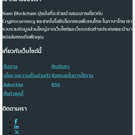
Siam Blockchain มุ่งมั่นที่จะช่วยนำเสนอสารเกี่ยวกับ
Cryptocurrency และเทคโนโลยีบล็อกเชนเพื่อคนไทย ในภาษาไทย เรา
รวบรวมข้อมูลส่วนใหญ่จากเว็บไซต์และเว็บบอร์ดต่างประเทศและนำมา
แปลส่งตรงถึงฟีดคุณ
เกี่ยวกับเว็บไซต์นี้
ทีมงาน
ติดต่อเรา
นโยบายความเป็นส่วนตัว
ข้อตกลงในการใช้งาน
Advertise
RSS
ตั้งค่าคุกกี้
ติดตามเรา