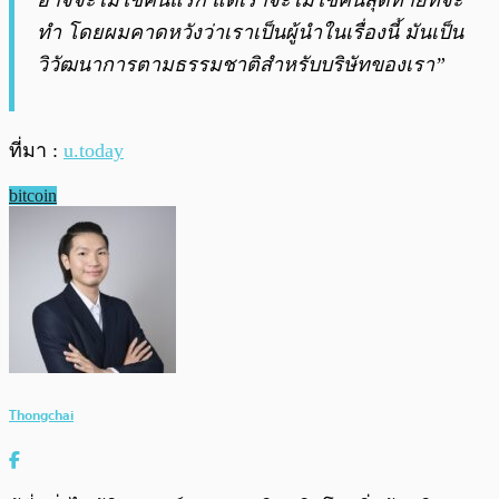
อาจจะไม่ใช่คนแรก แต่เราจะไม่ใช่คนสุดท้ายที่จะ
ทำ โดยผมคาดหวังว่าเราเป็นผู้นำในเรื่องนี้ มันเป็น
วิวัฒนาการตามธรรมชาติสำหรับบริษัทของเรา”
ที่มา :
u.today
bitcoin
Thongchai