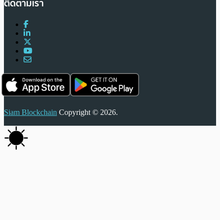
ติดตามเรา
Siam Blockchain
Copyright © 2026.