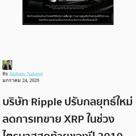
By
Jitphanu Nakapat
มกราคม 24, 2020
บริษัท Ripple ปรับกลยุทธ์ใหม่
ลดการเทขาย XRP ในช่วง