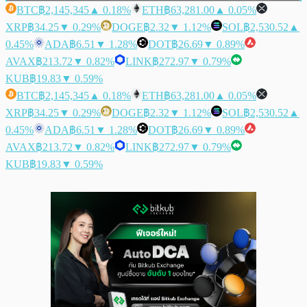
BTC
฿2,145,345
▲ 0.18%
ETH
฿63,281.00
▲ 0.05%
XRP
฿34.25
▼ 0.29%
DOGE
฿2.32
▼ 1.12%
SOL
฿2,530.52
▲
0.45%
ADA
฿6.51
▼ 1.28%
DOT
฿26.69
▼ 0.89%
AVAX
฿213.72
▼ 0.82%
LINK
฿272.97
▼ 0.79%
KUB
฿19.83
▼ 0.59%
BTC
฿2,145,345
▲ 0.18%
ETH
฿63,281.00
▲ 0.05%
XRP
฿34.25
▼ 0.29%
DOGE
฿2.32
▼ 1.12%
SOL
฿2,530.52
▲
0.45%
ADA
฿6.51
▼ 1.28%
DOT
฿26.69
▼ 0.89%
AVAX
฿213.72
▼ 0.82%
LINK
฿272.97
▼ 0.79%
KUB
฿19.83
▼ 0.59%