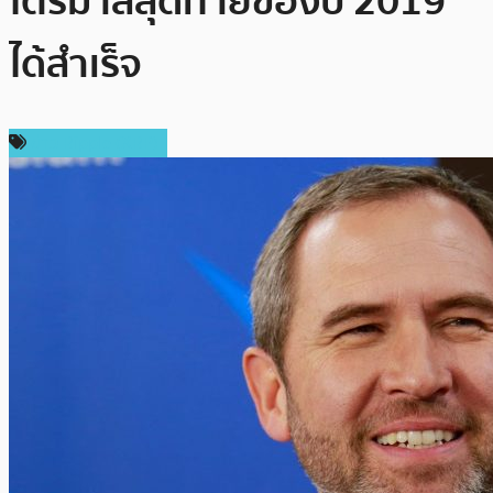
ไตรมาสสุดท้ายของปี 2019
ได้สำเร็จ
ข่าว Ripple (XRP)