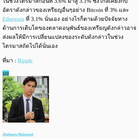
ในช่วงไตรมาสก่อนที่ 3.6% มาสู่ 3.1% ซึ่งใกล้เคียงกับ
อัตราดังกล่าวของเหรียญอื่นๆอย่าง Bitcoin ที่ 3% และ
Ethereum
ที่ 3.1% นั่นเอง อย่างไรก็ตามด้วยปัจจัยทาง
ด้านการเติบโตของตลาดอนุพันธ์ของเหรียญดังกล่าวอาจ
ส่งผลให้มีการเปลี่ยนแปลงของระดับดังกล่าวในช่วง
ไตรมาสถัดไปได้นั่นเอง
ที่มา :
Ripple
xrp
Jitphanu Nakapat