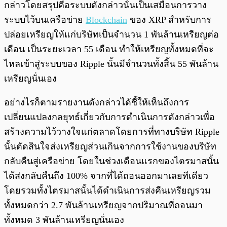
กล่าวโดยสรุปคือระบบดังกล่าวนั้นเป็นเสมือนการวาง
ระบบไว้บนเครือข่าย
Blockchain
ของ XRP สำหรับการ
ปล่อยเหรียญให้แก่บริษัทเป็นจำนวน 1 พันล้านเหรียญต่อ
เดือน เป็นระยะเวลา 55 เดือน ทำให้เหรียญทั้งหมดที่จะ
ไหลเข้าสู่ระบบของ Ripple นั้นมีจำนวนทั้งสิ้น 55 พันล้าน
เหรียญนั่นเอง
อย่างไรก็ตามรายงานดังกล่าวได้ชี้ให้เห็นถึงการ
เปลี่ยนแปลงกลยุทธ์เกี่ยวกับการดำเนินการดังกล่าวเพื่อ
สร้างความไว้วางใจแก่ตลาดโดยการที่ทางบริษัท Ripple
นั้นตัดสินใจส่งเหรียญส่วนเกินจากการใช้งานของบริษัท
กลับคืนสู่เครือข่าย โดยในช่วงเดือนแรกของไตรมาสนั้น
ได้ส่งกลับคืนถึง 100% จากที่ได้ถอนออกมาเลยทีเดียว
โดยรวมทั้งไตรมาสนั้นได้ดำเนินการส่งคืนเหรียญรวม
ทั้งหมดกว่า 2.7 พันล้านเหรียญจากปริมาณที่ถอนมา
ทั้งหมด 3 พันล้านเหรียญนั่นเอง