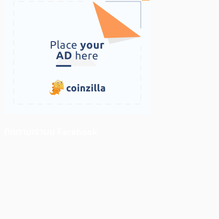
ติดตามเราบน Facebook