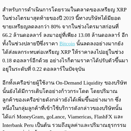
สำหรับการดำเนินการโดยรวมในตลาดของเหรียญ XRP
ในช่วงไตรมาสุดท้ายของปี 2019 นี้ทางบริษัทได้มียอด
ขายเหรียญลดลงกว่า 80% จากในช่วงไตรมาสก่อนที่
66.2 ล้านดอลลาร์ ลงมาอยู่ที่เพียง 13.08 ล้านดอลลาร์ อีก
ทั้งในช่วงปลายปีซึ่งราคา
Bitcoin
นั้นลดลงอย่างมากยัง
ได้ส่งผลกระทบต่อเหรียญ XRP ให้ราคาลงไปอยู่ในช่วง
0.18 ดอลลาร์อีกด้วย อย่างไรก็ตามราคาได้ปรับตัวขึ้นมา
อยู่ในระดับที่ 0.22 ดอลลาร์ในปัจจุบัน
อีกทั้งเครือข่ายผู้ใช้งาน On-Demand Liquidity ของบริษัท
นั้นยังได้มีการเติบโตอย่างก้าวกระโดด โดยปริมาณ
ลูกค้าของเครือข่ายดังกล่าวยังได้เพิ่มขึ้นอย่างมาก ซึ่ง
หนึ่งในกลุ่มลูกค้าที่เข้าใช้บริการดังกล่าวของบริษัทนั้น
ได้แก่ MoneyGram, goLance, Viamericas, FlashFX และ
Interbank Peru เป็นต้น รวมถึงมูลค่าและปริมาณธุรกรรม