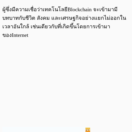
ผู้ซึ่งมีความเชื่อว่าเทคโนโลยีBlockchain จะเข้ามามี
บทบาทกับชีวิต สังคม และเศรษฐกิจอย่างแยกไม่ออกใน
เวลาอันใกล้ เช่นเดียวกับที่เกิดขึ้นโดยการเข้ามา
ของInternet