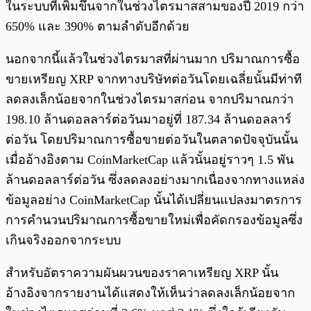
ในระบบที่เพิ่มขึ้นจากในช่วงไตรมาสสามของปี 2019 กว่า
650% และ 390% ตามลำดับอีกด้วย
นอกจากนี้แล้วในช่วงไตรมาสที่ผ่านมาก ปริมาณการซื้อ
ขายเหรียญ XRP จากทางบริษัทต่อวันโดยเฉลี่ยนั้นมีท่าที
ลดลงเล็กน้อยจากในช่วงไตรมาสก่อน จากปริมาณกว่า
198.10 ล้านดอลลาร์ต่อวันมาอยู่ที่ 187.34 ล้านดอลลาร์
ต่อวัน โดยปริมาณการซื้อขายต่อวันในตลาดปัจจุบันนั้น
เมื่ออ้างอิงตาม CoinMarketCap แล้วนั้นอยู่ราวๆ 1.5 พัน
ล้านดอลลาร์ต่อวัน ซึ่งลดลงอย่างมากเนื่องจากทางแหล่ง
ข้อมูลอย่าง CoinMarketCap นั้นได้เปลี่ยนแปลงมาตรการ
การคำนวนปริมาณการซื้อขายใหม่เพื่อคัดกรองข้อมูลซึ่ง
เกินจริงออกจากระบบ
สำหรับอัตราความผันผวนของราคาเหรียญ XRP นั้น
อ้างอิงจากรายงานได้แสดงให้เห็นว่าลดลงเล็กน้อยจาก