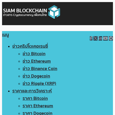
เมนู
ข่าวคริปโตเคอเรนซี่
ข่าว Bitcoin
ข่าว Ethereum
ข่าว Binance Coin
ข่าว Dogecoin
ข่าว Ripple (XRP)
ราคาและการวิเคราะห์
ราคา Bitcoin
ราคา Ethereum
ราคา Dogecoin