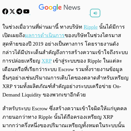
พร้อมเล่น
0:00
/
0:00
ในช่วงเมื่อวานที่ผ่านมานี้ ทางบริษัท
Ripple
นั้นได้มีการ
เปิดเผยถึง
ผลการดำเนินการ
ของบริษัทในช่วงไตรมาส
สุดท้ายของปี 2019 อย่างเป็นทางการ โดยรายงานดัง
กล่าวได้มีประเด็นสำคัญถึงการสร้างความเข้าใจถึงระบบ
การปล่อยเหรียญ
XRP
เข้าสู่ระบบของ Ripple ในแต่ละ
เดือนหรือที่เรียกว่าระบบ Escrow รวมทั้งรายงานข้อมูล
อื่นๆอย่างเช่นปริมาณการเติบโตของตลาดสำหรับเหรียญ
XRP รวมทั้งผลิตภัณฑ์สำคัญอย่างระบบเครือข่าย On-
Demand Liquidity ของพวกเขาอีกด้วย
สำหรับระบบ Escrow ซึ่งสร้างความเข้าใจผิดให้แก่บุคคล
ภายนอกว่าทาง Ripple นั้นได้ถือครองเหรียญ XRP
มากกว่าครึ่งหนึ่งของปริมาณเหรียญทั้งหมดในระบบนั้น