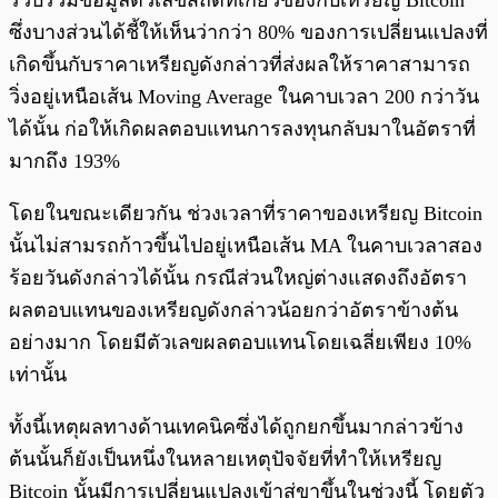
รวบรวมข้อมูลตัวเลขสถิติที่เกี่ยวข้องกับเหรียญ Bitcoin
ซึ่งบางส่วนได้ชี้ให้เห็นว่ากว่า 80% ของการเปลี่ยนแปลงที่
เกิดขึ้นกับราคาเหรียญดังกล่าวที่ส่งผลให้ราคาสามารถ
วิ่งอยู่เหนือเส้น Moving Average ในคาบเวลา 200 กว่าวัน
ได้นั้น ก่อให้เกิดผลตอบแทนการลงทุนกลับมาในอัตราที่
มากถึง 193%
โดยในขณะเดียวกัน ช่วงเวลาที่ราคาของเหรียญ Bitcoin
นั้นไม่สามรถก้าวขึ้นไปอยู่เหนือเส้น MA ในคาบเวลาสอง
ร้อยวันดังกล่าวได้นั้น กรณีส่วนใหญ่ต่างแสดงถึงอัตรา
ผลตอบแทนของเหรียญดังกล่าวน้อยกว่าอัตราข้างต้น
อย่างมาก โดยมีตัวเลขผลตอบแทนโดยเฉลี่ยเพียง 10%
เท่านั้น
ทั้งนี้เหตุผลทางด้านเทคนิคซึ่งได้ถูกยกขึ้นมากล่าวข้าง
ต้นนั้นก็ยังเป็นหนึ่งในหลายเหตุปัจจัยที่ทำให้เหรียญ
Bitcoin นั้นมีการเปลี่ยนแปลงเข้าสู่ขาขึ้นในช่วงนี้ โดยตัว