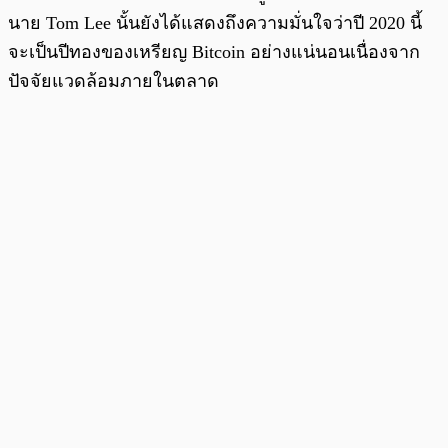
นาย Tom Lee นั้นยังได้แสดงถึงความมั่นใจว่าปี 2020 นี้
จะเป็นปีทองของเหรียญ Bitcoin อย่างแน่นอนเนื่องจาก
ปัจจัยแวดล้อมภายในตลาด