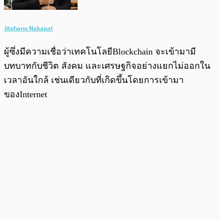
Jitphanu Nakapat
ผู้ซึ่งมีความเชื่อว่าเทคโนโลยีBlockchain จะเข้ามามี
บทบาทกับชีวิต สังคม และเศรษฐกิจอย่างแยกไม่ออกใน
เวลาอันใกล้ เช่นเดียวกับที่เกิดขึ้นโดยการเข้ามา
ของInternet