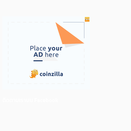
ติดตามเราบน Facebook