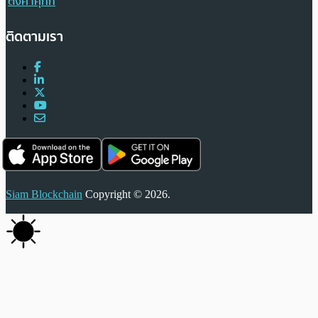
ตั้งค่าคุกกี้
ติดตามเรา
Siam Blockchain
Copyright © 2026.