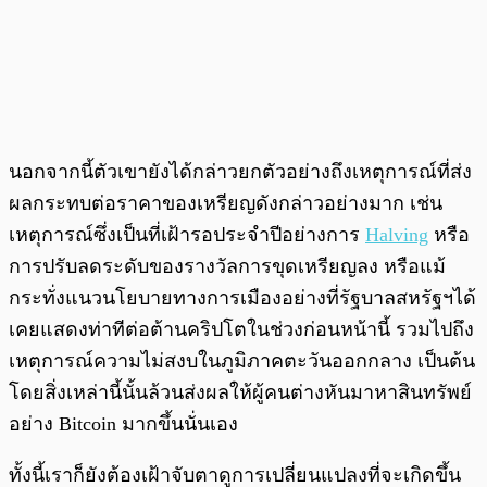
นอกจากนี้ตัวเขายังได้กล่าวยกตัวอย่างถึงเหตุการณ์ที่ส่ง
ผลกระทบต่อราคาของเหรียญดังกล่าวอย่างมาก เช่น
เหตุการณ์ซึ่งเป็นที่เฝ้ารอประจำปีอย่างการ
Halving
หรือ
การปรับลดระดับของรางวัลการขุดเหรียญลง หรือแม้
กระทั่งแนวนโยบายทางการเมืองอย่างที่รัฐบาลสหรัฐฯได้
เคยแสดงท่าทีต่อต้านคริปโตในช่วงก่อนหน้านี้ รวมไปถึง
เหตุการณ์ความไม่สงบในภูมิภาคตะวันออกกลาง เป็นต้น
โดยสิ่งเหล่านี้นั้นล้วนส่งผลให้ผู้คนต่างหันมาหาสินทรัพย์
อย่าง Bitcoin มากขึ้นนั่นเอง
ทั้งนี้เราก็ยังต้องเฝ้าจับตาดูการเปลี่ยนแปลงที่จะเกิดขึ้น