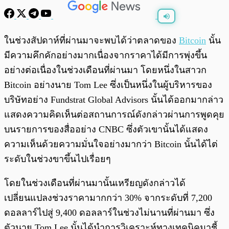
พร้อมเล่น
0:00
/
0:00
ในช่วงสัปดาห์ที่ผ่านมาจะพบได้ว่าตลาดของ
Bitcoin
นั้น
มีความคึกคักอย่างมากเนื่องจากราคาได้มีการพุ่งขึ้น
อย่างต่อเนื่องในช่วงเดือนที่ผ่านมา โดยหนึ่งในสาวก
Bitcoin อย่างนาย Tom Lee ซึ่งเป็นหนึ่งในผู้บริหารของ
บริษัทอย่าง Fundstrat Global Advisors นั้นได้ออกมากล่าว
แสดงความคิดเห็นต่อสถานการณ์ดังกล่าวผ่านการพูดคุย
บนรายการของสื่ออย่าง CNBC ซึ่งตัวเขานั้นได้แสดง
ความเห็นด้วยความมั่นใจอย่างมากว่า Bitcoin นั้นได้ไต่
ระดับในช่วงขาขึ้นไปเรื่อยๆ
โดยในช่วงเดือนที่ผ่านมานั้นเหรียญดังกล่าวได้
เปลี่ยนแปลงช่วงราคามากกว่า 30% จากระดับที่ 7,200
ดอลลาร์ไปสู่ 9,400 ดอลลาร์ในช่วงไม่นานที่ผ่านมา ซึ่ง
ตัวนาย Tom Lee นั้นได้นำการวิเคราะห์ทางเทคนิคมาชี้