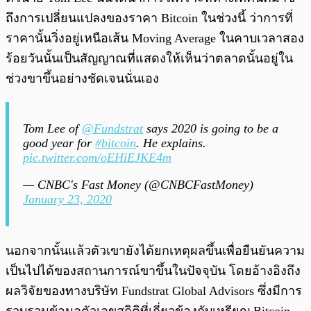
ถึงการเปลี่ยนแปลงของราคา Bitcoin ในช่วงนี้ ว่าการที่
ราคานั้นวิ่งอยู่เหนือเส้น Moving Average ในคาบเวลาสอง
ร้อยวันนั้นเป็นสัญญาณที่แสดงให้เห็นว่าตลาดนั้นอยู่ใน
ช่วงขาขึ้นอย่างชัดเจนนั่นเอง
Tom Lee of
@Fundstrat
says 2020 is going to be a
good year for
#bitcoin
. He explains.
pic.twitter.com/oEHiEJKE4m
— CNBC's Fast Money (@CNBCFastMoney)
January 23, 2020
นอกจากนั้นแล้วตัวเขายังได้ยกเหตุผลขึ้นเพื่อยืนยันความ
เป็นไปได้ของสถานการณ์ขาขึ้นในปัจจุบัน โดยอ้างอิงถึง
ผลวิจัยของทางบริษัท Fundstrat Global Advisors ซึ่งมีการ