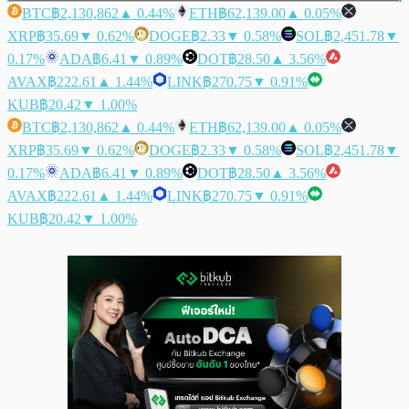
BTC
฿2,130,862
▲ 0.44%
ETH
฿62,139.00
▲ 0.05%
XRP
฿35.69
▼ 0.62%
DOGE
฿2.33
▼ 0.58%
SOL
฿2,451.78
▼
0.17%
ADA
฿6.41
▼ 0.89%
DOT
฿28.50
▲ 3.56%
AVAX
฿222.61
▲ 1.44%
LINK
฿270.75
▼ 0.91%
KUB
฿20.42
▼ 1.00%
BTC
฿2,130,862
▲ 0.44%
ETH
฿62,139.00
▲ 0.05%
XRP
฿35.69
▼ 0.62%
DOGE
฿2.33
▼ 0.58%
SOL
฿2,451.78
▼
0.17%
ADA
฿6.41
▼ 0.89%
DOT
฿28.50
▲ 3.56%
AVAX
฿222.61
▲ 1.44%
LINK
฿270.75
▼ 0.91%
KUB
฿20.42
▼ 1.00%