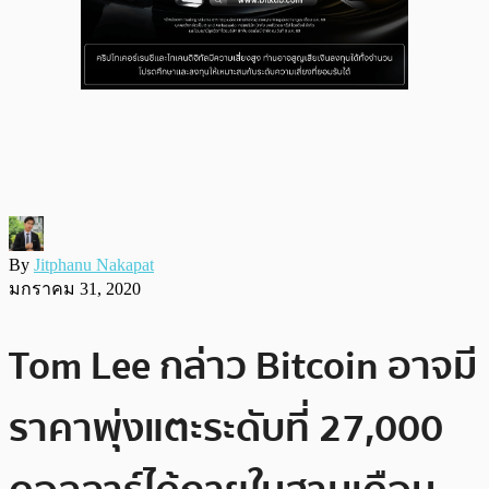
By
Jitphanu Nakapat
มกราคม 31, 2020
Tom Lee กล่าว Bitcoin อาจมี
ราคาพุ่งแตะระดับที่ 27,000