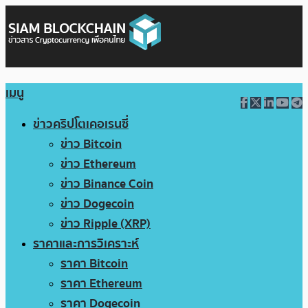
เมนู
ข่าวคริปโตเคอเรนซี่
ข่าว Bitcoin
ข่าว Ethereum
ข่าว Binance Coin
ข่าว Dogecoin
ข่าว Ripple (XRP)
ราคาและการวิเคราะห์
ราคา Bitcoin
ราคา Ethereum
ราคา Dogecoin