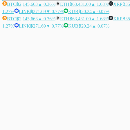
BTC
฿2,145,663
▲ 0.36%
ETH
฿63,431.00
▲ 1.68%
XRP
฿35
1.27%
LINK
฿271.69
▼ 0.77%
KUB
฿20.24
▲ 0.07%
BTC
฿2,145,663
▲ 0.36%
ETH
฿63,431.00
▲ 1.68%
XRP
฿35
1.27%
LINK
฿271.69
▼ 0.77%
KUB
฿20.24
▲ 0.07%