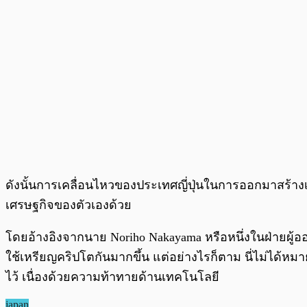
ดังนั้นการเคลื่อนไหวของประเทศญี่ปุ่นในการออกมาสร้างเห
เศรษฐกิจของตัวเองด้วย
โดยอ้างอิงจากนาย Noriho Nakayama หรือหนึ่งในฝ่ายผู้อ
ใช้เหรียญคริปโตกันมากขึ้น แต่อย่างไรก็ตาม นี่ไม่ได้หม
ไว้ เนื่องด้วยความท้าทายด้านเทคโนโลยี
japan