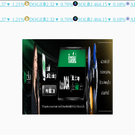
.37
▼ 1.21%
DOGE
฿2.32
▼ 0.76%
SOL
฿2,464.15
▼ 0.18%
A
.37
▼ 1.21%
DOGE
฿2.32
▼ 0.76%
SOL
฿2,464.15
▼ 0.18%
A