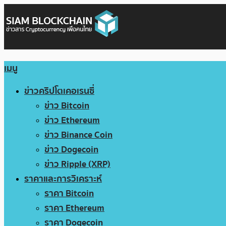
เมนู
ข่าวคริปโตเคอเรนซี่
ข่าว Bitcoin
ข่าว Ethereum
ข่าว Binance Coin
ข่าว Dogecoin
ข่าว Ripple (XRP)
ราคาและการวิเคราะห์
ราคา Bitcoin
ราคา Ethereum
ราคา Dogecoin