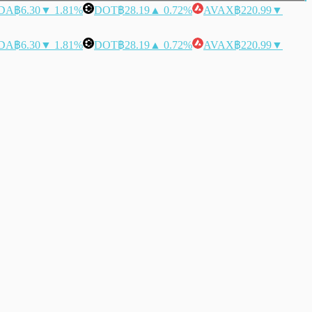
DA
฿6.30
▼ 1.81%
DOT
฿28.19
▲ 0.72%
AVAX
฿220.99
▼
DA
฿6.30
▼ 1.81%
DOT
฿28.19
▲ 0.72%
AVAX
฿220.99
▼