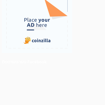
ติดตามเราบน Facebook