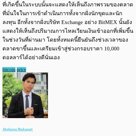
ที่เกิดขึ้นในระบบนั้นจะแสดงให้เห็นถึงภาพรวมของตลาด
ที่มั่นใจในการเข้าดำเนินการทั้งจากฝั่งนักขุดและนัก
ลงทุน อีกทั้งจากฝั่งบริษัท Exchange อย่าง BitMEX นั้นยัง
แสดงให้เห็นถึงปริมาณการไหลเวียนเงินเข้าออกที่เพิ่มขึ้น
ในช่วงวันที่ผ่านมา โดยทั้งหมดนี้ยืนยันถึงช่วงเวลาของ
ตลาดขาขึ้นและเตรียมเข้าสู่ช่วงกรอบราคา 10,000
ดอลลาร์ได้อย่างดีนั่นเอง
bitcoin
price
Jitphanu Nakapat