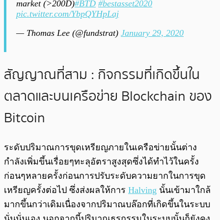
market (>200D)
#BTD
#bestasset2020
pic.twitter.com/YbpQYHpLaj
— Thomas Lee (@fundstrat)
January 29, 2020
สัญญาณที่สาม : กิจกรรมที่เกิดขึ้นใน
ตลาดและบนเครือข่าย Blockchain ของ
Bitcoin
ระดับปริมาณการขุดเหรียญภายในเครือข่ายนั้นต่าง
กำลังเพิ่มขึ้นเรื่อยๆทะลุอัตราสูงสุดซึ่งได้ทำไว้ในครั้ง
ก่อนๆหลายครั้งก่อนการปรับระดับความยากในการขุด
เหรียญครั้งต่อไป ซึ่งส่งผลให้การ
Halving
นั้นเข้ามาใกล้
มากขึ้นกว่าเดิมเนื่องจากปริมาณบล๊อกที่เกิดขึ้นในระบบ
นั่นนั่นเอง นอกจากนี้ปริมาณธุรกรรมในระบบนั้นก็ยังคง