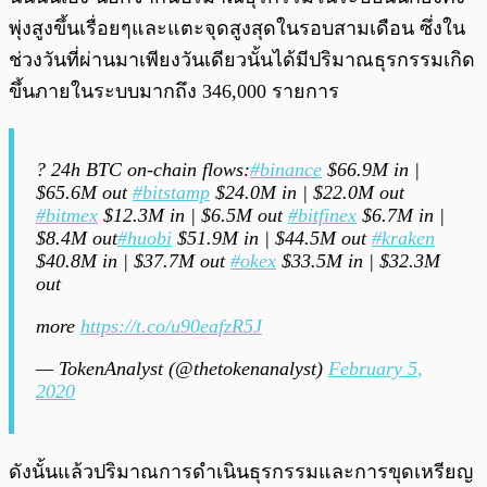
พุ่งสูงขึ้นเรื่อยๆและแตะจุดสูงสุดในรอบสามเดือน ซึ่งใน
ช่วงวันที่ผ่านมาเพียงวันเดียวนั้นได้มีปริมาณธุรกรรมเกิด
ขึ้นภายในระบบมากถึง 346,000 รายการ
? 24h BTC on-chain flows:
#binance
$66.9M in |
$65.6M out
#bitstamp
$24.0M in | $22.0M out
#bitmex
$12.3M in | $6.5M out
#bitfinex
$6.7M in |
$8.4M out
#huobi
$51.9M in | $44.5M out
#kraken
$40.8M in | $37.7M out
#okex
$33.5M in | $32.3M
out
more
https://t.co/u90eafzR5J
— TokenAnalyst (@thetokenanalyst)
February 5,
2020
ดังนั้นแล้วปริมาณการดำเนินธุรกรรมและการขุดเหรียญ