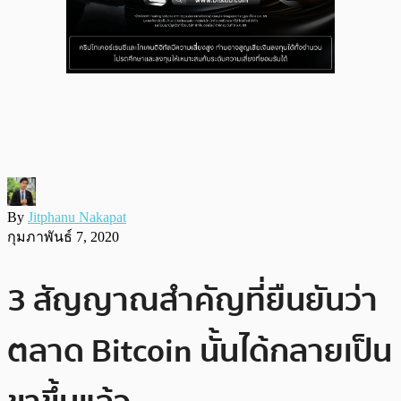
By
Jitphanu Nakapat
กุมภาพันธ์ 7, 2020
3 สัญญาณสำคัญที่ยืนยันว่า
ตลาด Bitcoin นั้นได้กลายเป็น