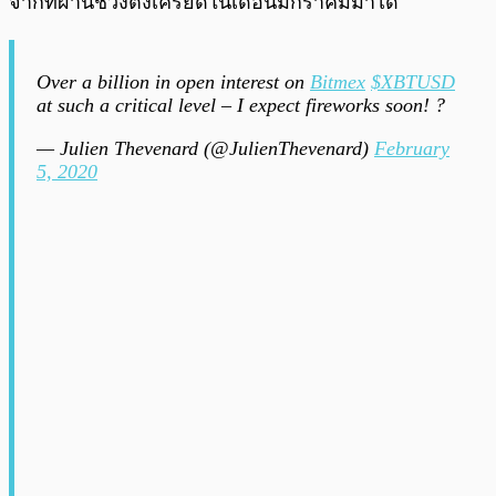
จากที่ผ่านช่วงตึงเครียดในเดือนมกราคมมาได้
Over a billion in open interest on
Bitmex
$XBTUSD
at such a critical level – I expect fireworks soon! ?
— Julien Thevenard (@JulienThevenard)
February
5, 2020