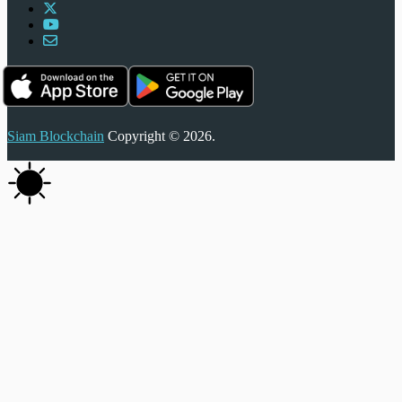
Siam Blockchain
Copyright © 2026.