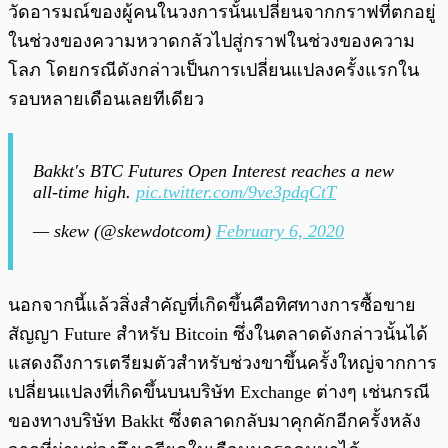
วัดอารมณ์ของผู้คนในวงการนั้นเปลี่ยนจากกราฟที่ตกอยู่
ในช่วงของความหวาดกลัวไปสู่กราฟในช่วงของความ
โลภ โดยกรณีดังกล่าวเป็นการเปลี่ยนแปลงครั้งแรกใน
รอบหลายเดือนเลยทีเดียว
Bakkt's BTC Futures Open Interest reaches a new
all-time high.
pic.twitter.com/9ve3pdqCtT
— skew (@skewdotcom)
February 6, 2020
นอกจากนี้แล้วสิ่งสำคัญที่เกิดขึ้นคือทิศทางการซื้อขาย
สัญญา Future สำหรับ Bitcoin ซึ่งในตลาดดังกล่าวนั้นได้
แสดงถึงการเตรียมตัวสำหรับช่วงขาขึ้นครั้งใหญ่จากการ
เปลี่ยนแปลงที่เกิดขึ้นบนบริษัท Exchange ต่างๆ เช่นกรณี
ของทางบริษัท Bakkt ซึ่งตลาดกลับมาคุกคักอีกครั้งหลัง