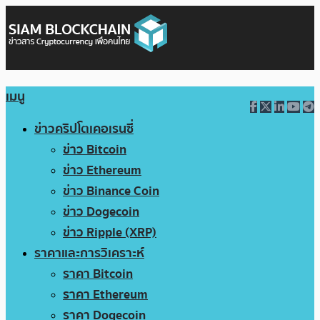
เมนู
ข่าวคริปโตเคอเรนซี่
ข่าว Bitcoin
ข่าว Ethereum
ข่าว Binance Coin
ข่าว Dogecoin
ข่าว Ripple (XRP)
ราคาและการวิเคราะห์
ราคา Bitcoin
ราคา Ethereum
ราคา Dogecoin