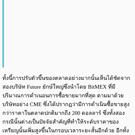
ทั้งนี้การปรับตัวขึ้นของตลาดอย่างมากนั้นเห็นได้ชัดจาก
สองบริษัท Future ยักษ์ใหญ่ซึ่งนำโดย BitMEX ที่มี
ปริมาณการดำเนอนการซื้อขายมากที่สุด ตามมาด้วย
บริษัทอย่าง CME ซึ่งได้ปรากฎว่ามีการดำเนินซื้อขายสูง
กว่าราคาในตลาดปกติมากถึง 200 ดอลลาร์ ซึ่งทั้งสอง
กรณีนั้นต่างเป็นปัจจัยสำคัญที่ทำให้ระดับราคาของ
เหรียญนั้นเพิ่มสูงขึ้นในกรอบเวลาระยะสั้นอีกด้วย อีกทั้ง