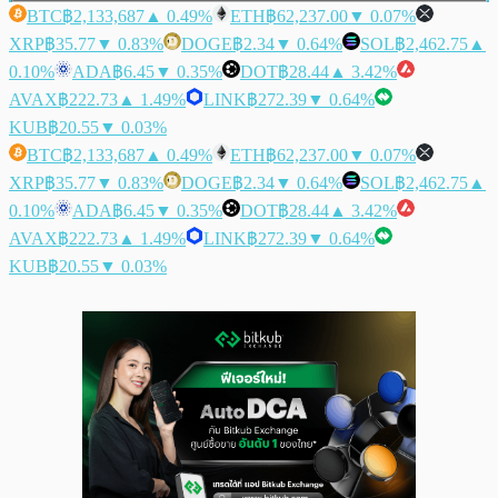
BTC
฿2,133,687
▲ 0.49%
ETH
฿62,237.00
▼ 0.07%
XRP
฿35.77
▼ 0.83%
DOGE
฿2.34
▼ 0.64%
SOL
฿2,462.75
▲
0.10%
ADA
฿6.45
▼ 0.35%
DOT
฿28.44
▲ 3.42%
AVAX
฿222.73
▲ 1.49%
LINK
฿272.39
▼ 0.64%
KUB
฿20.55
▼ 0.03%
BTC
฿2,133,687
▲ 0.49%
ETH
฿62,237.00
▼ 0.07%
XRP
฿35.77
▼ 0.83%
DOGE
฿2.34
▼ 0.64%
SOL
฿2,462.75
▲
0.10%
ADA
฿6.45
▼ 0.35%
DOT
฿28.44
▲ 3.42%
AVAX
฿222.73
▲ 1.49%
LINK
฿272.39
▼ 0.64%
KUB
฿20.55
▼ 0.03%