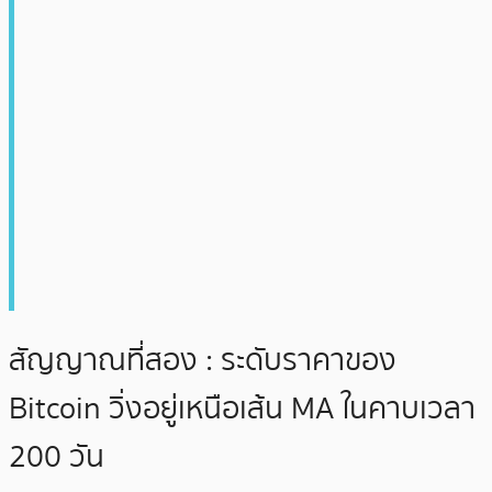
สัญญาณที่สอง : ระดับราคาของ
Bitcoin วิ่งอยู่เหนือเส้น MA ในคาบเวลา
200 วัน