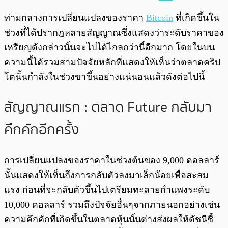
พร้อมเล่น
0:00
/
0:00
ท่ามกลางการเปลี่ยนแปลงของราคา
Bitcoin
ที่เกิดขึ้นใน
ช่วงที่ได้ปรากฎหลายสัญญาณซึ่งแสดงว่าระดับราคาของ
เหรียญดังกล่าวนั้นจะไปได้ไกลกว่านี้อีกมาก โดยในบน
ความนี้ได้รวมสามปัจจัยหลักที่แสดงให้เห็นว่าตลาดคริป
โตนั้นกำลังในช่วงขาขึ้นอย่างแน่นอนแล้วดังต่อไปนี้
สัญญาณแรก : ตลาด Future กลับมา
คึกคักอีกครั้ง
การเปลี่ยนแปลงของราคาในช่วงต้นของ 9,000 ดอลลาร์
นั้นแสดงให้เห็นถึงการกลับตัวลงมาเล็กน้อยเพื่อสะสม
แรง ก่อนที่จะกลับตัวขึ้นไปเตรียมทะลายกำแพงระดับ
10,000 ดอลลาร์ รวมถึงปัจจัยอื่นๆจากภายนอกอย่างเช่น
ความคึกคักที่เกิดขึ้นในตลาดหุ้นนั้นต่างส่งผลให้ดัชนีชี้