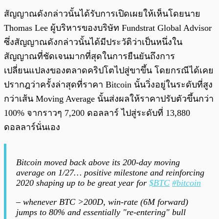
สัญญาณดังกล่าวนั้นได้รับการเปิดเผยให้เห็นโดยนาย
Thomas Lee ผู้บริหารของบริษัท Fundstrat Global Advisor
ซึ่งสัญญาณดังกล่าวนั้นได้มีประวัติว่าเป็นหนึ่งใน
สัญญาณที่ชัดเจนมากที่สุดในการยืนยันถึงการ
เปลี่ยนแปลงของตลาดคริปโตไปสู่ขาขึ้น โดยกรณีได้เคย
ปรากฎว่าครั้งล่าสุดที่ราคา Bitcoin นั้นวิ่งอยู่ในระดับที่สูง
กว่าเส้น Moving Average นั้นส่งผลให้ราคาปรับตัวขึ้นกว่า
100% จากราวๆ 7,200 ดอลลาร์ ไปสู่ระดับที่ 13,880
ดอลลาร์นั่นเอง
Bitcoin moved back above its 200-day moving
average on 1/27… positive milestone and reinforcing
2020 shaping up to be great year for
$BTC
#bitcoin
– whenever BTC >200D, win-rate (6M forward)
jumps to 80% and essentially "re-entering" bull