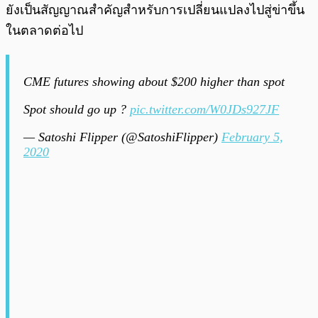
ยังเป็นสัญญาณสำคัญสำหรับการเปลี่ยนแปลงไปสู่ข่าขึ้น
ในตลาดต่อไป
CME futures showing about $200 higher than spot
Spot should go up ?
pic.twitter.com/W0JDs927JF
— Satoshi Flipper (@SatoshiFlipper)
February 5,
2020