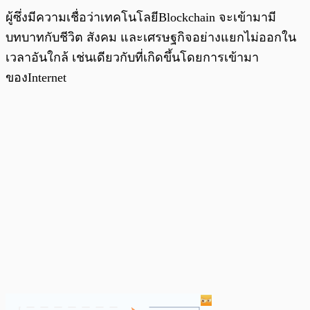
ผู้ซึ่งมีความเชื่อว่าเทคโนโลยีBlockchain จะเข้ามามี
บทบาทกับชีวิต สังคม และเศรษฐกิจอย่างแยกไม่ออกใน
เวลาอันใกล้ เช่นเดียวกับที่เกิดขึ้นโดยการเข้ามา
ของInternet