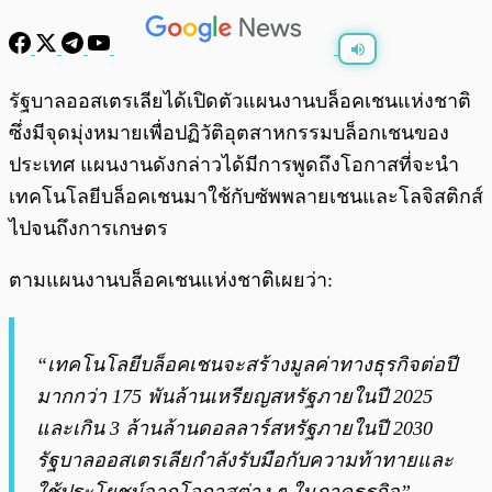
พร้อมเล่น
0:00
/
0:00
รัฐบาลออสเตรเลียได้เปิดตัวแผนงานบล็อคเชนแห่งชาติ
ซึ่งมีจุดมุ่งหมายเพื่อปฏิวัติอุตสาหกรรมบล็อกเชนของ
ประเทศ แผนงานดังกล่าวได้มีการพูดถึงโอกาสที่จะนำ
เทคโนโลยีบล็อคเชนมาใช้กับซัพพลายเชนและโลจิสติกส์
ไปจนถึงการเกษตร
ตามแผนงานบล็อคเชนแห่งชาติเผยว่า:
“เทคโนโลยีบล็อคเชนจะสร้างมูลค่าทางธุรกิจต่อปี
มากกว่า 175 พันล้านเหรียญสหรัฐภายในปี 2025
และเกิน 3 ล้านล้านดอลลาร์สหรัฐภายในปี 2030
รัฐบาลออสเตรเลียกำลังรับมือกับความท้าทายและ