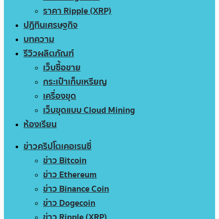
ราคา Ripple (XRP)
ปฏิทินเศรษฐกิจ
บทความ
รีวิวผลิตภัณฑ์
เว็บซื้อขาย
กระเป๋าเก็บเหรียญ
เครื่องขุด
เว็บขุดแบบ Cloud Mining
ห้องเรียน
ข่าวคริปโตเคอเรนซี่
ข่าว Bitcoin
ข่าว Ethereum
ข่าว Binance Coin
ข่าว Dogecoin
ข่าว Ripple (XRP)