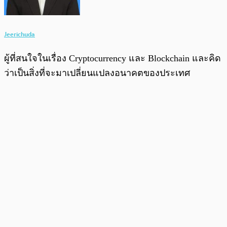
Jeerichuda
ผู้ที่สนใจในเรื่อง Cryptocurrency และ Blockchain และคิด
ว่าเป็นสิ่งที่จะมาเปลี่ยนแปลงอนาคตของประเทศ