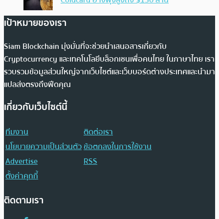
Coldcard อาจพุ่งสูงถึง $130 ล้าน
เป้าหมายของเรา
Siam Blockchain มุ่งมั่นที่จะช่วยนำเสนอสารเกี่ยวกับ
Cryptocurrency และเทคโนโลยีบล็อกเชนเพื่อคนไทย ในภาษาไทย เรา
รวบรวมข้อมูลส่วนใหญ่จากเว็บไซต์และเว็บบอร์ดต่างประเทศและนำมา
แปลส่งตรงถึงฟีดคุณ
เกี่ยวกับเว็บไซต์นี้
ทีมงาน
ติดต่อเรา
นโยบายความเป็นส่วนตัว
ข้อตกลงในการใช้งาน
Advertise
RSS
ตั้งค่าคุกกี้
ติดตามเรา