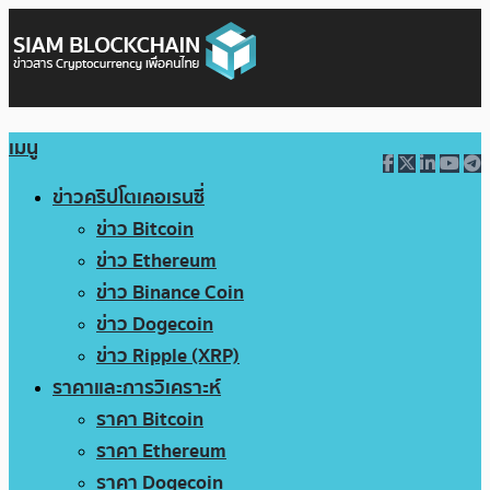
เมนู
ข่าวคริปโตเคอเรนซี่
ข่าว Bitcoin
ข่าว Ethereum
ข่าว Binance Coin
ข่าว Dogecoin
ข่าว Ripple (XRP)
ราคาและการวิเคราะห์
ราคา Bitcoin
ราคา Ethereum
ราคา Dogecoin