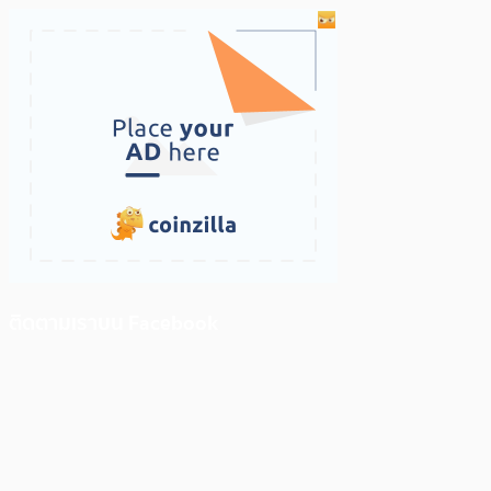
ติดตามเราบน Facebook