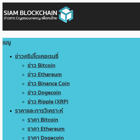
เมนู
ข่าวคริปโตเคอเรนซี่
ข่าว Bitcoin
ข่าว Ethereum
ข่าว Binance Coin
ข่าว Dogecoin
ข่าว Ripple (XRP)
ราคาและการวิเคราะห์
ราคา Bitcoin
ราคา Ethereum
ราคา Dogecoin