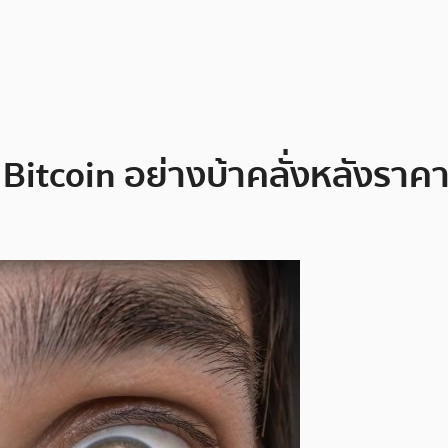
้อ Bitcoin อย่างบ้าคลั่งหลังรา