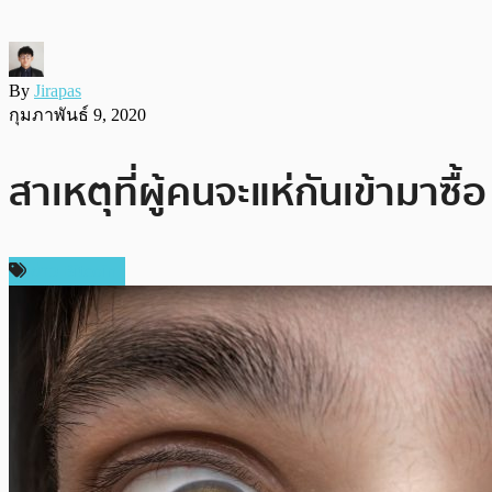
By
Jirapas
กุมภาพันธ์ 9, 2020
สาเหตุที่ผู้คนจะแห่กันเข้ามาซื
ข่าว Bitcoin