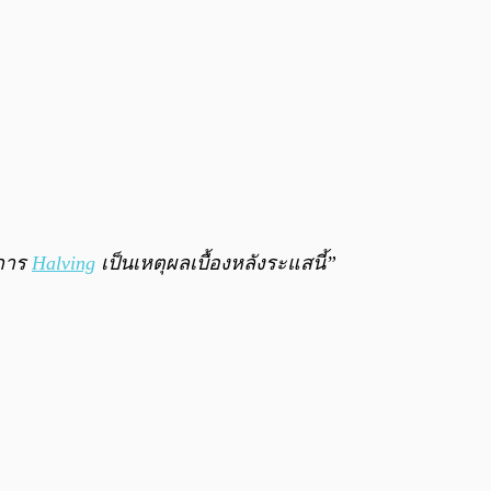
้การ
Halving
เป็นเหตุผลเบื้องหลังระแสนี้”