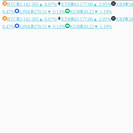
BTC
฿2,142,265
▲ 0.67%
ETH
฿63,177.00
▲ 2.05%
XRP
฿34
0.47%
LINK
฿270.51
▼ 0.12%
KUB
฿20.22
▼ 1.19%
BTC
฿2,142,265
▲ 0.67%
ETH
฿63,177.00
▲ 2.05%
XRP
฿34
0.47%
LINK
฿270.51
▼ 0.12%
KUB
฿20.22
▼ 1.19%