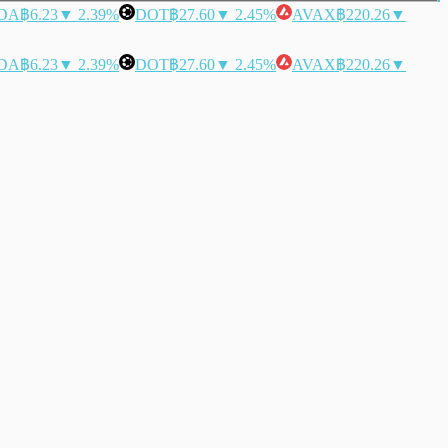
DA
฿6.23
▼ 2.39%
DOT
฿27.60
▼ 2.45%
AVAX
฿220.26
▼
DA
฿6.23
▼ 2.39%
DOT
฿27.60
▼ 2.45%
AVAX
฿220.26
▼