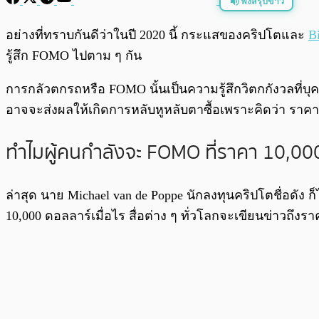
ฟังสรุปข่าว
พร้อมเล่น
อย่างที่ทราบกันดีว่าในปี 2020 นี้ กระแสของคริปโตและ
B
รู้สึก FOMO ไปตาม ๆ กัน
การกลัวตกรถหรือ FOMO นั้นเป็นความรู้สึกวิตกกังวลที่
อาจจะส่งผลให้เกิดการหลับหูหลับตาซื้อเพราะคิดว่า ราคา
ทำไมผู้คนกำลังจะ FOMO ที่ราคา 10,00
ล่าสุด นาย Michael van de Poppe นักลงทุนคริปโตชื่อดัง ก
10,000 ดอลลาร์เมื่อไร สื่อต่าง ๆ ทั่วโลกจะเขียนข่าวถึ