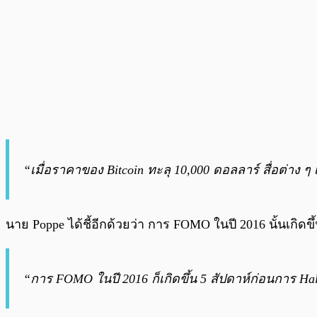
“เมื่อราคาของ Bitcoin ทะลุ 10,000 ดอลลาร์ สื่อต่าง ๆ เ
นาย Poppe ได้ชี้อีกด้วยว่า การ FOMO ในปี 2016 นั้นเกิดข
“การ FOMO ในปี 2016 ก็เกิดขึ้น 5 สัปดาห์ก่อนการ Ha