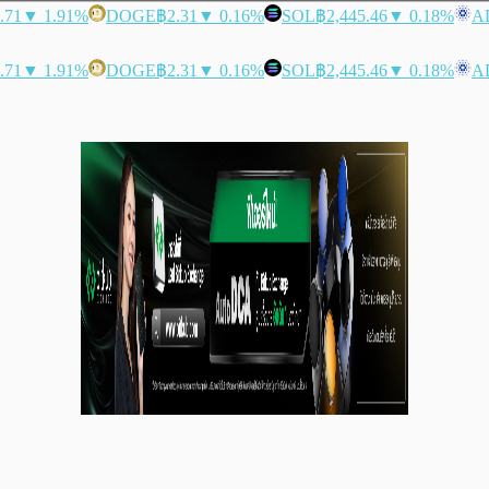
.71
▼ 1.91%
DOGE
฿2.31
▼ 0.16%
SOL
฿2,445.46
▼ 0.18%
A
.71
▼ 1.91%
DOGE
฿2.31
▼ 0.16%
SOL
฿2,445.46
▼ 0.18%
A