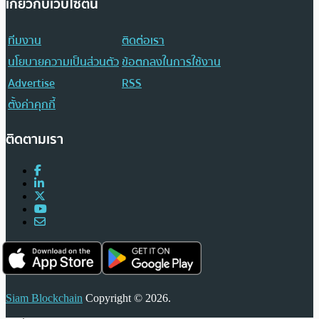
เกี่ยวกับเว็บไซต์นี้
ทีมงาน
ติดต่อเรา
นโยบายความเป็นส่วนตัว
ข้อตกลงในการใช้งาน
Advertise
RSS
ตั้งค่าคุกกี้
ติดตามเรา
Siam Blockchain
Copyright © 2026.