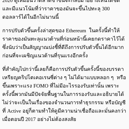
2020 ดูเหมือนว่าตลาดขาขึ้นจะกลับมาอย่างเห็นได้ชัด
และมีแนวโน้มที่ว่าราคาของมันจะขึ้นไปทะลุ 300
ดอลลาร์ได้ในอีกไม่นานนี้
การปรับตัวขึ้นครั้งล่าสุดของ Ethereum ในครั้งนี้ทำให้
ราคาของมันทะลุแนวต้านที่ก่อนหน้านี้เคยกดราคาไว้ได้
ซึ่งนับว่าเป็นสัญญาณบ่งชี้ที่ดีถึงการปรับตัวขึ้นได้อีกมาก
ก่อนที่จะเผชิญแนวต้านที่รุนแรงอีกครั้ง
ที่สำคัญไปกว่านี้เลยก็คือการปรับตัวขึ้นครั้งนี้ของบรรดา
เหรียญคริปโตเคอเรนซี่ต่าง ๆ ไม่ได้มาแบบหลอก ๆ หรือ
ขึ้นเพราะเเรง FOMO ที่ไม่มีอะไรรองรับเท่านั้น เพราะ
ครั้งนี้พวกมันมีปัจจัยพื้นฐานในการรองรับและอธิบายได้
ไม่ว่าจะเป็นในเรื่องของจำนวนการทำธุรกรรม หรือบัญชี
ที่ Active อยู่ก็ตามทำให้ดูมีความน่าเชื่อถือและมั่นคงกว่า
เมื่อตอนปี 2017 อย่างไม่ต้องสงสัย