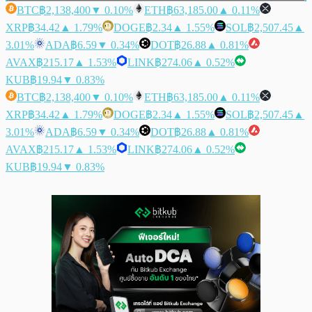
BTC
฿2,138,400
▼ 0.10%
ETH
฿63,185.00
▲ 0.11%
XRP
฿34.42
▲ 1.79%
DOGE
฿2.34
▲ 1.55%
SOL
฿2,507.45
▲
3.01%
ADA
฿6.59
▼ 0.34%
DOT
฿26.88
▲ 0.81%
AVAX
฿215.17
▲ 1.53%
LINK
฿274.06
▲ 0.52%
KUB
฿19.94
▼ 0.83%
BTC
฿2,138,400
▼ 0.10%
ETH
฿63,185.00
▲ 0.11%
XRP
฿34.42
▲ 1.79%
DOGE
฿2.34
▲ 1.55%
SOL
฿2,507.45
▲
3.01%
ADA
฿6.59
▼ 0.34%
DOT
฿26.88
▲ 0.81%
AVAX
฿215.17
▲ 1.53%
LINK
฿274.06
▲ 0.52%
KUB
฿19.94
▼ 0.83%