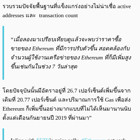
รวบรวมปัจจัยพื้นฐานที่แข็งแกร่งอย่างไม่น่าเชื่อ active
addresses และ transaction count
“เมื่อลองมาเปรียบเทียบดูแล้วจะพบว่าราคาซื้อ
ขายของ Ethereum ที่มีการปรับตัวขึ้น สอดคล้องกับ
จำนวนผู้ใช้งานเครือข่ายของ Ethereum ที่ก็มีเพิ่มสูง
ขึ้นเช่นกันในช่วง 7 วันล่าสุด
โดยปัจจุบันนั้นมีอัตราอยู่ที่ 26.7 เปอร์เซ็นต์เพิ่มขึ้นจาก
เดิมที่ 20.77 เปอร์เซ็นต์ และปริมาณการใช้ Gas เพื่อส่ง
Ethereum ก็เพิ่มขึ้นอย่างมากแบบที่ไม่ได้เห็นมานานนับ
ตั้งแต่เดือนกันยายนปี 2019 ที่ผ่านมา”