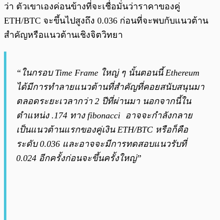
ว่า ตัวเขาเองค่อนข้างที่จะเชื่อมั่นว่าราคาของคู่
ETH/BTC จะขึ้นไปสูงถึง 0.036 ก่อนที่จะพบกับแนวต้าน
สำคัญหรือแนวต้านเชิงจิตวิทยา
“ในกรอบ Time Frame ใหญ่ ๆ นั้นตอนนี้ Ethereum
ได้มีการทำลายแนวต้านที่สำคัญที่คอยสนับสนุนมา
ตลอดระยะเวลากว่า 2 ปีที่ผ่านมา นอกจากนี้ใน
ตำแหน่ง .174 ทาง fibonacci อาจจะกำลังกลาย
เป็นแนวต้านแรกของคู่เงิน ETH/BTC หรือก็คือ
ระดับ 0.036 และอาจจะมีการทดสอบแนวรับที่
0.024 อีกครั้งก่อนจะขึ้นครั้งใหญ่”