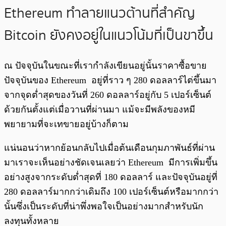
Ethereum ทำลายแนวต้านที่สำคัญ
Bitcoin ยังคงอยู่ในแนวโน้มที่เป็นขาขึ้น
ณ ปัจจุบันในขณะที่เรากำลังเขียนอยู่นั้นราคาซื้อขาย
ปัจจุบันของ Ethereum อยู่ที่ราว ๆ 280 ดอลลาร์ไต่ขึ้นมา
จากจุดต่ำสุดของวันที่ 260 ดอลลาร์อยู่กับ 5 เปอร์เซ็นต์
ด้วยกันตั้งแต่เมื่อวานที่ผ่านมา แม้จะมีพลังของหมี
พยายามที่จะเทขายอยู่บ้างก็ตาม
แน่นอนว่าหากย้อนกลับไปเมื่อต้นเดือนกุมภาพันธ์ที่ผ่าน
มาเราจะเห็นอย่างชัดเจนเลยว่า Ethereum มีการเพิ่มขึ้น
อย่างสูงจากระดับต่ำสุดที่ 180 ดอลลาร์ และปัจจุบันอยู่ที่
280 ดอลลาร์มากกว่าเดิมถึง 100 เปอร์เซ็นต์หรือมากกว่า
นั้นซึ่งเป็นระดับที่น่าพึ่งพอใจเป็นอย่างมากสำหรับนัก
ลงทุนทั้งหลาย