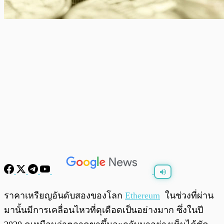
พร้อมเล่น
0:00
/
0:00
ราคาเหรียญอันดับสองของโลก
Ethereum
ในช่วงที่ผ่าน
มานั้นมีการเคลื่อนไหวที่ดุเดือดเป็นอย่างมาก ซึ่งในปี