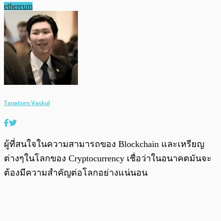
ethereum
Tanatorn Vaskul
ผู้ที่สนใจในความสามารถของ Blockchain และเหรียญ
ต่างๆในโลกของ Cryptocurrency เชื่อว่าในอนาคตมันจะ
ต้องมีความสำคัญต่อโลกอย่างแน่นอน