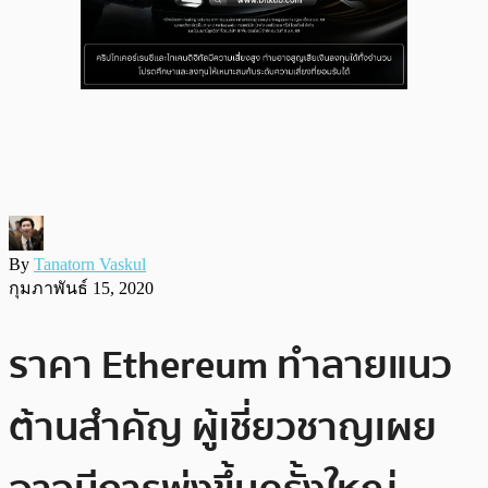
By
Tanatorn Vaskul
กุมภาพันธ์ 15, 2020
ราคา Ethereum ทำลายแนว
ต้านสำคัญ ผู้เชี่ยวชาญเผย