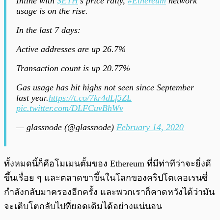
Inline with
$ETH
's price rally,
#Ethereum
network
usage is on the rise.
In the last 7 days:
Active addresses are up 26.7%
Transaction count is up 20.77%
Gas usage has hit highs not seen since September
last year.
https://t.co/7kr4dLf5ZL
pic.twitter.com/DLFCuvBhWv
— glassnode (@glassnode)
February 14, 2020
ทั้งหมดนี้ก็คือโมเมนตั้มของ Ethereum ที่มีท่าทีว่าจะยิ่งดี
ขึ้นเรื่อย ๆ และตลาดขาขึ้นในโลกของคริปโตเคอเรนซี่
กำลังกลับมาครองอีกครั้ง และพวกเราก็คาดหวังได้ว่ามัน
จะเติบโตกลับไปที่ยอดเดิมได้อย่างแน่นอน