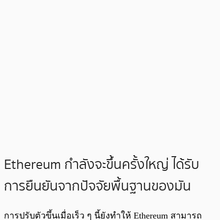
Ethereum กำลังจะขึ้นครั้งใหญ่ ได้รับ
การยืนยันจากปัจจัยพื้นฐานของมัน
การปรับตัวขึ้นเมื่อเร็ว ๆ นี้ยังทำให้ Ethereum สามารถ