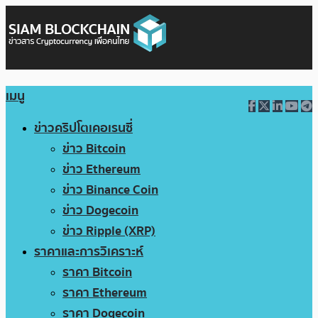
เมนู
ข่าวคริปโตเคอเรนซี่
ข่าว Bitcoin
ข่าว Ethereum
ข่าว Binance Coin
ข่าว Dogecoin
ข่าว Ripple (XRP)
ราคาและการวิเคราะห์
ราคา Bitcoin
ราคา Ethereum
ราคา Dogecoin