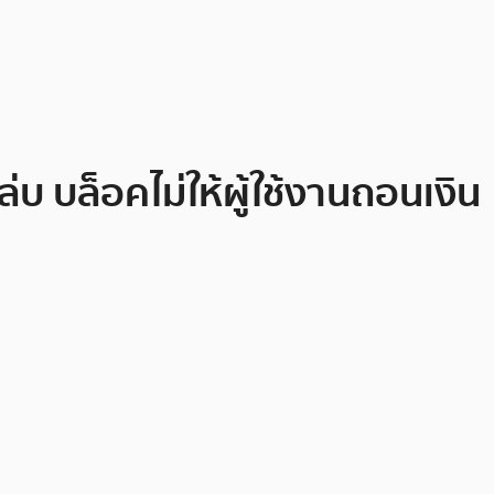
บ บล็อคไม่ให้ผู้ใช้งานถอนเงิน