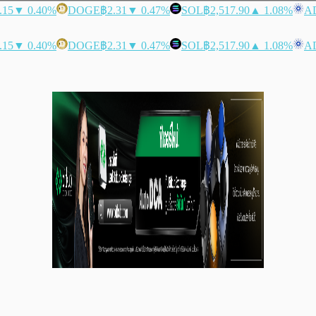
.15
▼ 0.40%
DOGE
฿2.31
▼ 0.47%
SOL
฿2,517.90
▲ 1.08%
A
.15
▼ 0.40%
DOGE
฿2.31
▼ 0.47%
SOL
฿2,517.90
▲ 1.08%
A