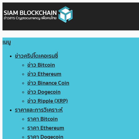
เมนู
ข่าวคริปโตเคอเรนซี่
ข่าว Bitcoin
ข่าว Ethereum
ข่าว Binance Coin
ข่าว Dogecoin
ข่าว Ripple (XRP)
ราคาและการวิเคราะห์
ราคา Bitcoin
ราคา Ethereum
ราคา Dogecoin