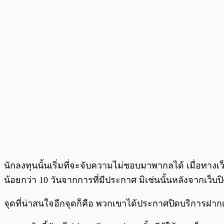
นักลงทุนนั้นเริ่มที่จะจับความไม่ชอบมาพากลได้ เมื่อทางเว
น้อยกว่า 10 วันจากการที่มีประกาศ มิเช่นนั้นหลังจากเว็บ
จุดที่น่าสนใจอีกจุดก็คือ พวกเขาได้ประกาศปิดบริการฝากเข้