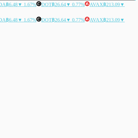
DA
฿6.48
▼ 1.67%
DOT
฿26.64
▼ 0.77%
AVAX
฿213.09
▼
DA
฿6.48
▼ 1.67%
DOT
฿26.64
▼ 0.77%
AVAX
฿213.09
▼