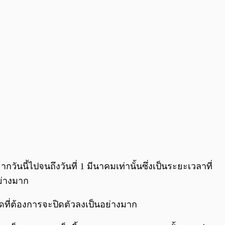
นนี้ไปจนถึงวันที่ 1 มีนาคมเท่านั้นซึ่งเป็นระยะเวลาที่
อย่างมาก
ทรดที่ต้องการจะปิดตัวลงเป็นอย่างมาก