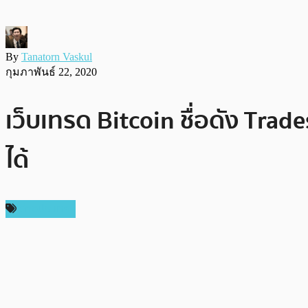
By
Tanatorn Vaskul
กุมภาพันธ์ 22, 2020
เว็บเทรด Bitcoin ชื่อดัง Trad
ได้
ต่างประเทศ