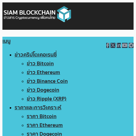
เมนู
ข่าวคริปโตเคอเรนซี่
ข่าว Bitcoin
ข่าว Ethereum
ข่าว Binance Coin
ข่าว Dogecoin
ข่าว Ripple (XRP)
ราคาและการวิเคราะห์
ราคา Bitcoin
ราคา Ethereum
ราคา Dogecoin