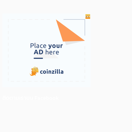
ติดตามเราบน Facebook