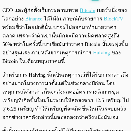
พร้อมเล่น
0:00
/
0:00
CEO และผู้ก่อตั้งเว็บกระดานเทรด
Bitcoin
เบอร์หนึ่งของ
โลกอย่าง
Binance
ได้ให้สัมภาษณ์กับรายการ
BlockTV
พร้อมชี้ว่าโดยปกตินั้นเขาจะไม่ออกมาทำนายราคา
ตลาด เพราะว่าตัวเขานั้นมักจะมีความผิดพลาดสูงถึง
50% ทว่าในครั้งนี้เขาเชื่อมั่นว่าราคา Bitcoin นั้นจะพุ่งขึ้น
อย่างรุนแรง ภายหลังจากเหตุการณ์การ
Halving
ของ
Bitcoin ในเดือนพฤษภาคมนี้
สำหรับการ Halving นั้นเป็นเหตุการณ์ที่ได้รับการกล่าวถึง
อย่างมากในวงการมาตั้งแต่ในช่วงกลางปีก่อน โดย
เหตุการณ์ดังกล่าวนั้นจะส่งผลต่ออัตรารางวัลการขุด
เหรียญที่เกิดขึ้นใหม่ในระบบให้ลดลงจาก 12.5 เหรียญ ไป
สู่ 6.25 เหรียญ ทำให้เหรียญที่จะเกิดขึ้นใหม่ในระบบหลัง
จากช่วงเวลาดังกล่าวนั้นจะลดลงกว่าครึ่งหนึ่งนั่นเอง