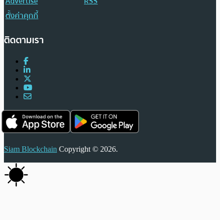
Advertise
RSS
ตั้งค่าคุกกี้
ติดตามเรา
Siam Blockchain
Copyright © 2026.