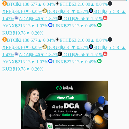
BTC
฿2,138,677
▲ 0.04%
ETH
฿63,216.00
▲ 0.04%
XRP
฿34.10
▼ 0.25%
DOGE
฿2.31
▼ 0.27%
SOL
฿2,515.81
▲
1.43%
ADA
฿6.46
▼ 1.82%
DOT
฿26.56
▼ 1.51%
AVAX
฿213.13
▼ 1.03%
LINK
฿273.13
▼ 0.49%
KUB
฿19.78
▼ 0.26%
BTC
฿2,138,677
▲ 0.04%
ETH
฿63,216.00
▲ 0.04%
XRP
฿34.10
▼ 0.25%
DOGE
฿2.31
▼ 0.27%
SOL
฿2,515.81
▲
1.43%
ADA
฿6.46
▼ 1.82%
DOT
฿26.56
▼ 1.51%
AVAX
฿213.13
▼ 1.03%
LINK
฿273.13
▼ 0.49%
KUB
฿19.78
▼ 0.26%