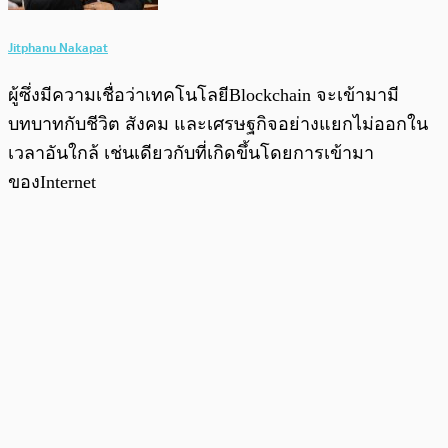
Jitphanu Nakapat
ผู้ซึ่งมีความเชื่อว่าเทคโนโลยีBlockchain จะเข้ามามี
บทบาทกับชีวิต สังคม และเศรษฐกิจอย่างแยกไม่ออกใน
เวลาอันใกล้ เช่นเดียวกับที่เกิดขึ้นโดยการเข้ามา
ของInternet