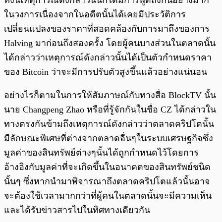
ทั้งนี้เหตุการณ์ดังกล่าวนั้นก็ได้มีการพูดถึงกันอย่างมาก
ในวงการเนื่องจากในอดีตนั้นได้เคยมีประวัติการ
เปลี่ยนแปลงของราคาที่สอดคล้องกับการมาถึงของการ
Halving มาก่อนถึงสองครั้ง โดยผู้คนบางส่วนในตลาดนั้น
ได้กล่าวว่าเหตุการณ์ดังกล่าวนั้นได้เป็นตัวกำหนดราคา
ของ Bitcoin ว่าจะมีการปรับตัวสูงขึ้นแล้วอย่างแน่นอน
อย่างไรก็ตามในการให้สัมภาษณ์กับทางสื่อ BlockTV นั้น
นาย Changpeng Zhao หรือที่รู้จักกันในชื่อ CZ ได้กล่าวใน
ทางตรงกันข้ามถึงเหตุการณ์ดังกล่าวว่าตลาดคริปโตนั้น
มีลักษณะพิเศษที่ต่างจากตลาดอื่นๆในระบบเศรษฐกิจซึ่ง
มูลค่าของสินทรัพย์ต่างๆนั้นได้ถูกกำหนดไว้โดยการ
อ้างอิงกับมูลค่าที่จะเกิดขึ้นในอนาคตของสินทรัพย์ชนิด
นั้นๆ ซึ่งหากนำมาพิจารณาถึงตลาดคริปโตแล้วนั้นอาจ
จะต้องใช้เวลามากกว่าที่ผู้คนในตลาดนั้นจะมีความเห็น
และได้รับข่าวสารไปในทิศทางเดียวกัน