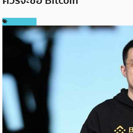
ควรจะซื้อ Bitcoin
ราคา Bitcoin