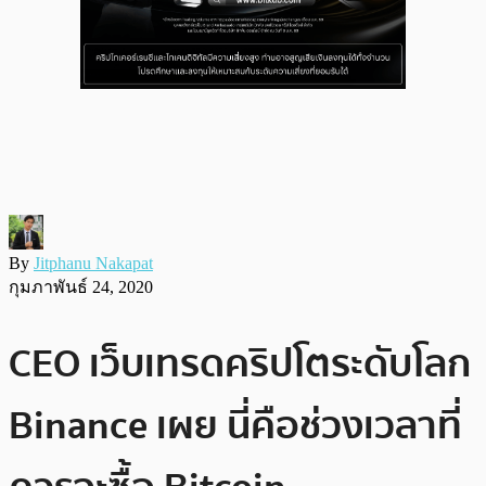
By
Jitphanu Nakapat
กุมภาพันธ์ 24, 2020
CEO เว็บเทรดคริปโตระดับโลก
Binance เผย นี่คือช่วงเวลาที่