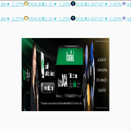
.86
▼ 2.27%
DOGE
฿2.31
▼ 1.25%
SOL
฿2,437.67
▼ 1.02%
A
.86
▼ 2.27%
DOGE
฿2.31
▼ 1.25%
SOL
฿2,437.67
▼ 1.02%
A