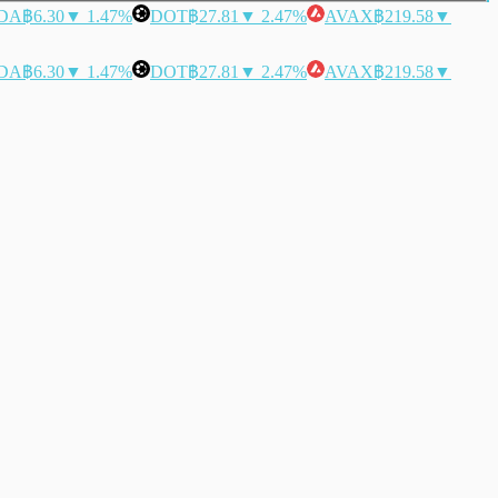
DA
฿6.30
▼ 1.47%
DOT
฿27.81
▼ 2.47%
AVAX
฿219.58
▼
DA
฿6.30
▼ 1.47%
DOT
฿27.81
▼ 2.47%
AVAX
฿219.58
▼