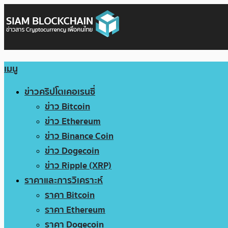
เมนู
ข่าวคริปโตเคอเรนซี่
ข่าว Bitcoin
ข่าว Ethereum
ข่าว Binance Coin
ข่าว Dogecoin
ข่าว Ripple (XRP)
ราคาและการวิเคราะห์
ราคา Bitcoin
ราคา Ethereum
ราคา Dogecoin