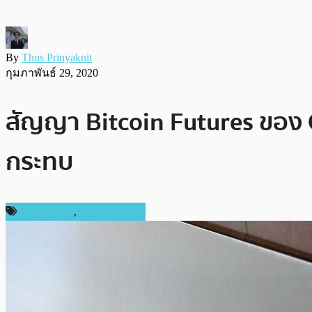
By
Thus Prinyaknit
กุมภาพันธ์ 29, 2020
สัญญา Bitcoin Futures ของ C
กระทบ
ข่าว Bitcoin
,
ราคา Bitcoin