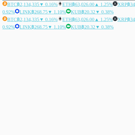
BTC
฿2,134,335
▼ 0.16%
ETH
฿63,026.00
▲ 1.25%
XRP
฿34
0.92%
LINK
฿268.75
▼ 1.10%
KUB
฿20.32
▼ 0.38%
BTC
฿2,134,335
▼ 0.16%
ETH
฿63,026.00
▲ 1.25%
XRP
฿34
0.92%
LINK
฿268.75
▼ 1.10%
KUB
฿20.32
▼ 0.38%