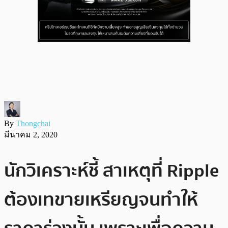
By
Thongchai
มีนาคม 2, 2020
นักวิเคราะห์ชี้ สาเหตุที่ Ripple
ต้องเทขายเหรียญจนทำให้