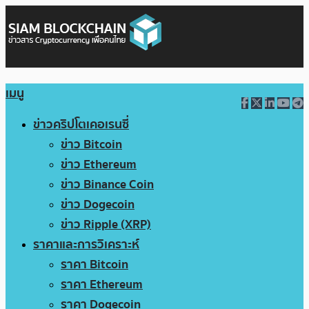
เมนู
ข่าวคริปโตเคอเรนซี่
ข่าว Bitcoin
ข่าว Ethereum
ข่าว Binance Coin
ข่าว Dogecoin
ข่าว Ripple (XRP)
ราคาและการวิเคราะห์
ราคา Bitcoin
ราคา Ethereum
ราคา Dogecoin