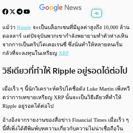
พร้อมเล่น
0:00
/
0:00
แม้ว่า
Ripple
จะเป็นบล็อกเชนที่มีมูลค่าสูงถึง 10,000 ล้าน
ดอลลาร์ แต่ปัจจุบันพวกเขากำลังพยายามทำตัวห่างเหิน
จากการเป็นคริปโตเคอเรนซี่ ซึ่งนั่นทำให้หลายคนเริ่ม
กลัวที่จะลงทุนในเหรียญ
XRP
วิธีเดียวที่ทำให้ Ripple อยู่รอดได้ต่อไป
เมื่อเร็ว ๆ นี้นักวิเคราะห์คริปโตชื่อดัง Luke Martin เพิ่งทวี
ตว่าการเทขายเหรียญ XRP นั้นจะเป็นวิธีเดียวที่ทำให้
Ripple อยู่รอดได้ต่อไป
อ้างอิงจากรายงานของสื่อข่าว Financial Times เมื่อเร็ว ๆ
นี้ที่เพิ่งได้ตีพิมพ์บทความเกี่ยวกับความไม่น่าเชื่อถือใน