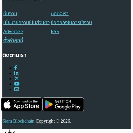
ทีมงาน
ติดต่อเรา
นโยบายความเป็นส่วนตัว
ข้อตกลงในการใช้งาน
Advertise
RSS
ตั้งค่าคุกกี้
ติดตามเรา
Siam Blockchain
Copyright © 2026.