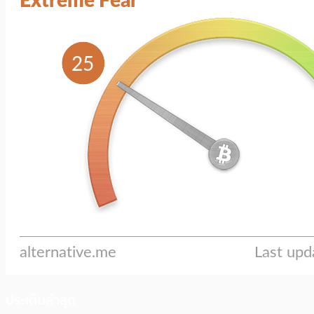
ประเด็นล่าสุด