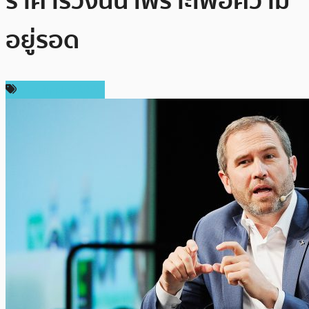
ราคาร่วงนั้น เพราะเพื่อความ
อยู่รอด
ข่าว Ripple (XRP)