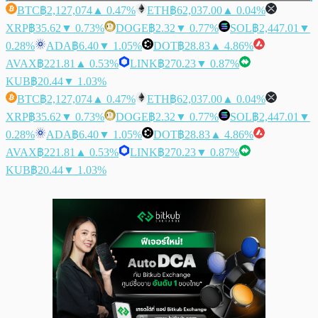
BTC
฿2,127,074
▲ 0.47%
ETH
฿62,037.00
▲ 0.04%
XRP
฿35.62
▼ 0.73%
DOGE
฿2.32
▼ 0.77%
SOL
฿2,447.01
▼
0.28%
ADA
฿6.40
▼ 1.05%
DOT
฿28.83
▲ 4.86%
AVAX
฿221.81
▲ 0.53%
LINK
฿270.23
▼ 0.87%
KUB
฿20.44
▼ 1.03%
BTC
฿2,127,074
▲ 0.47%
ETH
฿62,037.00
▲ 0.04%
XRP
฿35.62
▼ 0.73%
DOGE
฿2.32
▼ 0.77%
SOL
฿2,447.01
▼
0.28%
ADA
฿6.40
▼ 1.05%
DOT
฿28.83
▲ 4.86%
AVAX
฿221.81
▲ 0.53%
LINK
฿270.23
▼ 0.87%
KUB
฿20.44
▼ 1.03%