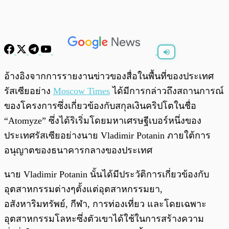
พร้อมเล่น
0:00
/
0:00
อ้างอิงจากการรายงานข่าวของสื่อในพื้นที่ของประเทศ
รัสเซียอย่าง
Moscow Times
ได้มีการกล่าวถึงสถานการณ์
ของโครงการซึ่งเกี่ยวข้องกับสกุลเงินคริปโตในชื่อ
“Atomyze” ซึ่งได้ริเริ่มโดยมหาเศรษฐีเบอร์หนึ่งของ
ประเทศรัสเซียอย่างนาย Vladimir Potanin ภายใต้การ
อนุญาตของธนาคารกลางของประเทศ
นาย Vladimir Potanin นั้นได้มีประวัติการเกี่ยวข้องกับ
อุตสาหกรรมต่างๆตั้งแต่อุตสาหกรรมยา,
อสังหาริมทรัพย์, กีฬา, การท่องเที่ยว และโดยเฉพาะ
อุตสาหกรรมโลหะซึ่งตัวเขาได้ใช้ในการสร้างความ