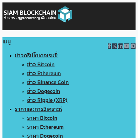
เมนู
ข่าวคริปโตเคอเรนซี่
ข่าว Bitcoin
ข่าว Ethereum
ข่าว Binance Coin
ข่าว Dogecoin
ข่าว Ripple (XRP)
ราคาและการวิเคราะห์
ราคา Bitcoin
ราคา Ethereum
ราคา Dogecoin