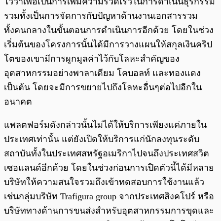
ไว้ว่าเพื่อเป็นการเพิ่มความรวดเร็วในการดำเนินธุรกรรม
รวมทั้งเป็นการจัดการกับปัญหาด้านงานเอกสารรวม
ทั้งคนกลางในขั้นตอนการดำเนินการอีกด้วย โดยในช่วง
เริ่มต้นของโครงการนั้นได้มีการวางแผนให้สกุลเงินคริป
โตของเขามีการผูกมูลค่าไว้กับโลหะสำคัญของ
อุตสาหกรรมอย่างพาลาเดียม โคบอลท์ และทองแดง
เป็นต้น โดยจะมีการขยายไปถึงโลหะอื่นๆต่อไปอีกใน
อนาคต
แพลตฟอร์มดังกล่าวนั้นไม่ได้ให้บริการเพียงแค่ภายใน
ประเทศเท่านั้น แต่ยังเปิดให้บริการแก่นักลงทุนระดับ
สถาบันทั้งในประเทศสหรัฐอเมริกาไปจนถึงประเทศสวิต
เซอแลนด์อีกด้วย โดยในช่วงก่อนการเปิดตัวนี้ได้มีหลาย
บริษัทให้ความสนใจรวมถึงเข้าทดสอบการใช้งานแล้ว
เช่นกลุ่มบริษัท Trafigura group จากประเทศสิงคโปร์ หรือ
บริษัททางด้านการขนส่งสำหรับอุตสาหกรรมการขุดและ