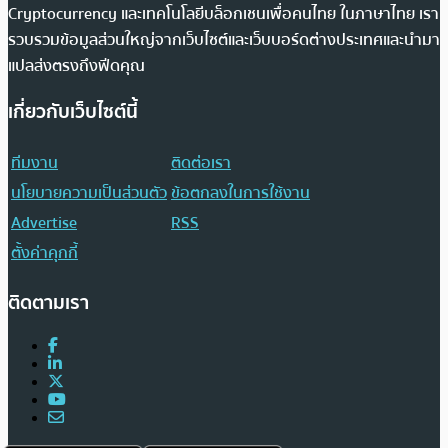
Cryptocurrency และเทคโนโลยีบล็อกเชนเพื่อคนไทย ในภาษาไทย เรา
รวบรวมข้อมูลส่วนใหญ่จากเว็บไซต์และเว็บบอร์ดต่างประเทศและนำมา
แปลส่งตรงถึงฟีดคุณ
เกี่ยวกับเว็บไซต์นี้
ทีมงาน
ติดต่อเรา
นโยบายความเป็นส่วนตัว
ข้อตกลงในการใช้งาน
Advertise
RSS
ตั้งค่าคุกกี้
ติดตามเรา