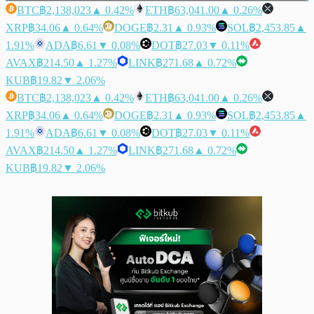
BTC
฿2,138,023
▲ 0.42%
ETH
฿63,041.00
▲ 0.26%
XRP
฿34.06
▲ 0.64%
DOGE
฿2.31
▲ 0.93%
SOL
฿2,453.85
▲
1.91%
ADA
฿6.61
▼ 0.08%
DOT
฿27.03
▼ 0.11%
AVAX
฿214.50
▲ 1.27%
LINK
฿271.68
▲ 0.72%
KUB
฿19.82
▼ 2.06%
BTC
฿2,138,023
▲ 0.42%
ETH
฿63,041.00
▲ 0.26%
XRP
฿34.06
▲ 0.64%
DOGE
฿2.31
▲ 0.93%
SOL
฿2,453.85
▲
1.91%
ADA
฿6.61
▼ 0.08%
DOT
฿27.03
▼ 0.11%
AVAX
฿214.50
▲ 1.27%
LINK
฿271.68
▲ 0.72%
KUB
฿19.82
▼ 2.06%