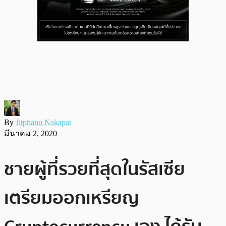
By
Jitphanu Nakapat
มีนาคม 2, 2020
ชายผู้ที่รวยที่สุดในรัสเซีย
เตรียมออกเหรียญ