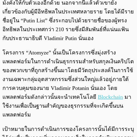
มั่งคั่งให้กับตัวเองอีกด้วย นอกจากนี้แล้วตัวเขายัง
เกี่ยวข้องกับผู้มีอิทธิพลในประเทศหลายราย โดยได้มีราย
ชื่อยู่ใน “Putin List” ซึ่งระกอบไปด้วยรายชื่อของผู้ทรง
อิทธิพลในประเทศกว่า 210 รายซึ่งมีสัมพันธ์ที่แน่นแฟ้น
กับประธานาธิบดี Vladimir Putin นั่นเอง
โครงการ “Atomyze” นั้นเป็นโครงการซึ่งมุ่งสร้าง
แพลตฟอร์มในการดำเนินธุรกรรมสำหรับสกุลเงินคริปโต
ของพวกเขาที่ถูกสร้างขึ้นมาโดยมีวัตถุประสงค์ในการใช้
งานเฉพาะกลุ่มอุตสาหกรรมซึ่งส่วนใหญ่แล้วอยู่ภายใต้
การควบคุมของนาย Vladimir Potanin นั่นเอง โดย
แพลตฟอร์มดังกล่าวนั้นจะนำเทคโนโลยี
Blockchain
มา
ใช้งานเพื่อเป็นฐานสำคัญของธุรกรรมที่จะเกิดขึ้นบน
แพลตฟอร์ม
เป้าหมายในการดำเนินการของโครงการนั้นได้มีการระบุ