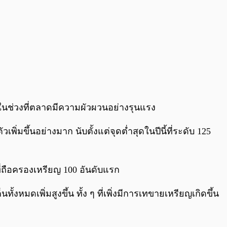
็จ ในช่วงที่ตลาดมีความผัวผวนอย่างรุนแรง
พิ่มขึ้นอย่างมาก นับตั้งแต่จุดต่ำสุดในปีนี้ที่ระดับ 125
้ที่ถือครองเหรียญ 100 อันดับแรก
้งหมดเพิ่มสูงขึ้น ทั้ง ๆ ที่เพิ่งมีการเทขายเหรียญเกิดขึ้น