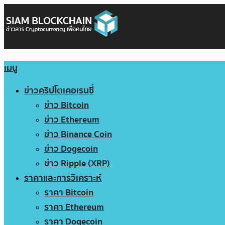
เมนู
ข่าวคริปโตเคอเรนซี่
ข่าว Bitcoin
ข่าว Ethereum
ข่าว Binance Coin
ข่าว Dogecoin
ข่าว Ripple (XRP)
ราคาและการวิเคราะห์
ราคา Bitcoin
ราคา Ethereum
ราคา Dogecoin