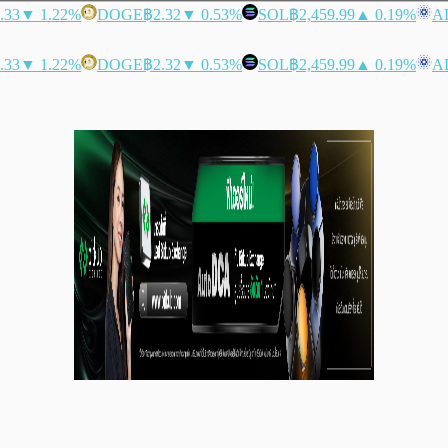
.33
▼ 1.22%
DOGE
฿2.32
▼ 0.53%
SOL
฿2,459.99
▲ 0.19%
A
.33
▼ 1.22%
DOGE
฿2.32
▼ 0.53%
SOL
฿2,459.99
▲ 0.19%
A