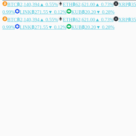
BTC
฿2,140,394
▲ 0.55%
ETH
฿62,621.00
▲ 0.73%
XRP
฿35
0.99%
LINK
฿271.55
▼ 0.12%
KUB
฿20.20
▼ 0.28%
BTC
฿2,140,394
▲ 0.55%
ETH
฿62,621.00
▲ 0.73%
XRP
฿35
0.99%
LINK
฿271.55
▼ 0.12%
KUB
฿20.20
▼ 0.28%