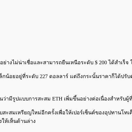
กร่งอย่างไม่น่าเชื่อและสามารถยืนเหนือระดับ $ 200 ได้สำเร
้อยอยู่ที่ระดับ 227 ดอลลาร์ แต่ถึงกระนั้นราคาก็ได้ปรับตัวเ
ห็นว่ามีรูปแบบการสะสม ETH เพิ่มขึ้นอย่างต่อเนื่องสำหรับผู
สะสมเหรียญใหม่อีกครั้งเพื่อให้เปอร์เซ็นต์ของอุปทานโทเค็นทั
ให้เห็นด้านล่าง