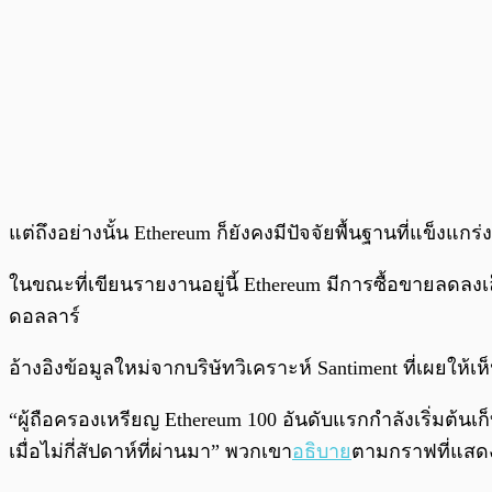
แต่ถึงอย่างนั้น Ethereum ก็ยังคงมีปัจจัยพื้นฐานที่แข็งแ
ในขณะที่เขียนรายงานอยู่นี้ Ethereum มีการซื้อขายลดลงเล็กน
ดอลลาร์
อ้างอิงข้อมูลใหม่จากบริษัทวิเคราะห์ Santiment ที่เผยให้เ
“ผู้ถือครองเหรียญ Ethereum 100 อันดับแรกกำลังเริ่มต้นเก็บ
เมื่อไม่กี่สัปดาห์ที่ผ่านมา” พวกเขา
อธิบาย
ตามกราฟที่แสดง