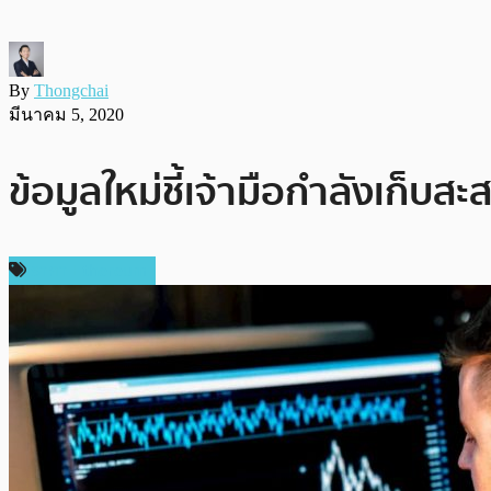
By
Thongchai
มีนาคม 5, 2020
ข้อมูลใหม่ชี้เจ้ามือกำลังเก็บส
ราคา Ethereum