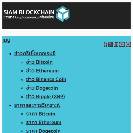
เมนู
ข่าวคริปโตเคอเรนซี่
ข่าว Bitcoin
ข่าว Ethereum
ข่าว Binance Coin
ข่าว Dogecoin
ข่าว Ripple (XRP)
ราคาและการวิเคราะห์
ราคา Bitcoin
ราคา Ethereum
ราคา Dogecoin