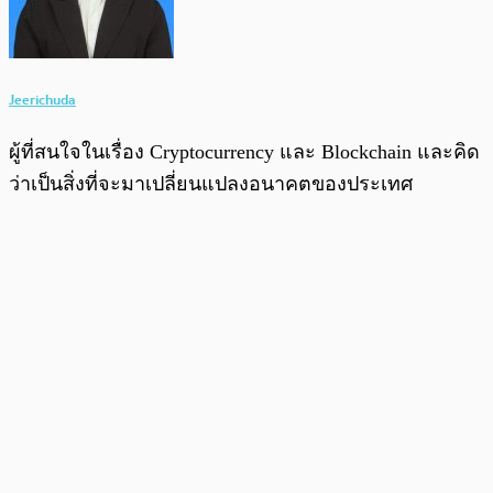
Jeerichuda
ผู้ที่สนใจในเรื่อง Cryptocurrency และ Blockchain และคิด
ว่าเป็นสิ่งที่จะมาเปลี่ยนแปลงอนาคตของประเทศ