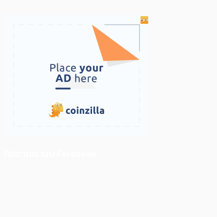
ติดตามเราบน Facebook