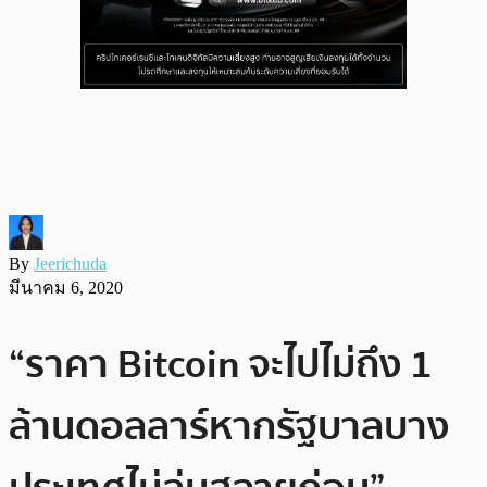
By
Jeerichuda
มีนาคม 6, 2020
“ราคา Bitcoin จะไปไม่ถึง 1
ล้านดอลลาร์หากรัฐบาลบาง