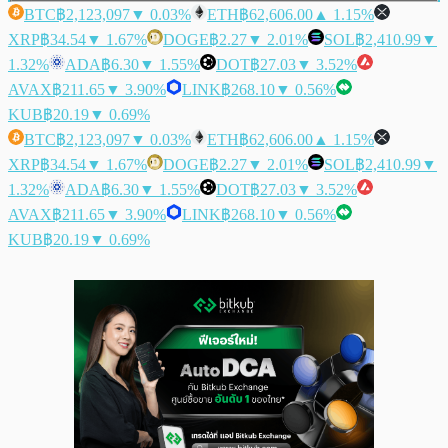
BTC
฿2,123,097
▼ 0.03%
ETH
฿62,606.00
▲ 1.15%
XRP
฿34.54
▼ 1.67%
DOGE
฿2.27
▼ 2.01%
SOL
฿2,410.99
▼
1.32%
ADA
฿6.30
▼ 1.55%
DOT
฿27.03
▼ 3.52%
AVAX
฿211.65
▼ 3.90%
LINK
฿268.10
▼ 0.56%
KUB
฿20.19
▼ 0.69%
BTC
฿2,123,097
▼ 0.03%
ETH
฿62,606.00
▲ 1.15%
XRP
฿34.54
▼ 1.67%
DOGE
฿2.27
▼ 2.01%
SOL
฿2,410.99
▼
1.32%
ADA
฿6.30
▼ 1.55%
DOT
฿27.03
▼ 3.52%
AVAX
฿211.65
▼ 3.90%
LINK
฿268.10
▼ 0.56%
KUB
฿20.19
▼ 0.69%