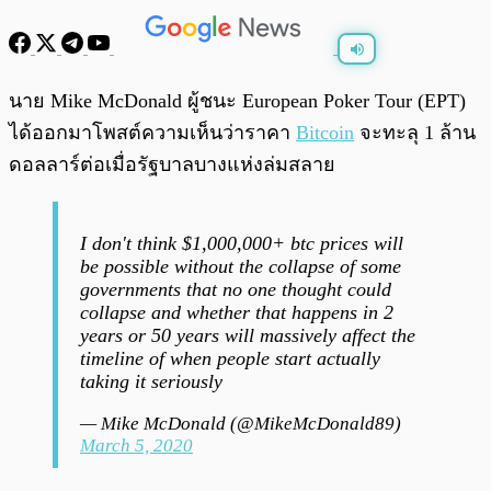
พร้อมเล่น
0:00
/
0:00
นาย Mike McDonald ผู้ชนะ European Poker Tour (EPT)
ได้ออกมาโพสต์ความเห็นว่าราคา
Bitcoin
จะทะลุ 1 ล้าน
ดอลลาร์ต่อเมื่อรัฐบาลบางแห่งล่มสลาย
I don't think $1,000,000+ btc prices will
be possible without the collapse of some
governments that no one thought could
collapse and whether that happens in 2
years or 50 years will massively affect the
timeline of when people start actually
taking it seriously
— Mike McDonald (@MikeMcDonald89)
March 5, 2020