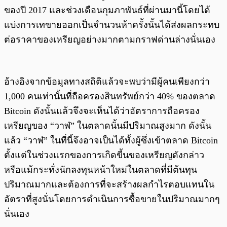
ของปี 2017 และช่วงเดือนกุมภาพันธ์ที่ผ่านมานี้โดยได้
แบ่งการเทขายออกเป็นจำนวนห้าครั้งนั้นได้ส่งผลกระทบ
ต่อราคาของเหรียญอย่างมากตามกราฟด่านล่างนั่นเอง
อ้างอิงจากข้อมูลทางสถิติแล้วจะพบว่ามีผู้คนเพียงกว่า
1,000 คนเท่านั้นที่ถือครองสินทรัพย์กว่า 40% ของตลาด
Bitcoin ดังนั้นแล้วจึงจะเห็นได้ว่าอัตราการถือครอง
เหรียญของ “วาฬ” ในตลาดนั้นมีปริมาณสูงมาก ดังนั้น
แล้ว “วาฬ” ในที่นี้จึงอาจเป็นได้ทั้งผู้ซึ่งเข้าตลาด Bitcoin
ตั้งแต่ในช่วงแรกของการเกิดขี้นของเหรียญดังกล่าว
หรือแม้กระทั่งนักลงทุนหน้าใหม่ในตลาดที่มีต้นทุน
ปริมาณมากและต้องการที่จะสร้างผลกำไรตอบแทนใน
อัตราที่สูงนั่นโดยการดำเนินการซื้อขายในปริมาณมากๆ
นั่นเอง