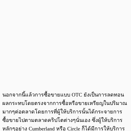
นอกจากนี้แล้วการซื้อขายแบบ OTC ยังเป็นการลดทอน
ผลกระทบโดยตรงจากการซื้อหรือขายเหรียญในปริมาณ
มากๆต่อตลาดโดยการที่ผู้ให้บริการนั้นได้กระจายการ
ซื้อขายไปตามตลาดคริปโตต่างๆนั่นเอง ซึ่งผู้ให้บริการ
หลักๆอย่าง Cumberland หรือ Circle ก็ได้มีการให้บริการ