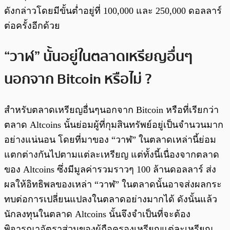
ดังกล่าวโดยมีขั้นต่ำอยู่ที่ 100,000 และ 250,000 ดอลลาร์
ต่อครั้งอีกด้วย
“วาฬ” นั้นอยู่ในตลาดเหรียญอื่นๆ
นอกจาก Bitcoin หรือไม่ ?
สำหรับตลาดเหรียญอื่นๆนอกจาก Bitcoin หรือที่เรียกว่า
ตลาด Altcoins นั้นย่อมผู้ที่กุมสินทรัพย์อยู่เป็นจำนวนมาก
อย่างแน่นอน โดยที่มาของ “วาฬ” ในตลาดเหล่านี้ย่อม
แตกต่างกันไปตามแต่ละเหรียญ แต่ทั้งนี้เนื่องจากตลาด
ของ Altcoins ซึ่งมีมูลค่ารวมราวๆ 100 ล้านดอลลาร์ ส่ง
ผลให้อิทธิพลของเหล่า “วาฬ” ในตลาดนั้นอาจส่งผลกระ
ทบต่อการเปลี่ยนแปลงในตลาดอย่างมากได้ ดังนั้นแล้ว
นักลงทุนในตลาด Altcoins นั้นจึงจำเป็นที่จะต้อง
พิจารณาอัตราส่วนของผู้ถือครองเหรียญแต่ละเหรียญ