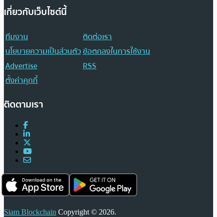
เกี่ยวกับเว็บไซต์นี้
ทีมงาน
ติดต่อเรา
นโยบายความเป็นส่วนตัว
ข้อตกลงในการใช้งาน
Advertise
RSS
ตั้งค่าคุกกี้
ติดตามเรา
Siam Blockchain
Copyright © 2026.