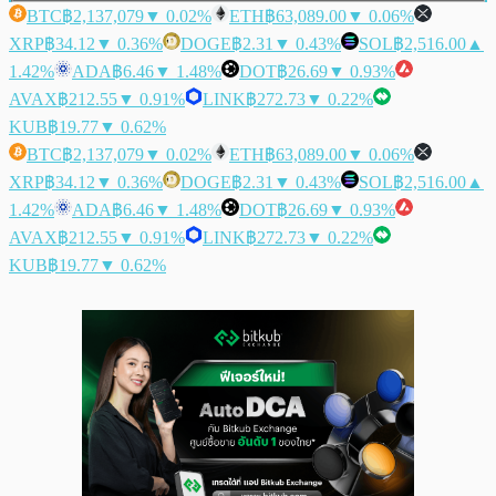
BTC
฿2,137,079
▼ 0.02%
ETH
฿63,089.00
▼ 0.06%
XRP
฿34.12
▼ 0.36%
DOGE
฿2.31
▼ 0.43%
SOL
฿2,516.00
▲
1.42%
ADA
฿6.46
▼ 1.48%
DOT
฿26.69
▼ 0.93%
AVAX
฿212.55
▼ 0.91%
LINK
฿272.73
▼ 0.22%
KUB
฿19.77
▼ 0.62%
BTC
฿2,137,079
▼ 0.02%
ETH
฿63,089.00
▼ 0.06%
XRP
฿34.12
▼ 0.36%
DOGE
฿2.31
▼ 0.43%
SOL
฿2,516.00
▲
1.42%
ADA
฿6.46
▼ 1.48%
DOT
฿26.69
▼ 0.93%
AVAX
฿212.55
▼ 0.91%
LINK
฿272.73
▼ 0.22%
KUB
฿19.77
▼ 0.62%