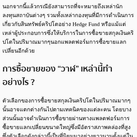
นอกจากนี้แล้วกรณียังสามารถที่จะหมายถึงเหล่านัก
ลงทุนสถาบันต่างๆ รวมทั้งเหล่ากองทุนที่มีการดำเนินการ
เกี่ยวกับสินทรัพย์คริปโตอย่าง Hedge Fund หรือแม้แต่
เหล่าผู้ประกอบการซึ่งให้บริการในการซื้อขายสกุลเงินคริ
ปโตในปริมาณมากๆนอกแพลตฟอร์มการซื้อขายแลก
เปลี่ยนอีกด้วย
การซื้อขายของ “วาฬ” เหล่านี้ทำ
อย่างไร ?
ตัวเลือกของการซื้อขายสกุลเงินคริปโตในปริมาณมากๆ
นั้นอาจแตกต่างกันไปตามเทคนิคของแต่ละคน โดยบาง
ส่วนนั้นอาจดำเนินการซื้อขายผ่านทางแพลตฟอร์มการ
ซื้อขายแลกเปลี่ยนขนาดใหญ่ซึ่งมีอัตราสภาพคล่องที่สูง
ซึ่งตัวเลือกดังกล่าวนี้เป็นที่นิยมมาอย่างยาวนานตั้งแต่ใน