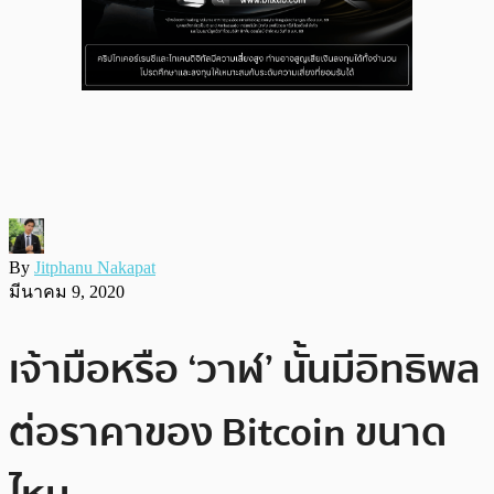
By
Jitphanu Nakapat
มีนาคม 9, 2020
เจ้ามือหรือ ‘วาฬ’ นั้นมีอิทธิพล
ต่อราคาของ Bitcoin ขนาด