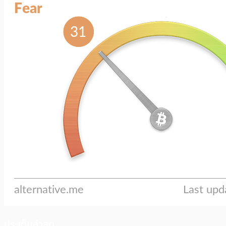
ประเด็นล่าสุด