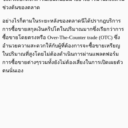
ช่วงต้นของตลาด
อย่างไรก็ตามในระยะหลังของตลาดนีได้ปรากฎบริการ
การซื้อขายสกุลเงินคริปโตในปริมาณมากซึ่งเรียกว่าการ
ซื้อขายโดยตรงหรือ Over-The-Counter trade (OTC) ซึ่ง
อำนวยความสะดวกให้กับผู้ที่ต้องการจะซื้อขายเหรียญ
ในปริมาณที่สูงโดยไม่ต้องดำเนินการผ่านแพลตฟอร์ม
การซื้อขายต่างๆรวมทั้งยังไม่ต้องเสี่ยงในการเปิดเผยตัว
ตนนั่นเอง