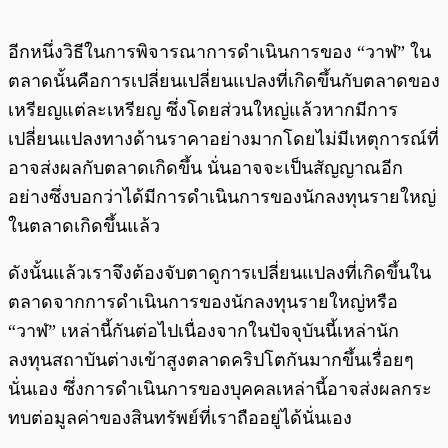
อีกหนึ่งวิธีในการพิจารณาการดำเนินการของ “วาฬ” ใน
ตลาดนั้นคือการเปลี่ยนเปลี่ยนแปลงที่เกิดขึ้นกับตลาดของ
เหรียญแต่ละเหรียญ ซึ่งโดยส่วนใหญ่แล้วหากมีการ
เปลี่ยนแปลงทางด้านราคาอย่างมากโดยไม่มีเหตุการณ์ที่
อาจส่งผลกับตลาดเกิดขึ้น นั่นอาจจะเป็นสัญญาณอีก
อย่างซึ่งบอกว่าได้มีการดำเนินการของนักลงทุนรายใหญ่
ในตลาดเกิดขึ้นแล้ว
ดังนั้นแล้วเราจึงต้องจับตาดูการเปลี่ยนแปลงที่เกิดขึ้นใน
ตลาดจากการดำเนินการของนักลงทุนรายใหญ่หรือ
“วาฬ” เหล่านี้กันต่อไปเนื่องจากในปัจจุบันนี้เหล่านัก
ลงทุนสถาบันต่างเข้าสูงตลาดคริปโตกันมากขึ้นเรื่อยๆ
นั่นเอง ซึ่งการดำเนินการของบุคคลเหล่านี้อาจส่งผลกระ
ทบต่อมูลค่าของสินทรัพย์ที่เราถืออยู่ได้นั่นเอง