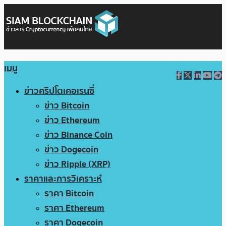
เมนู
ข่าวคริปโตเคอเรนซี่
ข่าว Bitcoin
ข่าว Ethereum
ข่าว Binance Coin
ข่าว Dogecoin
ข่าว Ripple (XRP)
ราคาและการวิเคราะห์
ราคา Bitcoin
ราคา Ethereum
ราคา Dogecoin