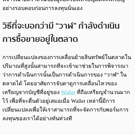
อย่างรอบคอบก่อนการลงทุนนั่นเอง
วิธีที่จะบอกว่ามี “วาฬ” กำลังดำเนิน
การซื้อขายอยู่ในตลาด
การเปลี่ยนแปลงของการเคลื่อนย้ายสินทรัพย์ในตลาดใน
ปริมาณที่สูงนั้นสามารถทีจะเข้ามาช่วยในการพิจารณา
ว่าการดำเนินการนั้นเป็นการดำเนินการของ “วาฬ” ใน
ตลาดได้ โดยอาศัยการจับตาดูการเคลื่อนไหวของ
เหรียญจากบัญชีที่อยู่ของ
Wallet
ที่ถือเหรียญจำนวนมาก
ไว้ เพื่อที่จะตื่นตัวอยู่เสมอเมื่อ Wallet เหล่านี้มีการ
เปลี่ยนแปลงเพื่อให้เราสามารถที่จะจัดการกับพอร์มการ
ลงทุนของเราได้อย่างทันท่วงที