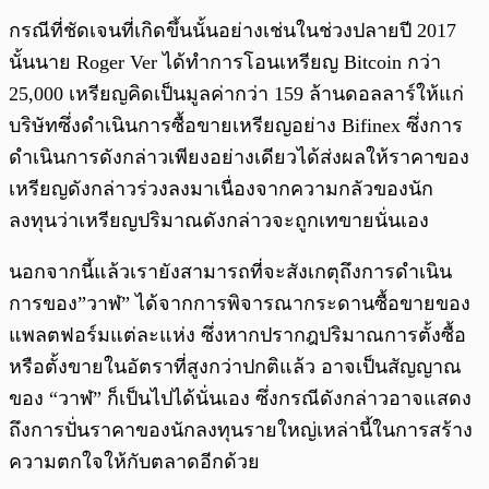
กรณีที่ชัดเจนที่เกิดขึ้นนั้นอย่างเช่นในช่วงปลายปี 2017
นั้นนาย Roger Ver ได้ทำการโอนเหรียญ Bitcoin กว่า
25,000 เหรียญคิดเป็นมูลค่ากว่า 159 ล้านดอลลาร์ให้แก่
บริษัทซึ่งดำเนินการซื้อขายเหรียญอย่าง Bifinex ซึ่งการ
ดำเนินการดังกล่าวเพียงอย่างเดียวได้ส่งผลให้ราคาของ
เหรียญดังกล่าวร่วงลงมาเนื่องจากความกลัวของนัก
ลงทุนว่าเหรียญปริมาณดังกล่าวจะถูกเทขายนั่นเอง
นอกจากนี้แล้วเรายังสามารถที่จะสังเกตุถึงการดำเนิน
การของ”วาฬ” ได้จากการพิจารณากระดานซื้อขายของ
แพลตฟอร์มแต่ละแห่ง ซึ่งหากปรากฎปริมาณการตั้งซื้อ
หรือตั้งขายในอัตราที่สูงกว่าปกติแล้ว อาจเป็นสัญญาณ
ของ “วาฬ” ก็เป็นไปได้นั่นเอง ซึ่งกรณีดังกล่าวอาจแสดง
ถึงการปั่นราคาของนักลงทุนรายใหญ่เหล่านี้ในการสร้าง
ความตกใจให้กับตลาดอีกด้วย