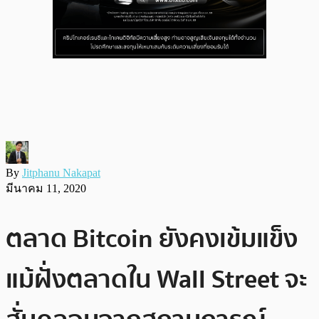
By
Jitphanu Nakapat
มีนาคม 11, 2020
ตลาด Bitcoin ยังคงเข้มแข็ง
แม้ฝั่งตลาดใน Wall Street จะ