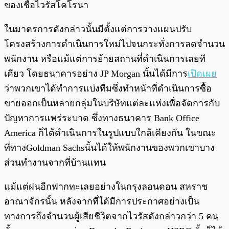
ของเชื้อไวรัสโคโรนา
ในมาตรการดังกล่าวนั้นมีตั้งแต่การวางแผนปรับ
โครงสร้างการดำเนินการใหม่ไปจนกระทั่งการลดจำนวน
พนักงาน หรือแม้แต่การย้ายสถานที่ดำเนินการเลยที
เดียว โดยธนาคารอย่าง JP Morgan นั้นได้มีการ
เปิดเผย
ว่าพวกเขาได้ทำการแบ่งทีมซึ่งทำหน้าที่ดำเนินการซื้อ
ขายออกเป็นหลายกลุ่มในบริษัทแต่ละแห่งเพื่อจัดการกับ
ปัญหาการแพร่ระบาด ซึ่งทางธนาคาร Bank Office
America ก็ได้ดำเนินการในรูปแบบใกล้เคียงกัน ในขณะ
ที่ทางGoldman Sachsนั้นได้ให้พนักงานของพวกเขาบาง
ส่วนทำงานจากที่บ้านแทน
แม้แต่ฝนอีกฟากทะเลยอย่างในกรุงลอนดอน สหราช
อาณาจักรนั้น หลังจากที่ได้มีการประกาศอย่างเป็น
ทางการถึงจำนวนผู้เสียชีวิตจากไวรัสดังกล่าวกว่า 5 คน