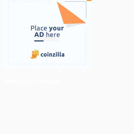
ติดตามเราบน Facebook