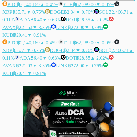
BTC
฿2,140,169
▲ 0.45%
ETH
฿62,289.00
▼ 0.05%
XRP
฿35.71
▼ 0.75%
DOGE
฿2.34
▼ 0.76%
SOL
฿2,466.71
▲
0.11%
ADA
฿6.40
▼ 0.63%
DOT
฿28.55
▲ 2.02%
AVAX
฿221.63
▼ 3.35%
LINK
฿272.00
▼ 0.79%
KUB
฿20.41
▼ 0.91%
BTC
฿2,140,169
▲ 0.45%
ETH
฿62,289.00
▼ 0.05%
XRP
฿35.71
▼ 0.75%
DOGE
฿2.34
▼ 0.76%
SOL
฿2,466.71
▲
0.11%
ADA
฿6.40
▼ 0.63%
DOT
฿28.55
▲ 2.02%
AVAX
฿221.63
▼ 3.35%
LINK
฿272.00
▼ 0.79%
KUB
฿20.41
▼ 0.91%