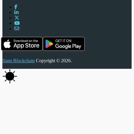
Siam Blockchain
Copyright © 2026.