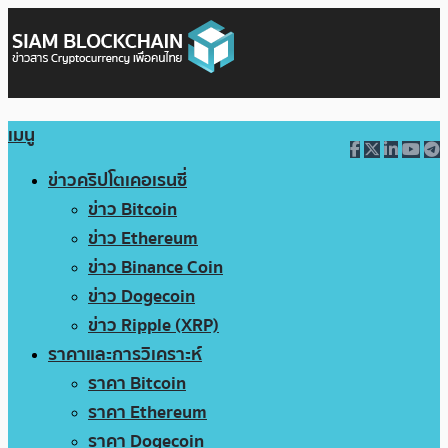
เมนู
ข่าวคริปโตเคอเรนซี่
ข่าว Bitcoin
ข่าว Ethereum
ข่าว Binance Coin
ข่าว Dogecoin
ข่าว Ripple (XRP)
ราคาและการวิเคราะห์
ราคา Bitcoin
ราคา Ethereum
ราคา Dogecoin