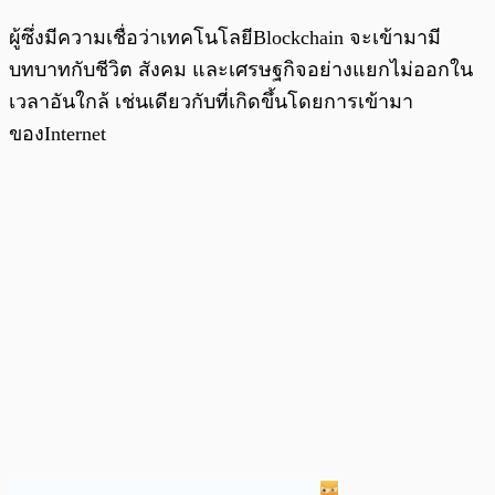
ผู้ซึ่งมีความเชื่อว่าเทคโนโลยีBlockchain จะเข้ามามี
บทบาทกับชีวิต สังคม และเศรษฐกิจอย่างแยกไม่ออกใน
เวลาอันใกล้ เช่นเดียวกับที่เกิดขึ้นโดยการเข้ามา
ของInternet