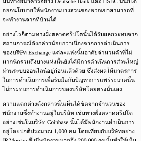
นั้นทางธนาคารอย่าง Deutsche Bank และ HSBC นั้นก็ได้
ออกนโยบายให้พนักงานบางส่วนของพวกเขาสามารถที่
จะทำงานจากที่บ้านได้
อย่างไรก็ตามทางฝั่งตลาดคริปโตนั้นได้รับผลกระทบจาก
สถานการณ์ดังกล่าวน้อยกว่าเนื่องจากการดำเนินการ
ของบริษัท Exchange แต่ละแห่งนั้นอาศัยจำนวนคำที่ไม่
มากนักรวมถึงบางแห่งนั้นยังได้มีการดำเนินการส่วนใหญ่
ผ่านระบบออนไลน์อยู่ก่อนแล้วด้วย ซึ่งส่งผลให้มาตรการ
ในการดำเนินการเพื่อรับมือกับปัญหาการแพร่ระบาดนั้น
ไม่กระทบการดำเนินการของบริษัทโดยตรงนั่นเอง
ความแตกต่างดังกล่าวนั้นเห็นได้ชัดจากจำนวนของ
พนักงานซึ่งทำงานอยู่ในบริษัท เช่นทางฝั่งตลาดคริปโต
อย่างเช่นในบริษัท Coinbase นั้นได้มีพนักงานดำเนินการ
อยู่โดยปกติประมาณ 1,000 คน โดยเทียบกับบริษัทอย่าง
JP Morgan ซึ่งมีพนักงานมากถึง 200,000 คนนั้นทำให้เห็น