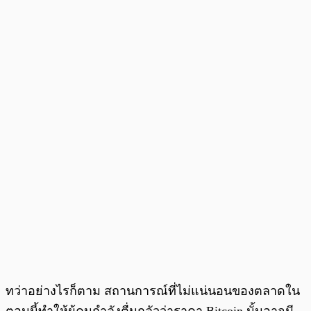
ทว่าอย่างไรก็ตาม สถานการณ์ที่ไม่แน่นอนของตลาดใน
ตอนนี้ทำให้ผู้คนกำลังตื่นกลัวว่าราคา Bitcoin นั้นอาจมี