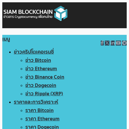
เมนู
ข่าวคริปโตเคอเรนซี่
ข่าว Bitcoin
ข่าว Ethereum
ข่าว Binance Coin
ข่าว Dogecoin
ข่าว Ripple (XRP)
ราคาและการวิเคราะห์
ราคา Bitcoin
ราคา Ethereum
ราคา Dogecoin