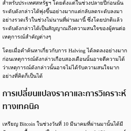
สำหรับประเทศสหรัฐฯ โดยตั้งแต่ในช่วงปลายปีก่อนนั้น
ระดับดังกล่าวได้พุ่งขึ้นอย่างมากแต่กลับลดระดับลงมา
อย่างรวดเร็วในช่วงไม่นานที่ผ่านมานี้ ซึ่งโดยปกติแล้ว
ระดับดังกล่าวได้เป็นสัญญาณถึงความสนใจของผู้คนต่อ
เหตุการณ์สำคัญต่างๆ
โดยเมื่อคำค้นหาเกี่ยวกับการ Halving ได้ลดลงอย่างมาก
ก่อนเหตุการณ์ดังกล่าวเกือบสองเดือนนั้นอาจตีความได้
ว่าเหตุการณ์ดังกล่าวนั้นอาจไม่ได้รับความสนใจมาก
อย่างที่คิดก็เป็นได้
การเปลี่ยนแปลงราคาและการวิเคราะห์
ทางเทคนิค
เหรียญ Bitcoin ในช่วงวันที่ 10 มีนาคมที่ผ่านมานั้นได้มี