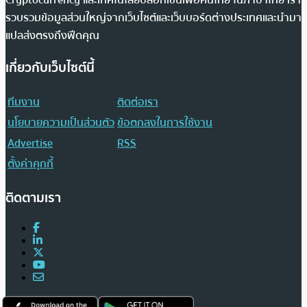
รวบรวมข้อมูลส่วนใหญ่จากเว็บไซต์และเว็บบอร์ดต่างประเทศและนำมา
แปลส่งตรงถึงฟีดคุณ
เกี่ยวกับเว็บไซต์นี้
ทีมงาน
ติดต่อเรา
นโยบายความเป็นส่วนตัว
ข้อตกลงในการใช้งาน
Advertise
RSS
ตั้งค่าคุกกี้
ติดตามเรา