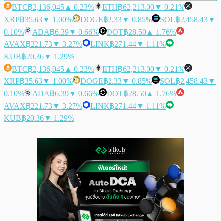
BTC
฿2,136,045
▲ 0.23%
ETH
฿62,213.00
▼ 0.21%
XRP
฿35.63
▼ 1.00%
DOGE
฿2.33
▼ 0.85%
SOL
฿2,458.43
▼
0.10%
ADA
฿6.39
▼ 0.66%
DOT
฿28.50
▲ 1.76%
AVAX
฿221.73
▼ 3.27%
LINK
฿271.44
▼ 1.11%
KUB
฿20.36
▼ 1.29%
BTC
฿2,136,045
▲ 0.23%
ETH
฿62,213.00
▼ 0.21%
XRP
฿35.63
▼ 1.00%
DOGE
฿2.33
▼ 0.85%
SOL
฿2,458.43
▼
0.10%
ADA
฿6.39
▼ 0.66%
DOT
฿28.50
▲ 1.76%
AVAX
฿221.73
▼ 3.27%
LINK
฿271.44
▼ 1.11%
KUB
฿20.36
▼ 1.29%