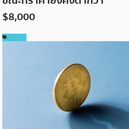
ขณะที่ราคายังคงต่ำกว่า
$8,000
บทความ