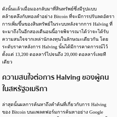
ดังนั้นแล้วเมื่อมองกลับมาที่สินทรัพย์ซึ่งมีรูปแบบ
คล้ายคลึงกับทองคำอย่าง Bitcoin ที่จะมีการปรับลดอัตรา
การเพิ่มขึ้นของสินทรัพย์ในระบบหลังจากการ Halving ที่
จะมาถึงในอีกสองเดืนอนนี้อาจพิจารณาได้ว่าจะได้รับ
ความสนใจจากเหล่านักลงทุนในลักษณะเดียวกัน โดย
ระดับราคาหลังการ Halving นั้นได้มีการคาดการณ์ไว้
ตั้งแต่ 13,200 ดอลลาร์ไปจนถึง 20,000 ดอลลาร์เลยที
เดียว
ความสนใจต่อการ Halving ของผู้คน
ในสหรัฐอเมริกา
ล่าสุดนั้นผลการค้นหาถึงคำค้นที่เกี่ยวกับการ Halving
ของ Bitcoin บนแพลตฟอร์มการค้นหาอย่าง Google