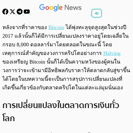
พร้อมเล่น
0:00
/
0:00
หลังจากที่ราคาของ
Bitcoin
ได้พุ่งทะลุจุดสูงสุดในช่วงปี
2017 แล้วนั้นก็ได้มีการเปลี่ยนแปลงราคาอยู่โดยเฉลี่ยใน
กรอบ 8,000 ดอลลาร์มาโดยตลอดในขณะนี้ โดย
เหตุการณ์สำคัญของวงการคริปโตอย่างการ
Halving
ของเหรียญ Bitcoin นั้นก็ได้เป็นความหวังของผู้คนใน
วงการว่าจะเข้ามามีอิทธิพลกับราคาให้ตลาดกลับสู่ขาขึ้น
ได้โดยในบทความนี้จะเป็นการสรุปการเปลี่ยนแปลงที่
เกิดขึ้นเกี่ยวข้องกับตลาดคริปโตในแต่ละแง่มุมนั่นเอง
การเปลี่ยนแปลงในตลาดการเงินทั่ว
โลก