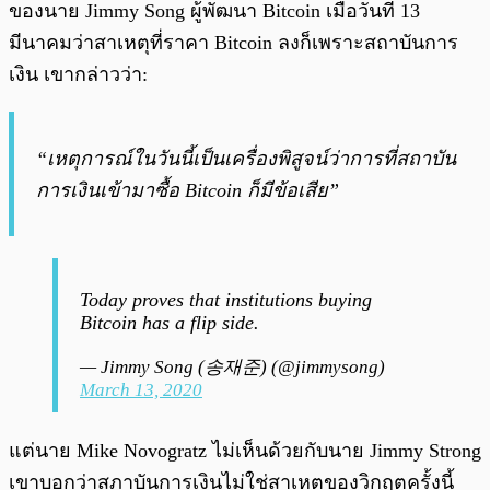
ของนาย Jimmy Song ผู้พัฒนา Bitcoin เมื่อวันที่ 13
มีนาคมว่าสาเหตุที่ราคา Bitcoin ลงก็เพราะสถาบันการ
เงิน เขากล่าวว่า:
“เหตุการณ์ในวันนี้เป็นเครื่องพิสูจน์ว่าการที่สถาบัน
การเงินเข้ามาซื้อ Bitcoin ก็มีข้อเสีย”
Today proves that institutions buying
Bitcoin has a flip side.
— Jimmy Song (송재준) (@jimmysong)
March 13, 2020
แต่นาย Mike Novogratz ไม่เห็นด้วยกับนาย Jimmy Strong
เขาบอกว่าสภาบันการเงินไม่ใช่สาเหตุของวิกฤตครั้งนี้