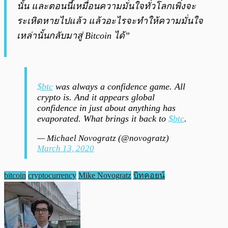
นั้น และตอนนี้เหมื่อนความมั่นใจทั่วโลกเพิ่งจะ
ระเหิดหายไปแล้ว แล้วอะไรจะทำให้ความมั่นใจ
เหล่านั้นกลับมาสู่ Bitcoin ได้”
$btc
was always a confidence game. All
crypto is. And it appears global
confidence in just about anything has
evaporated. What brings it back to
$btc
.
— Michael Novogratz (@novogratz)
March 13, 2020
bitcoin
cryptocurrency
Mike Novogratz
บิทคอยน์