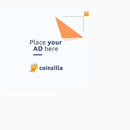
ติดตามเราบน Facebook