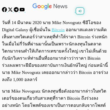
พร้อมเล่น
0:00
/
0:00
วันที่ 14 มีนาคม 2020 นาย Mike Novogratz ซีอีโอของ
Digital Galaxy ผู้เชื่อมั่นใน
Bitcoin
ออกมาสแดงความคิด
เห็นทางทวิตเตอร์ว่าสาเหตุที่ทำให้ราคา Bitcoin ร่วงหนัก
ในเมื่อไม่กี่วันที่ผ่านมานั้นเป็นเพราะนักลงทุนในตลาด
วิตกมากจนทำให้เกิดการเทขายครั้งใหญ่ เขาไม่เห็นด้วย
กับนักวิเคราะห์ท่านอื่นที่ออกมากล่าวว่าราคา Bitcoin
ร่วงลงเพราะฝีมือของสถาบันการเงินยักษ์ใหญ่ ก่อนหน้านี้
นาย Mike Novogratz เคยออกมากล่าวว่า Bitcoin อาจร่วง
ลงถึง 1,000 อลลาร์
นาย Mike Novogratz นักลงทุนชื่อดังออกมากล่าวในทวิต
เตอร์ของตนเกี่ยวกับสาเหตุที่ราคา Bitcoin ถึงร่วงลง
อย่างหนัก โดยโพสต์ของเขาเป็นการตอบกลับจากโพสต์