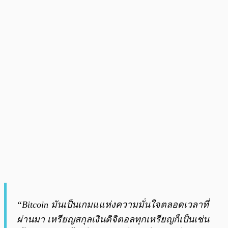
“Bitcoin มันเป็นเกมแแห่งความมั่นใจตลอดเวลาที่
ผ่านมา เหรียญสกุลเงินดิจิตอลทุกเหรียญก็เป็นเช่น