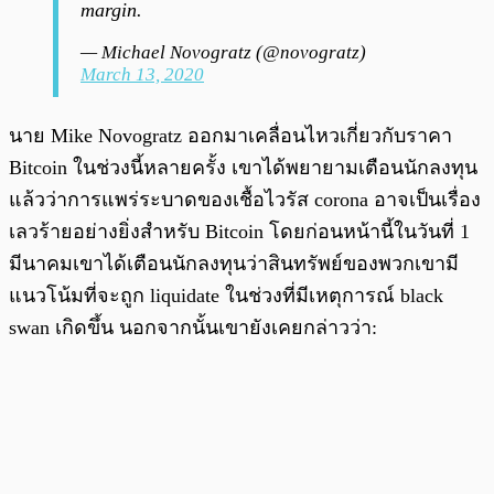
margin.
— Michael Novogratz (@novogratz)
March 13, 2020
นาย Mike Novogratz ออกมาเคลื่อนไหวเกี่ยวกับราคา
Bitcoin ในช่วงนี้หลายครั้ง เขาได้พยายามเตือนนักลงทุน
แล้วว่าการแพร่ระบาดของเชื้อไวรัส corona อาจเป็นเรื่อง
เลวร้ายอย่างยิ่งสำหรับ Bitcoin โดยก่อนหน้านี้ในวันที่ 1
มีนาคมเขาได้เตือนนักลงทุนว่าสินทรัพย์ของพวกเขามี
แนวโน้มที่จะถูก liquidate ในช่วงที่มีเหตุการณ์ black
swan เกิดขึ้น นอกจากนั้นเขายังเคยกล่าวว่า: