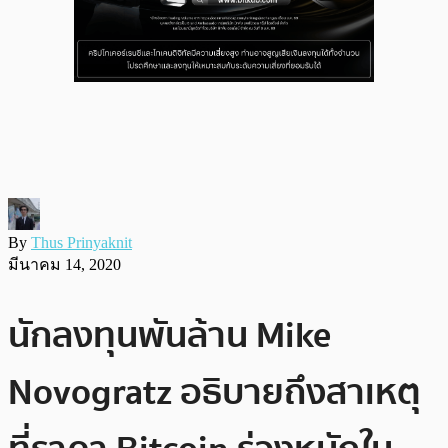
By
Thus Prinyaknit
มีนาคม 14, 2020
นักลงทุนพันล้าน Mike
Novogratz อธิบายถึงสาเหตุ