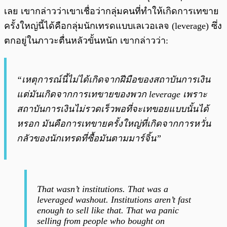
เลย เขากล่าวว่าเขาเชื่อว่ากลุ่มคนที่ทำให้เกิดการเทขาย
ครั้งใหญ่นี้ได้คือกลุ่มนักเทรดแบบเลเวอเลจ (leverage) ซึ่ง
ตกอยู่ในภาวะตื่นหลัวขั้นหนัก เขากล่าวว่า:
“เหตุการณ์นี้ไม่ได้เกิดจากฝีมือของสถาบันการเงิน
แต่มันเกิดจากการเทขายของพวก leverage เพราะ
สถาบันการเงินไม่รวดเร็วพอที่จะเทขอยแบบนั้นได้
หรอก มันคือการเทขายครั้งใหญ่ที่เกิดจากการหวั่น
กลัวของนักเทรดที่ซื้อมันตามมาร์จิ้น”
That wasn’t institutions. That was a
leveraged washout. Institutions aren’t fast
enough to sell like that. That wa panic
selling from people who bought on