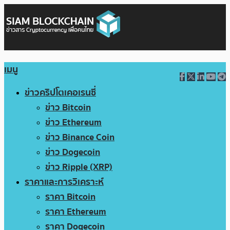
เมนู
ข่าวคริปโตเคอเรนซี่
ข่าว Bitcoin
ข่าว Ethereum
ข่าว Binance Coin
ข่าว Dogecoin
ข่าว Ripple (XRP)
ราคาและการวิเคราะห์
ราคา Bitcoin
ราคา Ethereum
ราคา Dogecoin