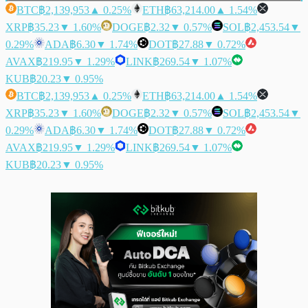
BTC
฿2,139,953
▲ 0.25%
ETH
฿63,214.00
▲ 1.54%
XRP
฿35.23
▼ 1.60%
DOGE
฿2.32
▼ 0.57%
SOL
฿2,453.54
▼
0.29%
ADA
฿6.30
▼ 1.74%
DOT
฿27.88
▼ 0.72%
AVAX
฿219.95
▼ 1.29%
LINK
฿269.54
▼ 1.07%
KUB
฿20.23
▼ 0.95%
BTC
฿2,139,953
▲ 0.25%
ETH
฿63,214.00
▲ 1.54%
XRP
฿35.23
▼ 1.60%
DOGE
฿2.32
▼ 0.57%
SOL
฿2,453.54
▼
0.29%
ADA
฿6.30
▼ 1.74%
DOT
฿27.88
▼ 0.72%
AVAX
฿219.95
▼ 1.29%
LINK
฿269.54
▼ 1.07%
KUB
฿20.23
▼ 0.95%