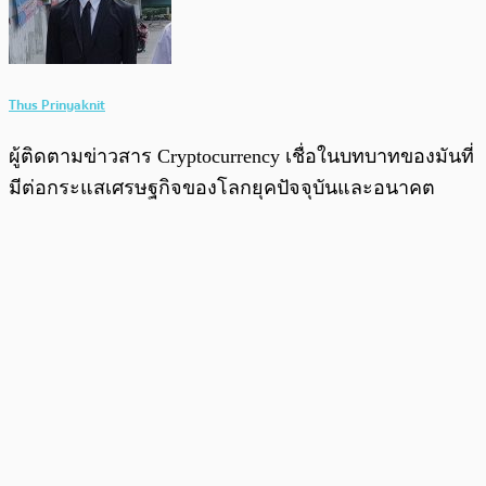
Thus Prinyaknit
ผู้ติดตามข่าวสาร Cryptocurrency เชื่อในบทบาทของมันที่
มีต่อกระแสเศรษฐกิจของโลกยุคปัจจุบันและอนาคต