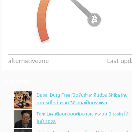
ประเด็นล่าสุด
Dubai Duty Free เปิดรับชำระเงินด้วย Shiba Inu
และคริปโตอื่นรวม 30 สกุลเป็นครั้งแรก
Tom Lee เตือนควอนตัมอาจเจาะระบบ Bitcoin ได้
ในปี 2028