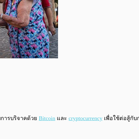
รับการบริจาคด้วย
Bitcoin
และ
cryptocurrency
เพื่อใช้ต่อสู