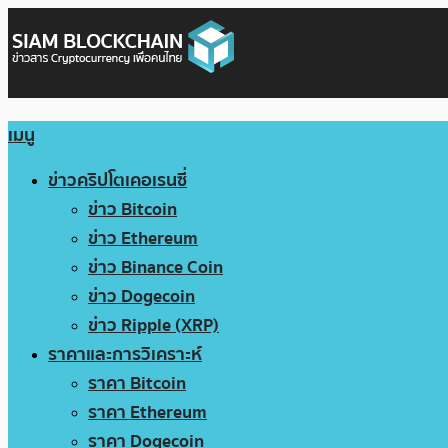
เมนู
ข่าวคริปโตเคอเรนซี่
ข่าว Bitcoin
ข่าว Ethereum
ข่าว Binance Coin
ข่าว Dogecoin
ข่าว Ripple (XRP)
ราคาและการวิเคราะห์
ราคา Bitcoin
ราคา Ethereum
ราคา Dogecoin