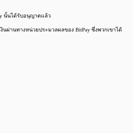
 นั้นได้รับอนุญาตแล้ว
เงินผ่านทางหน่วยประมวลผลของ BitPay ซึ่งพวกเขาได้