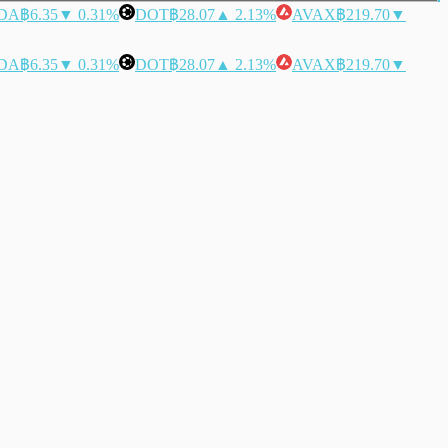
DA
฿6.35
▼ 0.31%
DOT
฿28.07
▲ 2.13%
AVAX
฿219.70
▼
DA
฿6.35
▼ 0.31%
DOT
฿28.07
▲ 2.13%
AVAX
฿219.70
▼