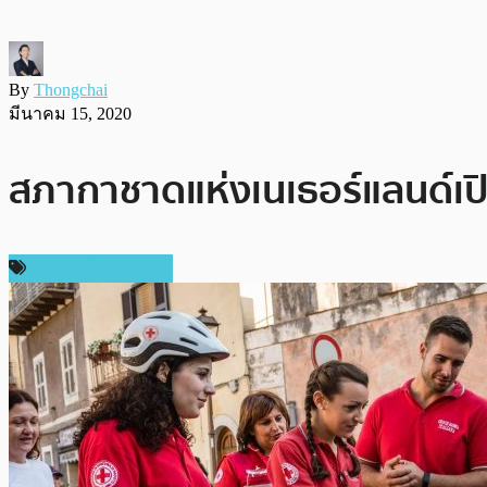
By
Thongchai
มีนาคม 15, 2020
สภากาชาดแห่งเนเธอร์แลนด์เปิดร
ข่าวคริปโตเคอเรนซี่