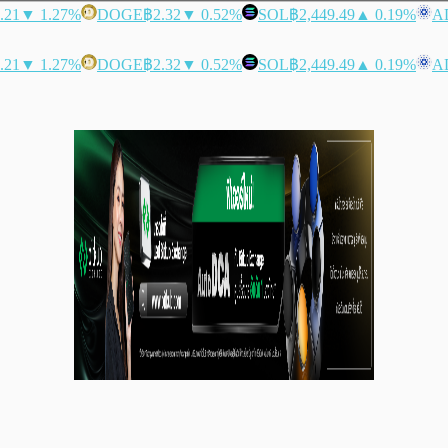
.21
▼ 1.27%
DOGE
฿2.32
▼ 0.52%
SOL
฿2,449.49
▲ 0.19%
A
.21
▼ 1.27%
DOGE
฿2.32
▼ 0.52%
SOL
฿2,449.49
▲ 0.19%
A