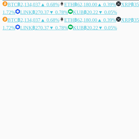
BTC
฿2,134,037
▲ 0.68%
ETH
฿62,180.00
▲ 0.39%
XRP
฿35
1.72%
LINK
฿270.37
▼ 0.78%
KUB
฿20.22
▼ 0.05%
BTC
฿2,134,037
▲ 0.68%
ETH
฿62,180.00
▲ 0.39%
XRP
฿35
1.72%
LINK
฿270.37
▼ 0.78%
KUB
฿20.22
▼ 0.05%