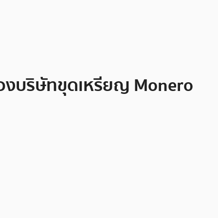
ร์ของบริษัทขุดเหรียญ Monero