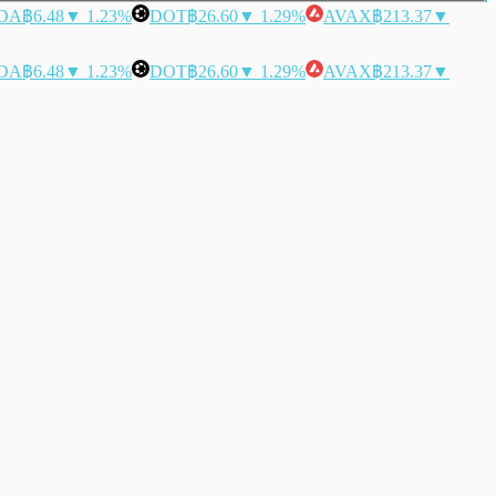
DA
฿6.48
▼ 1.23%
DOT
฿26.60
▼ 1.29%
AVAX
฿213.37
▼
DA
฿6.48
▼ 1.23%
DOT
฿26.60
▼ 1.29%
AVAX
฿213.37
▼