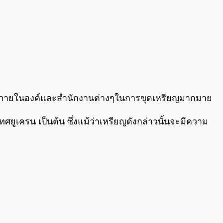
เตอร์ภายในองค์และสำนักงานต่างๆในการขุดเหรียญมากมาย
เครน เป็นต้น ซึ่งแม้ว่าเหรียญดังกล่าวนั้นจะมีความ