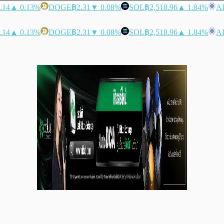
.14
▲ 0.13%
DOGE
฿2.31
▼ 0.08%
SOL
฿2,518.96
▲ 1.84%
A
.14
▲ 0.13%
DOGE
฿2.31
▼ 0.08%
SOL
฿2,518.96
▲ 1.84%
A