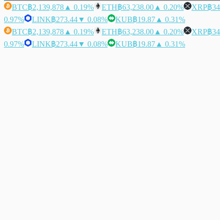
BTC
฿2,139,878
▲ 0.19%
ETH
฿63,238.00
▲ 0.20%
XRP
฿34
0.97%
LINK
฿273.44
▼ 0.08%
KUB
฿19.87
▲ 0.31%
BTC
฿2,139,878
▲ 0.19%
ETH
฿63,238.00
▲ 0.20%
XRP
฿34
0.97%
LINK
฿273.44
▼ 0.08%
KUB
฿19.87
▲ 0.31%