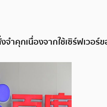
สั่งจำคุกเนื่องจากใช้เซิร์ฟเวอ