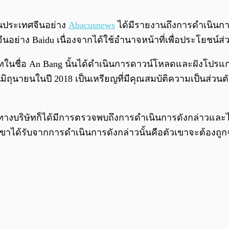
ในประเทศจีนอย่าง
Abacusnews
ได้มีรายงานถึงการดำเนินกา
ีนอย่าง Baidu เนื่องจากได้ใช้อำนาจหน้าที่เพื่อประโยชน์ส่
ทในชื่อ An Bang นั้นได้ดำเนินการดาวน์โหลดและฝังโปรแก
มิถุนายนในปี 2018 เป็นเหรียญที่มีคุณสมบัติความเป็นส่วนต
าน ทางบริษัทก็ได้มีการตรวจพบถึงการดำเนินการดังกล่าวแ
เขาได้รับจากการดำเนินการดังกล่าวนั้นคือตัวเขาจะต้องถูก