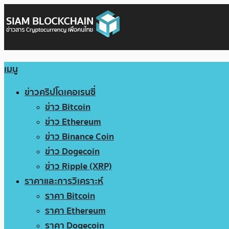
เมนู
ข่าวคริปโตเคอเรนซี่
ข่าว Bitcoin
ข่าว Ethereum
ข่าว Binance Coin
ข่าว Dogecoin
ข่าว Ripple (XRP)
ราคาและการวิเคราะห์
ราคา Bitcoin
ราคา Ethereum
ราคา Dogecoin