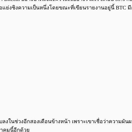
ื่อแย่งชิงความเป็นหนึ่งโดยขณะที่เขียนรายงานอยู่นี้ BTC มี
บลงในช่วงอีกสองเดือนข้างหน้า เพราะเขาเชื่อว่าความผันผ
าคมนี้อีกด้วย