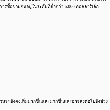
การซื้อขายกันอยู่ในระดับที่ต่ำกว่า 6,000 ดอลลาร์เล็ก
วนจะยังคงเพิ่มมากขึ้นและมากขึ้นและอาจส่งต่อไปยังช่วง