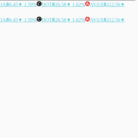
DA
฿6.45
▼ 1.59%
DOT
฿26.58
▼ 1.62%
AVAX
฿212.56
▼
DA
฿6.45
▼ 1.59%
DOT
฿26.58
▼ 1.62%
AVAX
฿212.56
▼