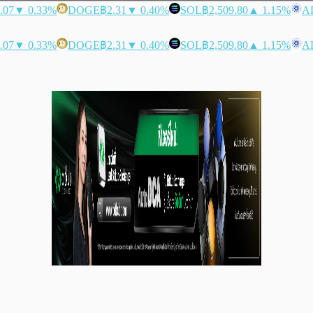
.07
▼ 0.33%
DOGE
฿2.31
▼ 0.40%
SOL
฿2,509.80
▲ 1.15%
A
.07
▼ 0.33%
DOGE
฿2.31
▼ 0.40%
SOL
฿2,509.80
▲ 1.15%
A