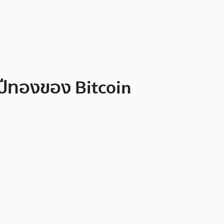
็นปีทองของ Bitcoin