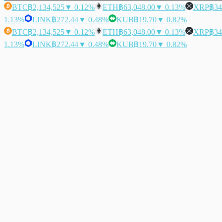
BTC
฿2,134,525
▼ 0.12%
ETH
฿63,048.00
▼ 0.13%
XRP
฿34
1.13%
LINK
฿272.44
▼ 0.48%
KUB
฿19.70
▼ 0.82%
BTC
฿2,134,525
▼ 0.12%
ETH
฿63,048.00
▼ 0.13%
XRP
฿34
1.13%
LINK
฿272.44
▼ 0.48%
KUB
฿19.70
▼ 0.82%