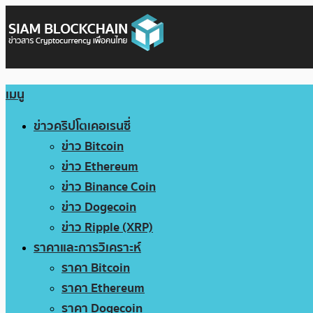
เมนู
ข่าวคริปโตเคอเรนซี่
ข่าว Bitcoin
ข่าว Ethereum
ข่าว Binance Coin
ข่าว Dogecoin
ข่าว Ripple (XRP)
ราคาและการวิเคราะห์
ราคา Bitcoin
ราคา Ethereum
ราคา Dogecoin