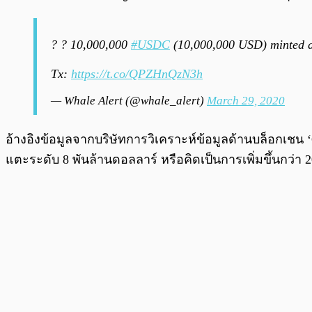
? ? 10,000,000
#USDC
(10,000,000 USD) minted 
Tx:
https://t.co/QPZHnQzN3h
— Whale Alert (@whale_alert)
March 29, 2020
อ้างอิงข้อมูลจากบริษัทการวิเคราะห์ข้อมูลด้านบล็อกเชน ‘C
แตะระดับ 8 พันล้านดอลลาร์ หรือคิดเป็นการเพิ่มขึ้นกว่า 