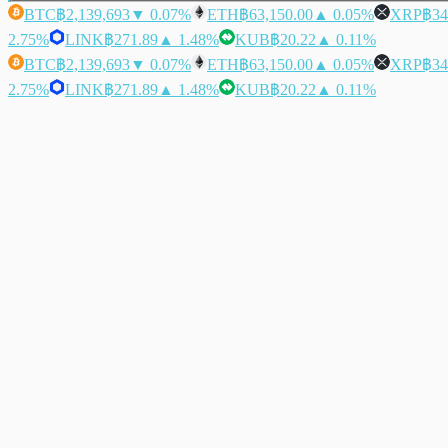
BTC
฿2,139,693
▼ 0.07%
ETH
฿63,150.00
▲ 0.05%
XRP
฿34
2.75%
LINK
฿271.89
▲ 1.48%
KUB
฿20.22
▲ 0.11%
BTC
฿2,139,693
▼ 0.07%
ETH
฿63,150.00
▲ 0.05%
XRP
฿34
2.75%
LINK
฿271.89
▲ 1.48%
KUB
฿20.22
▲ 0.11%