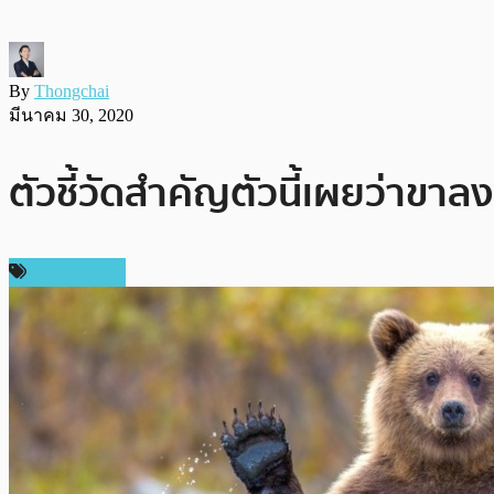
By
Thongchai
มีนาคม 30, 2020
ตัวชี้วัดสำคัญตัวนี้เผยว่าขา
ข่าว Bitcoin