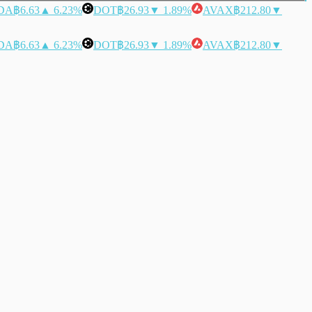
DA
฿6.63
▲ 6.23%
DOT
฿26.93
▼ 1.89%
AVAX
฿212.80
▼
DA
฿6.63
▲ 6.23%
DOT
฿26.93
▼ 1.89%
AVAX
฿212.80
▼