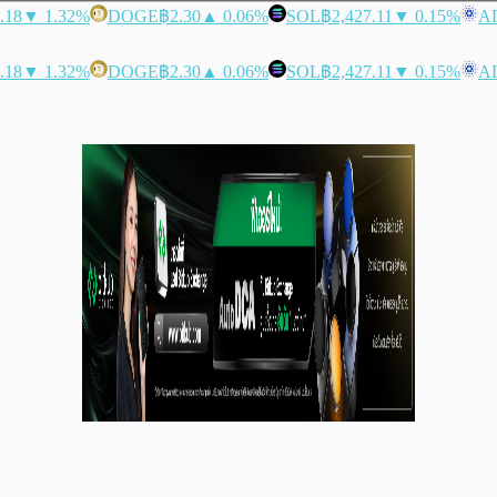
.18
▼ 1.32%
DOGE
฿2.30
▲ 0.06%
SOL
฿2,427.11
▼ 0.15%
A
.18
▼ 1.32%
DOGE
฿2.30
▲ 0.06%
SOL
฿2,427.11
▼ 0.15%
A