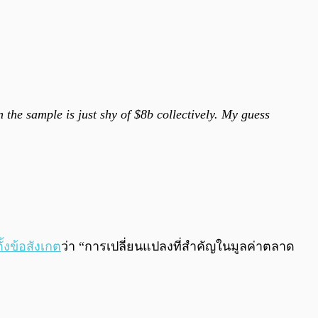
 the sample is just shy of $8b collectively. My guess
ตั้งข้อสังเกต
ว่า “การเปลี่ยนแปลงที่สำคัญในมูลค่าตลาด