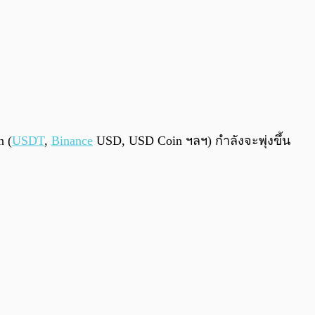
n (
USDT
,
Binance
USD, USD Coin ฯลฯ) กำลังจะพุ่งขึ้น