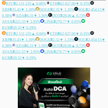
BTC
฿2,131,235
▲ 0.00%
ETH
฿62,027.00
▼ 0.35%
XRP
฿35.43
▼ 1.39%
DOGE
฿2.32
▼ 1.35%
SOL
฿2,454.13
▼
0.38%
ADA
฿6.31
▼ 3.36%
DOT
฿28.06
▲ 0.73%
AVAX
฿221.55
▼ 2.95%
LINK
฿270.77
▼ 0.95%
KUB
฿20.33
▼ 0.29%
BTC
฿2,131,235
▲ 0.00%
ETH
฿62,027.00
▼ 0.35%
XRP
฿35.43
▼ 1.39%
DOGE
฿2.32
▼ 1.35%
SOL
฿2,454.13
▼
0.38%
ADA
฿6.31
▼ 3.36%
DOT
฿28.06
▲ 0.73%
AVAX
฿221.55
▼ 2.95%
LINK
฿270.77
▼ 0.95%
KUB
฿20.33
▼ 0.29%