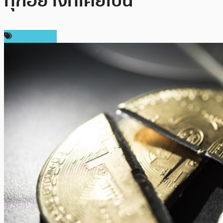
ทุกอย่างที่เคยเป็น
ข่าว Bitcoin