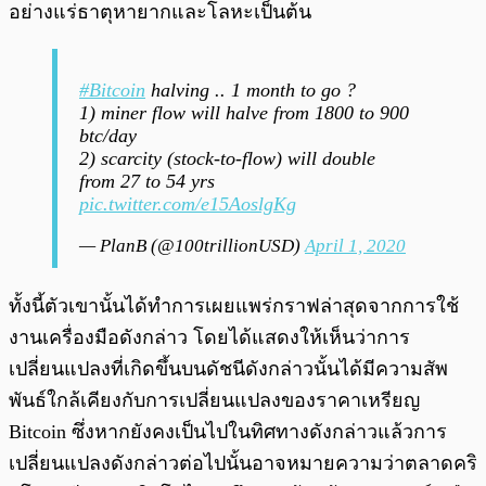
อย่างแร่ธาตุหายากและโลหะเป็นต้น
#Bitcoin
halving .. 1 month to go ?
1) miner flow will halve from 1800 to 900
btc/day
2) scarcity (stock-to-flow) will double
from 27 to 54 yrs
pic.twitter.com/e15AoslgKg
— PlanB (@100trillionUSD)
April 1, 2020
ทั้งนี้ตัวเขานั้นได้ทำการเผยแพร่กราฟล่าสุดจากการใช้
งานเครื่องมือดังกล่าว โดยได้แสดงให้เห็นว่าการ
เปลี่ยนแปลงที่เกิดขึ้นบนดัชนีดังกล่าวนั้นได้มีความสัพ
พันธ์ใกล้เคียงกับการเปลี่ยนแปลงของราคาเหรียญ
Bitcoin ซึ่งหากยังคงเป็นไปในทิศทางดังกล่าวแล้วการ
เปลี่ยนแปลงดังกล่าวต่อไปนั้นอาจหมายความว่าตลาดคริ