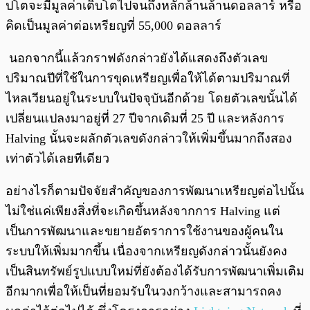
ปโตจะมีมูลค่าเติบโตไปจนถึงหลักล้านล้านดอลลาร์ หรือ
คิดเป็นมูลค่าต่อเหรียญที่ 55,000 ดอลลาร์
นอกจากนี้แล้วกราฟดังกล่าวยังได้แสดงถึงตัวเลข
ปริมาณปีที่ใช้ในการขุดเหรียญเพื่อให้ได้ตามปริมาณที่
ไหลเวียนอยู่ในระบบในปัจจุบันอีกด้วย โดยตัวเลขนั้นได้
เปลี่ยนแปลงมาอยู่ที่ 27 ปีจากเดิมที่ 25 ปี และหลังการ
Halving นั้นจะผลักตัวเลขดังกล่าวให้เพิ่มขึ้นมากถึงสอง
เท่าตัวได้เลยทีเดียว
อย่างไรก็ตามปัจจัยสำคัญของการพัฒนาเหรียญต่อไปนั้น
ไม่ใช่แค่เพียงสิ่งที่จะเกิดขึ้นหลังจากการ Halving แต่
เป็นการพัฒนาและขยายอัตราการใช้งานของผู้คนใน
ระบบให้เพิ่มมากขึ้น เนื่องจากเหรียญดังกล่าวนั้นยังคง
เป็นสินทรัพย์รูปแบบใหม่ที่ยังต้องได้รับการพัฒนาเพิ่มเติม
อีกมากเพื่อให้เป็นที่ยอมรับในวงกว้างและสามารถคง