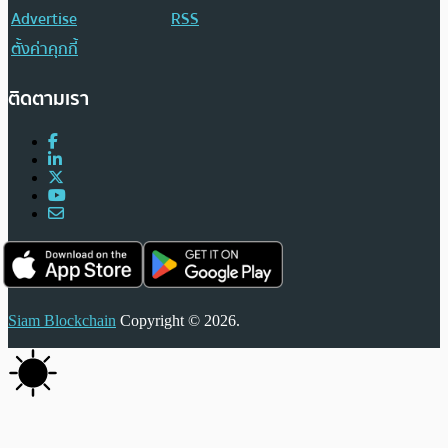
Advertise
RSS
ตั้งค่าคุกกี้
ติดตามเรา
Siam Blockchain
Copyright © 2026.