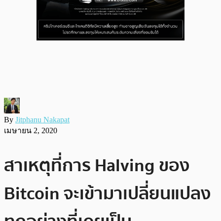
By
Jitphanu Nakapat
เมษายน 2, 2020
สาเหตุที่การ Halving ของ
Bitcoin จะเข้ามาเปลี่ยนแปลง