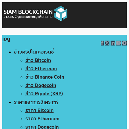
เมนู
ข่าวคริปโตเคอเรนซี่
ข่าว Bitcoin
ข่าว Ethereum
ข่าว Binance Coin
ข่าว Dogecoin
ข่าว Ripple (XRP)
ราคาและการวิเคราะห์
ราคา Bitcoin
ราคา Ethereum
ราคา Dogecoin