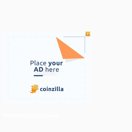
ติดตามเราบน Facebook