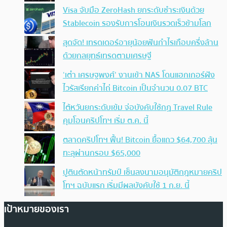
Visa จับมือ ZeroHash ยกระดับชำระเงินด้วย
Stablecoin รองรับการโอนเงินรวดเร็วข้ามโลก
สุดจัด! เทรดเดอร์อายุน้อยฟันกำไรเกือบครึ่งล้าน
ด้วยกลยุทธ์เทรดตามเศรษฐี
‘เต๋า เศรษฐพงศ์’ งานเข้า NAS โดนแฮกเกอร์ฝัง
ไวรัสเรียกค่าไถ่ Bitcoin เป็นจำนวน 0.07 BTC
ไต้หวันยกระดับเข้ม จ่อบังคับใช้กฏ Travel Rule
คุมโอนคริปโทฯ เริ่ม ต.ค. นี้
ตลาดคริปโทฯ ฟื้น! Bitcoin ยื้อแถว $64,700 ลุ้น
ทะลุผ่านกรอบ $65,000
ปูตินตัดหน้าทรัมป์ เซ็นลงนามอนุมัติกฎหมายคริป
โทฯ ฉบับแรก เริ่มมีผลบังคับใช้ 1 ก.ย. นี้
เป้าหมายของเรา