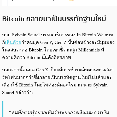
Bitcoin กลายมาเป็นบรรทัดฐานใหม่
นาย Sylvain Saurel บรรณาธิการของ In Bitcoin We trust
ก็
เห็นด้วย
ว่าคนยุค Gen Y, Gen Z นั้นค่อนข้างจะมีมุมมอง
ในแง่บวกต่อ Bitcoin โดยเขาชี้ว่ากลุ่ม Millennials มี
ความคิดว่า Bitcoin นั้นคืออิสรภาพ
นอกจากนี้คนยุค Gen Z ก็จะมีการชำระเงินผ่านทางสมา
ร์ทโฟนมากกว่าซึ่งกลายเป็นบรรทัดฐานใหม่ไปแล้วและ
เลือกใช้ Bitcoin โดยไม่ต้องคิดอะไรมาก นาย Sylvain
Saurel กล่าวว่า:
“คนที่อยากรู้อยากเห็นว่าระบบการเงินและการเงิน