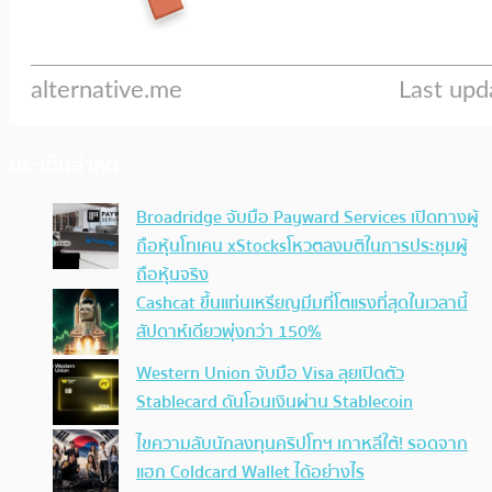
ประเด็นล่าสุด
Broadridge จับมือ Payward Services เปิดทางผู้
ถือหุ้นโทเคน xStocksโหวตลงมติในการประชุมผู้
ถือหุ้นจริง
Cashcat ขึ้นแท่นเหรียญมีมที่โตแรงที่สุดในเวลานี้
สัปดาห์เดียวพุ่งกว่า 150%
Western Union จับมือ Visa ลุยเปิดตัว
Stablecard ดันโอนเงินผ่าน Stablecoin
ไขความลับนักลงทุนคริปโทฯ เกาหลีใต้! รอดจาก
แฮก Coldcard Wallet ได้อย่างไร