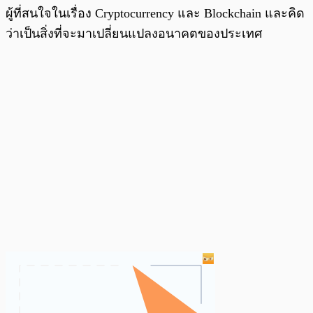
ผู้ที่สนใจในเรื่อง Cryptocurrency และ Blockchain และคิด
ว่าเป็นสิ่งที่จะมาเปลี่ยนแปลงอนาคตของประเทศ