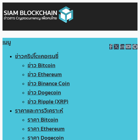
เมนู
ข่าวคริปโตเคอเรนซี่
ข่าว Bitcoin
ข่าว Ethereum
ข่าว Binance Coin
ข่าว Dogecoin
ข่าว Ripple (XRP)
ราคาและการวิเคราะห์
ราคา Bitcoin
ราคา Ethereum
ราคา Dogecoin