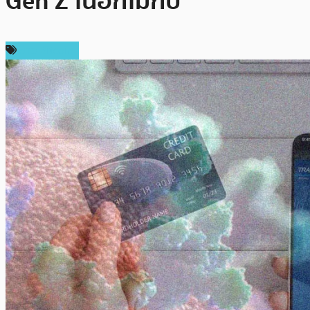
Gen Z ในอีกไม่กี่ปี
ข่าว Bitcoin