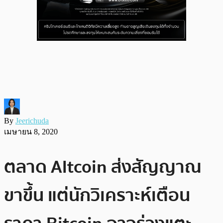
By
Jeerichuda
เมษายน 8, 2020
ตลาด Altcoin ส่งสัญญาณ
ขาขึ้น แต่นักวิเคราะห์เตือน