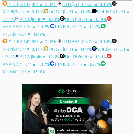
BTC
฿2,147,851
▲ 0.38%
ETH
฿63,316.00
▲ 0.16%
XRP
฿34.10
▼ 0.11%
DOGE
฿2.31
▲ 0.02%
SOL
฿2,538.51
▲
0.78%
ADA
฿6.46
▼ 0.23%
DOT
฿26.70
▲ 0.39%
AVAX
฿215.74
▲ 1.12%
LINK
฿274.17
▲ 0.27%
KUB
฿19.67
▼ 0.95%
BTC
฿2,147,851
▲ 0.38%
ETH
฿63,316.00
▲ 0.16%
XRP
฿34.10
▼ 0.11%
DOGE
฿2.31
▲ 0.02%
SOL
฿2,538.51
▲
0.78%
ADA
฿6.46
▼ 0.23%
DOT
฿26.70
▲ 0.39%
AVAX
฿215.74
▲ 1.12%
LINK
฿274.17
▲ 0.27%
KUB
฿19.67
▼ 0.95%