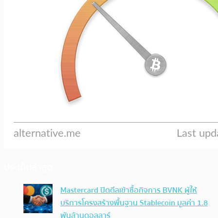
ประเด็นล่าสุด
Mastercard ปิดดีลเข้าซื้อกิจการ BVNK ผู้ให้
บริการโครงสร้างพื้นฐาน Stablecoin มูลค่า 1.8
พันล้านดอลลาร์