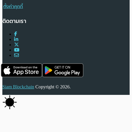
ตั้งค่าคุกกี้
ติดตามเรา
Siam Blockchain
Copyright © 2026.