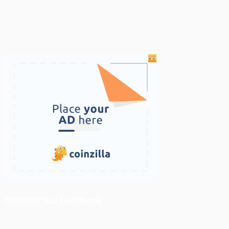
ติดตามเราบน Facebook