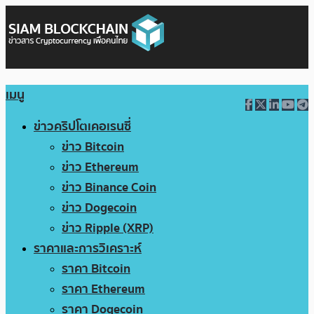
เมนู
ข่าวคริปโตเคอเรนซี่
ข่าว Bitcoin
ข่าว Ethereum
ข่าว Binance Coin
ข่าว Dogecoin
ข่าว Ripple (XRP)
ราคาและการวิเคราะห์
ราคา Bitcoin
ราคา Ethereum
ราคา Dogecoin