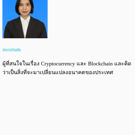
Jeerichuda
ผู้ที่สนใจในเรื่อง Cryptocurrency และ Blockchain และคิด
ว่าเป็นสิ่งที่จะมาเปลี่ยนแปลงอนาคตของประเทศ