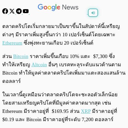
พร้อมเล่น
0:00
/
0:00
ตลาดคริปโตเริ่มกลายมาเป็นขาขึ้นในสัปดาห์นี้เหรียญ
ต่างๆ มีราคาเพิ่มสูงขึ้นกว่า 10 เปอร์เซ็นต์โดยเฉพาะ
Ethereum
ซึ่งพุ่งทะยานเกือบ 20 เปอร์เซ็นต์
ส่วน
Bitcoin
ราคาเพิ่มขึ้นเกือบ 10% แตะ $7,300 ซึ่ง
ทำให้เหรียญ
Altcoin
อื่นๆ เบรคทะลุระดับแนวต้านตาม
Bitcoin ทำให้มูลค่าตลาดคริปโตเพิ่มมาแตะสองแสนล้าน
ดอลลาร์
ในเวลานี้ดูเหมือนว่าตลาดคริปโตจะชะลอตัวเล็กน้อย
โดยสามเหรียญคริปโตที่มีมูลค่าตลาดมากสุด เช่น
Ethereum มีราคาอยู่ที่ $169.95 ส่วน
XRP
มีราคาอยู่ที่
$0.19 และ Bitcoin มีราคาอยู่ที่ระดับ 7,200 ดอลลาร์