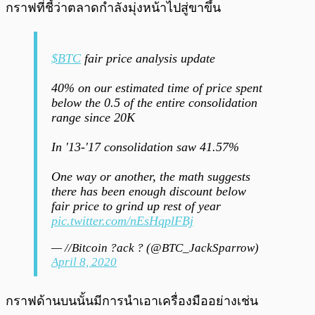
กราฟที่ชี้ว่าตลาดกำลังมุ่งหน้าไปสู่ขาขึ้น
$BTC
fair price analysis update
40% on our estimated time of price spent
below the 0.5 of the entire consolidation
range since 20K
In '13-'17 consolidation saw 41.57%
One way or another, the math suggests
there has been enough discount below
fair price to grind up rest of year
pic.twitter.com/nEsHqplFBj
— //Bitcoin ?ack ? (@BTC_JackSparrow)
April 8, 2020
กราฟด้านบนนั้นมีการนำเอาเครื่องมืออย่างเช่น