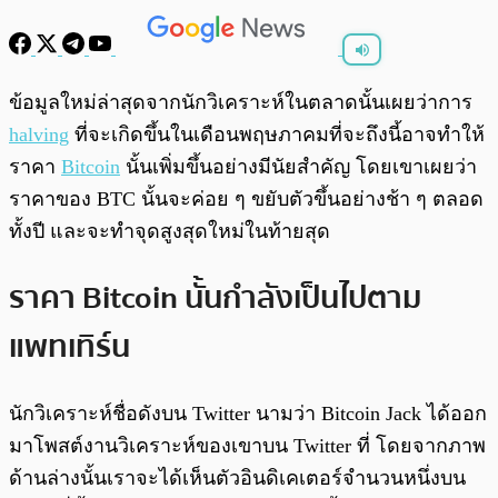
พร้อมเล่น
0:00
/
0:00
ข้อมูลใหม่ล่าสุดจากนักวิเคราะห์ในตลาดนั้นเผยว่าการ
halving
ที่จะเกิดขึ้นในเดือนพฤษภาคมที่จะถึงนี้อาจทำให้
ราคา
Bitcoin
นั้นเพิ่มขึ้นอย่างมีนัยสำคัญ โดยเขาเผยว่า
ราคาของ BTC นั้นจะค่อย ๆ ขยับตัวขึ้นอย่างช้า ๆ ตลอด
ทั้งปี และจะทำจุดสูงสุดใหม่ในท้ายสุด
ราคา Bitcoin นั้นกำลังเป็นไปตาม
แพทเทิร์น
นักวิเคราะห์ชื่อดังบน Twitter นามว่า Bitcoin Jack ได้ออก
มาโพสต์งานวิเคราะห์ของเขาบน Twitter ที่ โดยจากภาพ
ด้านล่างนั้นเราจะได้เห็นตัวอินดิเคเตอร์จำนวนหนึ่งบน