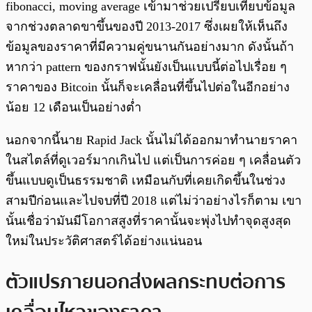
fibonacci, moving average เข้ามาช่วยเปรียบเทียบข้อมูล
จากช่วงตลาดขาขึ้นของปี 2013-2017 ซึ่งเผยให้เห็นถึง
ข้อมูลของราคาที่มีความคู่ขนานกันอย่างมาก ดังนั้นถ้า
หากว่า pattern ของกราฟนั้นยังเป็นแบบนี้ต่อไปเรื่อย ๆ
ราคาของ Bitcoin นั้นก็จะเคลื่อนที่ขึ้นไปต่อในอีกอย่าง
น้อย 12 เดือนเป็นอย่างต่ำ
นอกจากนี้นาย Rapid Jack นั้นไม่ได้ออกมาทำนายราคา
ในสไตล์ที่ดูเวอร์มากเกินไป แต่เป็นการค่อย ๆ เคลื่อนตัว
ขึ้นแบบดูเป็นธรรมชาติ เหมือนกับที่เคยเกิดขึ้นในช่วง
สามปีก่อนและไปจบที่ปี 2018 แต่ไม่ว่าอย่างไรก็ตาม เขา
นั้นเชื่อว่ามันมีโอกาสสูงที่ราคานั้นจะพุ่งไปทำจุดสูงสุด
ใหม่ในประวัติศาสตร์ได้อย่างแน่นอน
ตัวแปรภายนอกส่งผลกระทบต่อการ