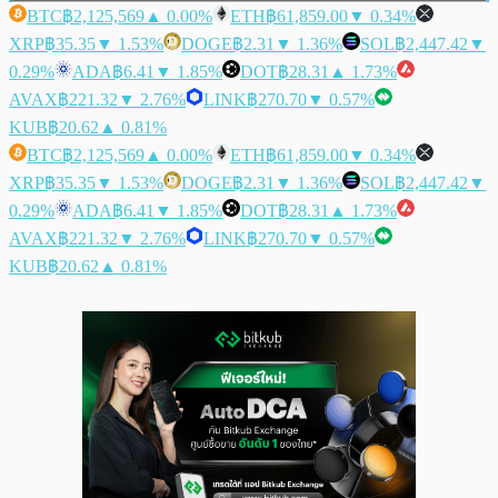
BTC
฿2,125,569
▲ 0.00%
ETH
฿61,859.00
▼ 0.34%
XRP
฿35.35
▼ 1.53%
DOGE
฿2.31
▼ 1.36%
SOL
฿2,447.42
▼
0.29%
ADA
฿6.41
▼ 1.85%
DOT
฿28.31
▲ 1.73%
AVAX
฿221.32
▼ 2.76%
LINK
฿270.70
▼ 0.57%
KUB
฿20.62
▲ 0.81%
BTC
฿2,125,569
▲ 0.00%
ETH
฿61,859.00
▼ 0.34%
XRP
฿35.35
▼ 1.53%
DOGE
฿2.31
▼ 1.36%
SOL
฿2,447.42
▼
0.29%
ADA
฿6.41
▼ 1.85%
DOT
฿28.31
▲ 1.73%
AVAX
฿221.32
▼ 2.76%
LINK
฿270.70
▼ 0.57%
KUB
฿20.62
▲ 0.81%