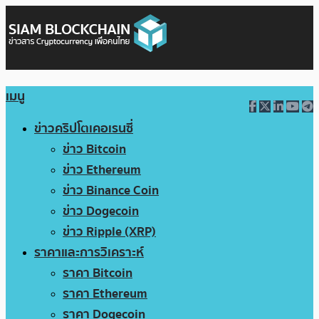
เมนู
ข่าวคริปโตเคอเรนซี่
ข่าว Bitcoin
ข่าว Ethereum
ข่าว Binance Coin
ข่าว Dogecoin
ข่าว Ripple (XRP)
ราคาและการวิเคราะห์
ราคา Bitcoin
ราคา Ethereum
ราคา Dogecoin