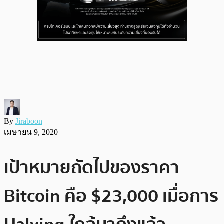
By
Jiraboon
เมษายน 9, 2020
เป้าหมายถัดไปของราคา
Bitcoin คือ $23,000 เมื่อการ