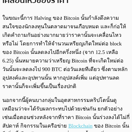
เคลื่อนไหวของราคา
ในขณะนี้การ Halving ของ Bitcoin นั้นกำลังดึงความ
สนใจของนักลงทุนในตลาดมาจนเกือบหมด และก็ก่อให้
เกิดคำถามกันอย่างมากมายว่าราคานั้นจะเคลื่อนไหว
หรือไม่ โดยการทำให้จำนวนเหรียญเกิดใหม่ต่อ block
ของ Bitcoin นั้นลดลงไปอีกครึ่งหนึ่ง (จาก 12.5 เหลือ
6.25) นั้นหมายความว่าเหรียญ Bitcoin ที่จะเกิดใหม่ต่อ
วันนั้นจะลดลงไป 900 BTC ต่อวันเลยทีเดียว ซึ่งตามหลัก
อุปสงค์และอุปทานนั้น หากอุปสงค์เพิ่ม แต่อุปทานลด
ราคานั้นก็จะเพิ่มขึ้นเป็นเรื่องปกติ
นอกจากนี้ผู้คนบางกลุ่มในอุตสาหกรรมคริปโตนั้นดู
เหมือนว่าจะได้รับผลกระทบไปด้วยเช่นกัน ยกตัวอย่าง
เช่นเมื่อตอนช่วงหลังจากที่ราคา Bitcoin นั้นร่วงลงได้ไม่กี่
สัปดาห์ กิจกรรมในเครือข่าย
Blockchain
ของ Bitcoin นั้น