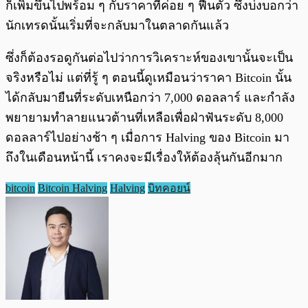
ก็เพิ่มขึ้นไปพร้อม ๆ กับราคาที่ค่อย ๆ ฟื้นตัว ซึ่งบ่งบอกว่า
นักเทรดนั้นเริ่มที่จะกลับมาในตลาดกันแล้ว
ซึ่งก็ต้องรอดูกันต่อไปว่าการวิเคราะห์ของเขานั้นจะเป็น
จริงหรือไม่ แต่ที่รู้ ๆ ตอนนี้ดูเหมือนว่าราคา Bitcoin นั้น
ได้กลับมายืนที่ระดับเหนือกว่า 7,000 ดอลลาร์ และกำลัง
พยายามทำลายแนวต้านที่เหลือเพื่อฝ่าฟันระดับ 8,000
ดอลลาร์ไปอย่างช้า ๆ เมื่อการ Halving ของ Bitcoin มา
ถึงในเดือนหน้านี้ เราคงจะมีเรื่องให้ต้องลุ้นกันอีกมาก
bitcoin
Bitcoin Halving
Halving
บิทคอยน์