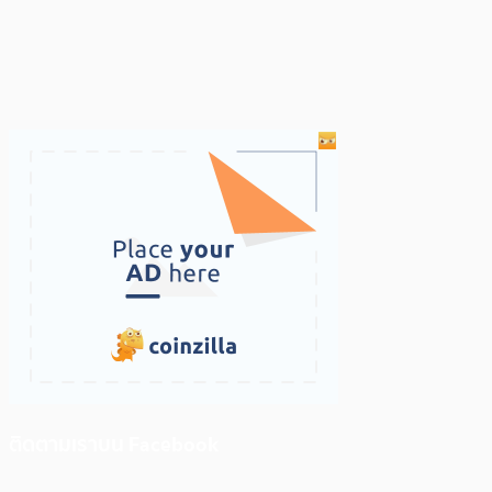
ติดตามเราบน Facebook