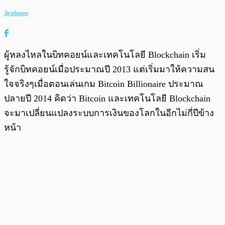
Jiraboon
ผู้หลงไหลในบิทคอยน์และเทคโนโลยี Blockchain เริ่ม
รู้จักบิทคอยน์เมื่อประมาณปี 2013 แต่เริ่มมาให้ความสน
ใจจริงๆเมื่อตอนเล่นเกม Bitcoin Billionaire ประมาณ
ปลายปี 2014 คิดว่า Bitcoin และเทคโนโลยี Blockchain
จะมาเปลี่ยนแปลงระบบการเงินของโลกในอีกไม่กี่ปีข้าง
หน้า