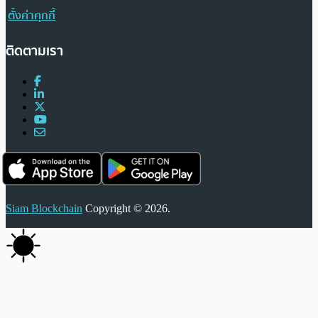
ตั้งค่าคุกกี้
ติดตามเรา
Siam Blockchain
Copyright © 2026.