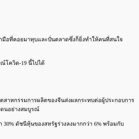
ามือที่คอยมาทุบและปั่นตลาดซึ่งก็ยิ่งทำให้คนที่สนใจ
โควิด-19 นี้ไปได้
สลายของอุตสาหกรรมการผลิตของจีนส่งผลกระทบต่อผู้ประกอบการ
แดนอย่างสมบูรณ์
ว่า 30% ดัชนีหุ้นของสหรัฐร่วงลงมากกว่า 6% พร้อมกับ