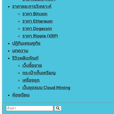
ราคาและการวิเคราะห์
ราคา Bitcoin
ราคา Ethereum
ราคา Dogecoin
ราคา Ripple (XRP)
ปฏิทินเศรษฐกิจ
บทความ
รีวิวผลิตภัณฑ์
เว็บซื้อขาย
กระเป๋าเก็บเหรียญ
เครื่องขุด
เว็บขุดแบบ Cloud Mining
ห้องเรียน