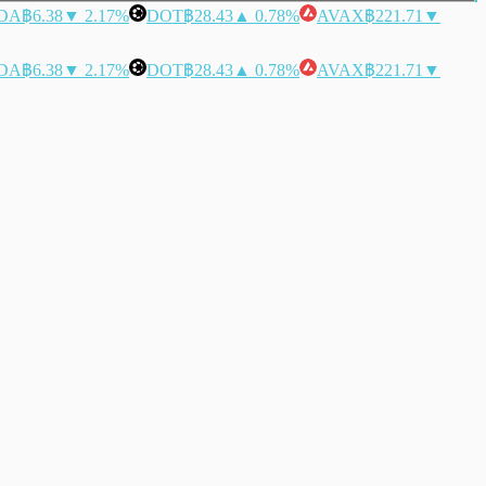
DA
฿6.38
▼ 2.17%
DOT
฿28.43
▲ 0.78%
AVAX
฿221.71
▼
DA
฿6.38
▼ 2.17%
DOT
฿28.43
▲ 0.78%
AVAX
฿221.71
▼