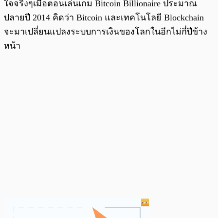
ใจจริงๆเมื่อตอนเล่นเกม Bitcoin Billionaire ประมาณ
ปลายปี 2014 คิดว่า Bitcoin และเทคโนโลยี Blockchain
จะมาเปลี่ยนแปลงระบบการเงินของโลกในอีกไม่กี่ปีข้าง
หน้า