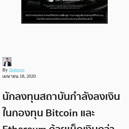
By
Jiraboon
เมษายน 18, 2020
นักลงทุนสถาบันกำลังลงเงิน
ในกองทุน Bitcoin และ