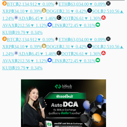
BTC
฿2,134,912
▼ 0.10%
ETH
฿63,034.00
▼ 0.09%
XRP
฿34.10
▼ 0.39%
DOGE
฿2.31
▼ 0.42%
SOL
฿2,510.56
▲
1.24%
ADA
฿6.45
▼ 1.46%
DOT
฿26.61
▼ 1.36%
AVAX
฿212.56
▼ 1.12%
LINK
฿272.45
▼ 0.31%
KUB
฿19.79
▼ 0.34%
BTC
฿2,134,912
▼ 0.10%
ETH
฿63,034.00
▼ 0.09%
XRP
฿34.10
▼ 0.39%
DOGE
฿2.31
▼ 0.42%
SOL
฿2,510.56
▲
1.24%
ADA
฿6.45
▼ 1.46%
DOT
฿26.61
▼ 1.36%
AVAX
฿212.56
▼ 1.12%
LINK
฿272.45
▼ 0.31%
KUB
฿19.79
▼ 0.34%