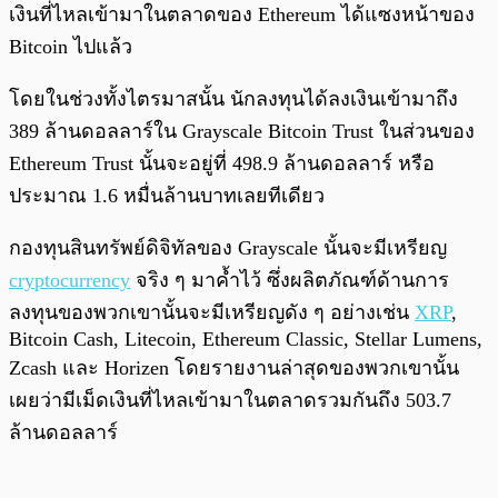
เงินที่ไหลเข้ามาในตลาดของ Ethereum ได้แซงหน้าของ
Bitcoin ไปแล้ว
โดยในช่วงทั้งไตรมาสนั้น นักลงทุนได้ลงเงินเข้ามาถึง
389 ล้านดอลลาร์ใน Grayscale Bitcoin Trust ในส่วนของ
Ethereum Trust นั้นจะอยู่ที่ 498.9 ล้านดอลลาร์ หรือ
ประมาณ 1.6 หมื่นล้านบาทเลยทีเดียว
กองทุนสินทรัพย์ดิจิทัลของ Grayscale นั้นจะมีเหรียญ
cryptocurrency
จริง ๆ มาค้ำไว้ ซึ่งผลิตภัณฑ์ด้านการ
ลงทุนของพวกเขานั้นจะมีเหรียญดัง ๆ อย่างเช่น
XRP
,
Bitcoin Cash, Litecoin, Ethereum Classic, Stellar Lumens,
Zcash และ Horizen โดยรายงานล่าสุดของพวกเขานั้น
เผยว่ามีเม็ดเงินที่ไหลเข้ามาในตลาดรวมกันถึง 503.7
ล้านดอลลาร์