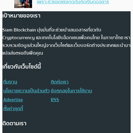
เพราะช่วยลดแรงกดดันต่อเงินดอลลาร์
เป้าหมายของเรา
Siam Blockchain มุ่งมั่นที่จะช่วยนำเสนอสารเกี่ยวกับ
Cryptocurrency และเทคโนโลยีบล็อกเชนเพื่อคนไทย ในภาษาไทย เรา
รวบรวมข้อมูลส่วนใหญ่จากเว็บไซต์และเว็บบอร์ดต่างประเทศและนำมา
แปลส่งตรงถึงฟีดคุณ
เกี่ยวกับเว็บไซต์นี้
ทีมงาน
ติดต่อเรา
นโยบายความเป็นส่วนตัว
ข้อตกลงในการใช้งาน
Advertise
RSS
ตั้งค่าคุกกี้
ติดตามเรา