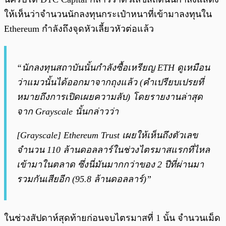
ให้เห็นว่าจำนวนนักลงทุนกระเป๋าหนาที่เข้ามาลงทุนใน
Ethereum กำลังถึงจุดหัวเลี้ยวหัวต่อแล้ว
“นักลงทุนสถาบันนั้นกำลังซื้อเหรียญ ETH ดูเหมือน
ว่าแมวนั้นได้ออกมาจากถุงแล้ว (คำเปรียบเปรยที่
หมายถึงการเปิดเผยความลับ) โดยรายงานล่าสุด
จาก Grayscale นั้นกล่าวว่า
[Grayscale] Ethereum Trust เผยให้เห็นถึงตัวเลข
จำนวน 110 ล้านดอลลาร์ในช่วงไตรมาสแรกที่ไหล
เข้ามาในตลาด ซึ่งนี่มันมากกว่าของ 2 ปีที่ผ่านมา
รวมกันเสียอีก (95.8 ล้านดอลลาร์)”
ในช่วงสัปดาห์สุดท้ายก่อนจบไตรมาสที่ 1 นั้น จำนวนเม็ด