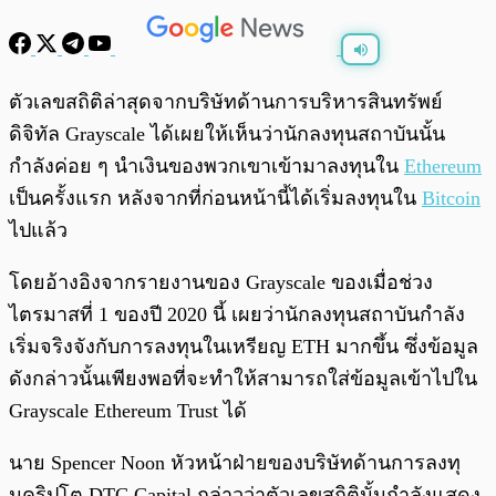
พร้อมเล่น
0:00
/
0:00
ตัวเลขสถิติล่าสุดจากบริษัทด้านการบริหารสินทรัพย์
ดิจิทัล Grayscale ได้เผยให้เห็นว่านักลงทุนสถาบันนั้น
กำลังค่อย ๆ นำเงินของพวกเขาเข้ามาลงทุนใน
Ethereum
เป็นครั้งแรก หลังจากที่ก่อนหน้านี้ได้เริ่มลงทุนใน
Bitcoin
ไปแล้ว
โดยอ้างอิงจากรายงานของ Grayscale ของเมื่อช่วง
ไตรมาสที่ 1 ของปี 2020 นี้ เผยว่านักลงทุนสถาบันกำลัง
เริ่มจริงจังกับการลงทุนในเหรียญ ETH มากขึ้น ซึ่งข้อมูล
ดังกล่าวนั้นเพียงพอที่จะทำให้สามารถใส่ข้อมูลเข้าไปใน
Grayscale Ethereum Trust ได้
นาย Spencer Noon หัวหน้าฝ่ายของบริษัทด้านการลงทุ
นคริปโต DTC Capital กล่าวว่าตัวเลขสถิตินั้นกำลังแสดง