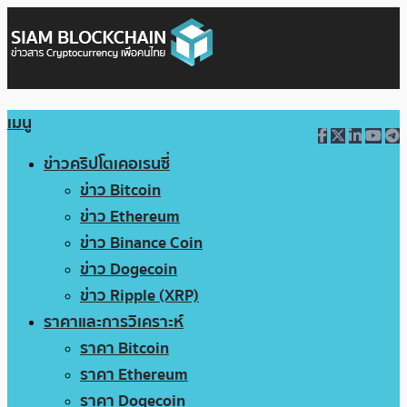
เมนู
ข่าวคริปโตเคอเรนซี่
ข่าว Bitcoin
ข่าว Ethereum
ข่าว Binance Coin
ข่าว Dogecoin
ข่าว Ripple (XRP)
ราคาและการวิเคราะห์
ราคา Bitcoin
ราคา Ethereum
ราคา Dogecoin