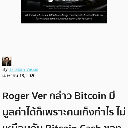
By
Tanatorn Vaskul
เมษายน 18, 2020
Roger Ver กล่าว Bitcoin มี
มูลค่าได้ก็เพราะคนเก็งกำไร ไม่