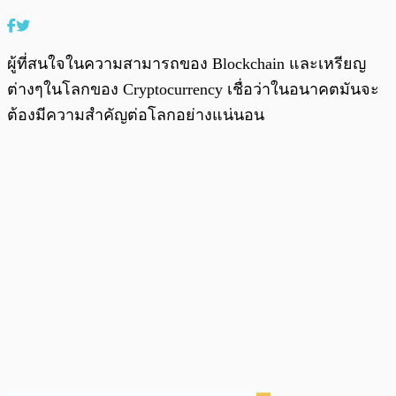
ผู้ที่สนใจในความสามารถของ Blockchain และเหรียญ
ต่างๆในโลกของ Cryptocurrency เชื่อว่าในอนาคตมันจะ
ต้องมีความสำคัญต่อโลกอย่างแน่นอน