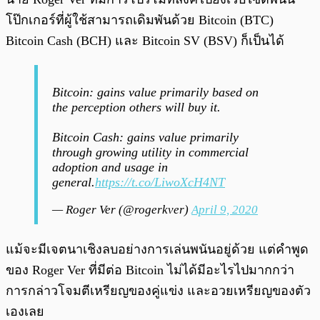
โป๊กเกอร์ที่ผู้ใช้สามารถเดิมพันด้วย Bitcoin (BTC)
Bitcoin Cash (BCH) และ Bitcoin SV (BSV) ก็เป็นได้
Bitcoin: gains value primarily based on
the perception others will buy it.
Bitcoin Cash: gains value primarily
through growing utility in commercial
adoption and usage in
general.
https://t.co/LiwoXcH4NT
— Roger Ver (@rogerkver)
April 9, 2020
แม้จะมีเจตนาเชิงลบอย่างการเล่นพนันอยู่ด้วย แต่คำพูด
ของ Roger Ver ที่มีต่อ Bitcoin ไม่ได้มีอะไรไปมากกว่า
การกล่าวโจมตีเหรียญของคู่แข่ง และอวยเหรียญของตัว
เองเลย