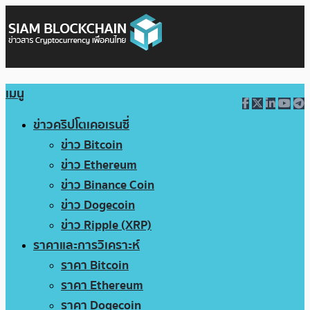
เมนู
ข่าวคริปโตเคอเรนซี่
ข่าว Bitcoin
ข่าว Ethereum
ข่าว Binance Coin
ข่าว Dogecoin
ข่าว Ripple (XRP)
ราคาและการวิเคราะห์
ราคา Bitcoin
ราคา Ethereum
ราคา Dogecoin