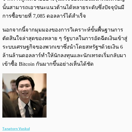
นั้นสามารถเอาชนะแนวต้านได้หลายระดับซึ่งปัจจุบันมี
การซื้อขายที่ 7,085 ดอลลาร์ได้สำเร็จ
นอกจากนี้จากมุมมองของการวิเคราะห์ขั้นพื้นฐานการ
ตัดสินใจล่าสุดของหลาย ๆ รัฐบาลในการอัดฉีดเงินเข้าสู่
ระบบเศรษฐกิจของพวกเขาซึ่งนำโดยสหรัฐฯด้วยเงิน 6
ล้านล้านดอลลาร์ทำให้นักลงทุนและนักเทรดเริ่มกลับมา
เข้าซื้อ Bitcoin กันมากขึ้นอย่างเห็นได้ชัด
Tanatorn Vaskul