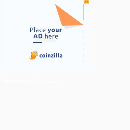
ติดตามเราบน Facebook