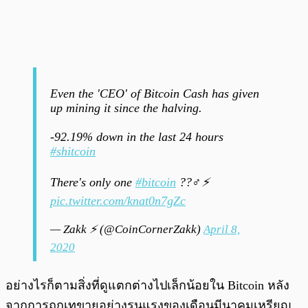
Even the 'CEO' of Bitcoin Cash has given
up mining it since the halving.
-92.19% down in the last 24 hours
#shitcoin
There's only one
#bitcoin
??‍♂️⚡️
pic.twitter.com/knat0n7gZc
— Zakk ⚡ (@CoinCornerZakk)
April 8,
2020
อย่างไรก็ตามสิ่งที่ดูแตกต่างไปเล็กน้อยใน Bitcoin หลัง
จากการถูกเทขายอย่างรุนแรงของเดือนมีนาคมเหรียญ