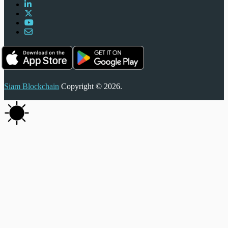
Siam Blockchain
Copyright © 2026.