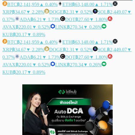
BTC
฿2,141,959
▲ 0.40%
ETH
฿63,148.00
▲ 1.71%
XRP
฿34.67
▼ 2.28%
DOGE
฿2.31
▼ 0.52%
SOL
฿2,449.07
▼
0.37%
ADA
฿6.21
▼ 1.73%
DOT
฿27.60
▼ 1.80%
AVAX
฿220.01
▼ 0.52%
LINK
฿270.34
▼ 0.26%
KUB
฿20.17
▼ 0.89%
BTC
฿2,141,959
▲ 0.40%
ETH
฿63,148.00
▲ 1.71%
XRP
฿34.67
▼ 2.28%
DOGE
฿2.31
▼ 0.52%
SOL
฿2,449.07
▼
0.37%
ADA
฿6.21
▼ 1.73%
DOT
฿27.60
▼ 1.80%
AVAX
฿220.01
▼ 0.52%
LINK
฿270.34
▼ 0.26%
KUB
฿20.17
▼ 0.89%