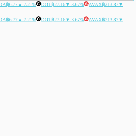
DA
฿6.77
▲ 7.21%
DOT
฿27.16
▼ 3.67%
AVAX
฿213.87
▼
DA
฿6.77
▲ 7.21%
DOT
฿27.16
▼ 3.67%
AVAX
฿213.87
▼