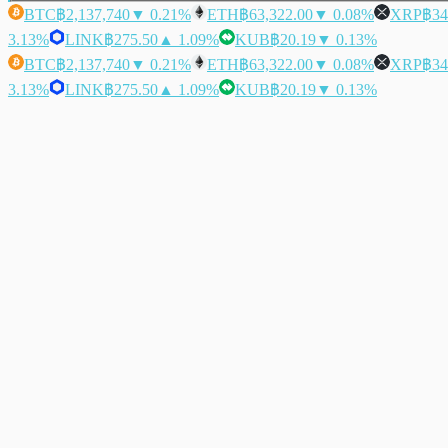
BTC
฿2,137,740
▼ 0.21%
ETH
฿63,322.00
▼ 0.08%
XRP
฿34
3.13%
LINK
฿275.50
▲ 1.09%
KUB
฿20.19
▼ 0.13%
BTC
฿2,137,740
▼ 0.21%
ETH
฿63,322.00
▼ 0.08%
XRP
฿34
3.13%
LINK
฿275.50
▲ 1.09%
KUB
฿20.19
▼ 0.13%