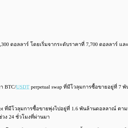
ึง 1,300 ดอลลาร์ โดยเริ่มจากระดับราคาที่ 7,700 ดอลลาร์ 
ญา BTC/
USDT
perpetual swap ที่มีโวลุมการซื้อขายอยู่ที่ 7 
ี่มีโวลุมการซื้อขายพุ่งไปอยู่ที่ 1.6 พันล้านดอลลาณ์ ตาม
วง 24 ชั่วโมงที่ผ่านมา