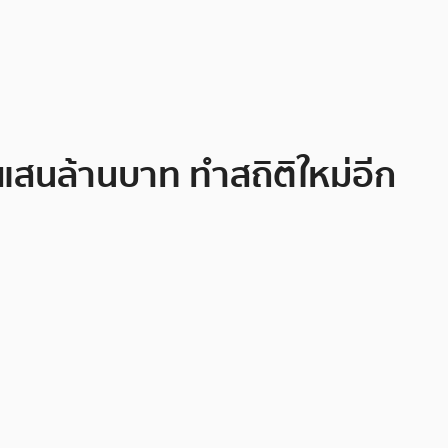
 แสนล้านบาท ทำสถิติใหม่อีก