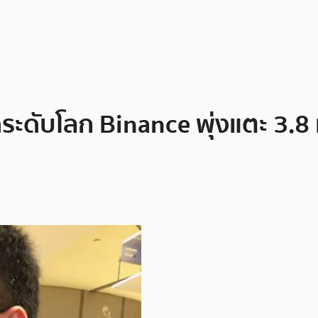
ระดับโลก Binance พุ่งแตะ 3.8