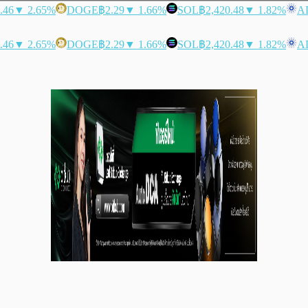
.46
▼ 2.65%
DOGE
฿2.29
▼ 1.66%
SOL
฿2,420.48
▼ 1.82%
A
.46
▼ 2.65%
DOGE
฿2.29
▼ 1.66%
SOL
฿2,420.48
▼ 1.82%
A