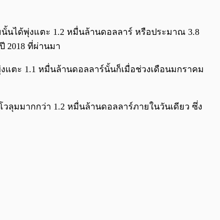
0:00
/
0:00
ั้นได้พุ่งแตะ 1.2 หมื่นล้านดอลลาร์ หรือประมาณ 3.8
ี 2018 ที่ผ่านมา
พุ่งแตะ 1.1 หมื่นล้านดอลลาร์นั้นก็เมื่อช่วงเดือนมกราคม
มีโวลุมมากกว่า 1.2 หมื่นล้านดอลลาร์ภายในวันเดียว ซึ่ง