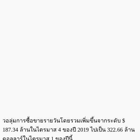
วอลุ่มการซื้อขายรายวันโดยรวมเพิ่มขึ้นจากระดับ $
187.34 ล้านในไตรมาส 4 ของปี 2019 ไปเป็น 322.66 ล้าน
ดอลลาร์ในไตรมาส 1 ของปีนี้