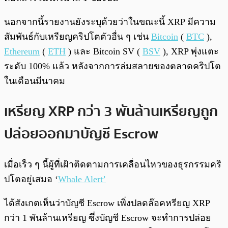
นอกจากนี้รายงานยังระบุด้วยว่าในขณะนี้ XRP มีความ
สัมพันธ์กับเหรียญคริปโตตัวอื่น ๆ เช่น
Bitcoin
(
BTC
),
Ethereum
(
ETH
) และ Bitcoin SV (
BSV
), XRP พุ่งแตะ
ระดับ 100% แล้ว หลังจากการล่มสลายของตลาดคริปโต
ในเดือนมีนาคม
เหรียญ XRP กว่า 3 พันล้านเหรียญถูก
ปล่อยออกมาบัญชี Escrow
เมื่อเร็ว ๆ นี้ผู้ที่เฝ้าติดตามการเคลื่อนไหวของธุรกรรมคริ
ปโตอยู่เสมอ ‘
Whale Alert’
ได้สังเกตเห็นว่าบัญชี Escrow เพิ่งปลดล๊อคหรียญ XRP
กว่า 1 พันล้านเหรียญ ซึ่งบัญชี Escrow จะทำการปล่อย