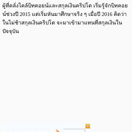
ผู้ที่คลั่งไคล้บิทคอยน์และสกุลเงินคริปโต เริ่มรู้จักบิทคอย
น์ช่วงปี 2015 แต่เริ่มหันมาศึกษาจริง ๆ เมื่อปี 2016 คิดว่า
ในไม่ช้าสกุลเงินคริปโต จะมาเข้ามาแทนที่สกุลเงินใน
ปัจจุบัน