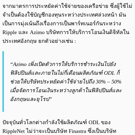
จากมาตรการประหยัดค่าใช้จ่ายของเครือข่าย ซึ่งผู้ใช้ไม่
จำเป็นต้องใช้บัญชีกองทุนระหว่างประเทศล่วงหน้า มัน
เป็นการมุ่งเน้นถึงเรื่องการเป็นพาร์ทเนอร์กันระหว่าง
Ripple และ Azimo บริษัทการให้บริการโอนเงินดิจิทัลใน
ประเทศอังกฤษ ยกตัวอย่างเช่น :
“Azimo เพิ่งเปิดตัวการให้บริการชำระเงินไปยัง
ฟิลิปปินส์และภายในไม่กี่เดือนผลิตภัณฑ์ ODL ก็
ช่วยให้บริษัทประหยัดค่าใช้จ่ายไปถึง 30% – 50%
เมื่อจัดการโอนเงินระหว่างลูกค้าในฟิลิปปินส์และ
อังกฤษและยุโรป”
ปัจจุบันทั่วโลกต่างกำลังใช้ผลิตภัณฑ์ ODL ของ
RippleNet ไม่ว่าจะเป็นบริษัท Finastra ซึ่งเป็นบริษัท