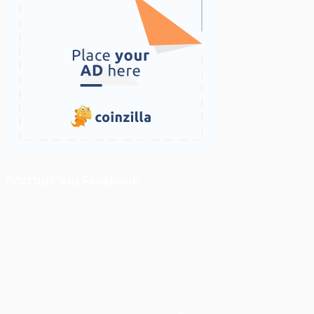
ติดตามเราบน Facebook