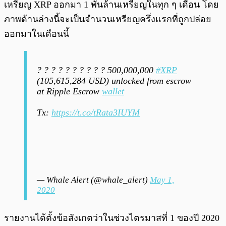
เหรียญ XRP ออกมา 1 พันล้านเหรียญในทุก ๆ เดือน โดย
ภาพด้านล่างนี้จะเป็นจำนวนเหรียญครึ่งแรกที่ถูกปล่อย
ออกมาในเดือนนี้
? ? ? ? ? ? ? ? ? ? 500,000,000
#XRP
(105,615,284 USD) unlocked from escrow
at Ripple Escrow
wallet
Tx:
https://t.co/tRata3IUYM
— Whale Alert (@whale_alert)
May 1,
2020
รายงานได้ตั้งข้อสังเกตว่าในช่วงไตรมาสที่ 1 ของปี 2020