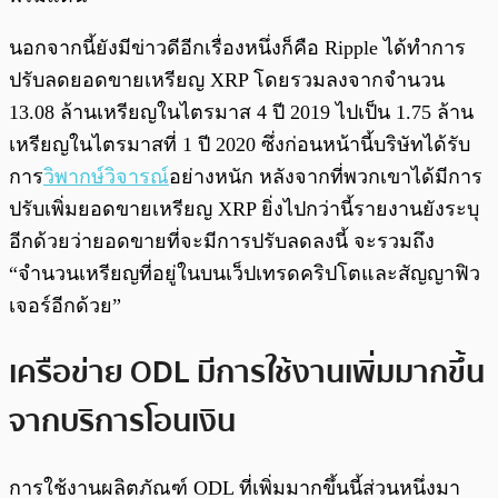
นอกจากนี้ยังมีข่าวดีอีกเรื่องหนึ่งก็คือ Ripple ได้ทำการ
ปรับลดยอดขายเหรียญ XRP โดยรวมลงจากจำนวน
13.08 ล้านเหรียญในไตรมาส 4 ปี 2019 ไปเป็น 1.75 ล้าน
เหรียญในไตรมาสที่ 1 ปี 2020 ซึ่งก่อนหน้านี้บริษัทได้รับ
การ
วิพากษ์วิจารณ์
อย่างหนัก หลังจากที่พวกเขาได้มีการ
ปรับเพิ่มยอดขายเหรียญ XRP ยิ่งไปกว่านี้รายงานยังระบุ
อีกด้วยว่ายอดขายที่จะมีการปรับลดลงนี้ จะรวมถึง
“จำนวนเหรียญที่อยู่ในบนเว็ปเทรดคริปโตและสัญญาฟิว
เจอร์อีกด้วย”
เครือข่าย ODL มีการใช้งานเพิ่มมากขึ้น
จากบริการโอนเงิน
การใช้งานผลิตภัณฑ์ ODL ที่เพิ่มมากขึ้นนี้ส่วนหนึ่งมา