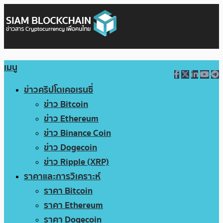
เมนู
ข่าวคริปโตเคอเรนซี่
ข่าว Bitcoin
ข่าว Ethereum
ข่าว Binance Coin
ข่าว Dogecoin
ข่าว Ripple (XRP)
ราคาและการวิเคราะห์
ราคา Bitcoin
ราคา Ethereum
ราคา Dogecoin