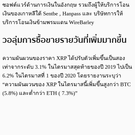
ซอฟต์แวร์ด้านการเงินในอังกฤษ รวมถึงผู้ให้บริการโอน
เงินของเกาหลีใต้ Sentbe , Hanpass และ บริษัทการให้
บริการโอนเงินข้ามพรมแดน WireBarley
วอลุ่มการซื้อขายรายวันที่เพิ่มมากขึ้น
ความผันผวนของราคา XRP ได้ปรับตัวเพิ่มขึ้นเป็นสอง
เท่าจากระดับ 3.1% ในไตรมาสสุดท้ายของปี 2019 ไปเป็น
6.2% ในไตรมาสที่ 1 ของปี 2020 โดยรายงานระบุว่า
“ความผันผวนของ XRP ในไตรมาสนี้เพิ่มขึ้นสูงกว่า BTC
(5.8%) และต่ำกว่า ETH ( 7.3%)”