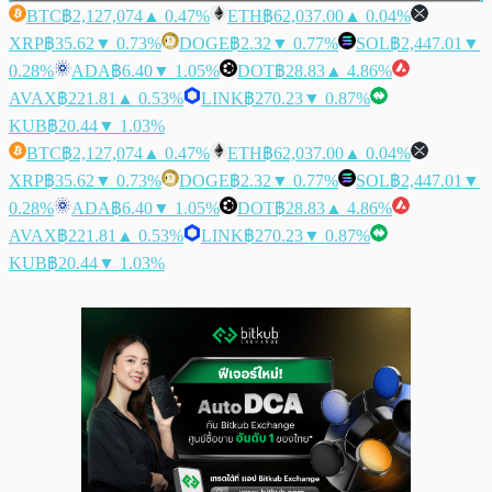
BTC
฿2,127,074
▲ 0.47%
ETH
฿62,037.00
▲ 0.04%
XRP
฿35.62
▼ 0.73%
DOGE
฿2.32
▼ 0.77%
SOL
฿2,447.01
▼
0.28%
ADA
฿6.40
▼ 1.05%
DOT
฿28.83
▲ 4.86%
AVAX
฿221.81
▲ 0.53%
LINK
฿270.23
▼ 0.87%
KUB
฿20.44
▼ 1.03%
BTC
฿2,127,074
▲ 0.47%
ETH
฿62,037.00
▲ 0.04%
XRP
฿35.62
▼ 0.73%
DOGE
฿2.32
▼ 0.77%
SOL
฿2,447.01
▼
0.28%
ADA
฿6.40
▼ 1.05%
DOT
฿28.83
▲ 4.86%
AVAX
฿221.81
▲ 0.53%
LINK
฿270.23
▼ 0.87%
KUB
฿20.44
▼ 1.03%