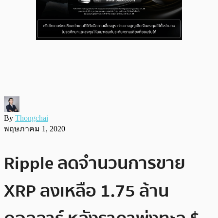
By
Thongchai
พฤษภาคม 1, 2020
Ripple ลดจำนวนการขาย
XRP ลงเหลือ 1.75 ล้าน