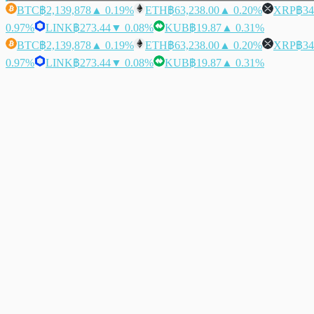
BTC
฿2,139,878
▲ 0.19%
ETH
฿63,238.00
▲ 0.20%
XRP
฿34
0.97%
LINK
฿273.44
▼ 0.08%
KUB
฿19.87
▲ 0.31%
BTC
฿2,139,878
▲ 0.19%
ETH
฿63,238.00
▲ 0.20%
XRP
฿34
0.97%
LINK
฿273.44
▼ 0.08%
KUB
฿19.87
▲ 0.31%