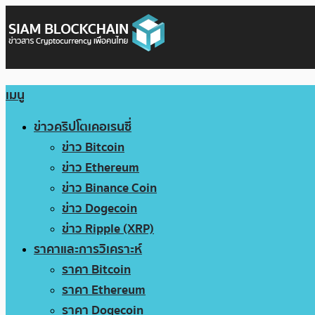
เมนู
ข่าวคริปโตเคอเรนซี่
ข่าว Bitcoin
ข่าว Ethereum
ข่าว Binance Coin
ข่าว Dogecoin
ข่าว Ripple (XRP)
ราคาและการวิเคราะห์
ราคา Bitcoin
ราคา Ethereum
ราคา Dogecoin