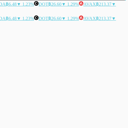
DA
฿6.48
▼ 1.23%
DOT
฿26.60
▼ 1.29%
AVAX
฿213.37
▼
DA
฿6.48
▼ 1.23%
DOT
฿26.60
▼ 1.29%
AVAX
฿213.37
▼