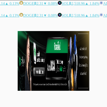
.14
▲ 0.13%
DOGE
฿2.31
▼ 0.08%
SOL
฿2,518.96
▲ 1.84%
A
.14
▲ 0.13%
DOGE
฿2.31
▼ 0.08%
SOL
฿2,518.96
▲ 1.84%
A