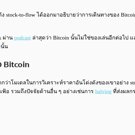
ดัง stock-to-flow ได้ออกมาอธิบายว่าการเดินทางของ Bitcoi
k ผ่าน
podcast
ล่าสุดว่า Bitcoin นั้นไม่ใช่ของเล่นอีกต่อไป 
นั้น
 Bitcoin
่องจากว่าโมเดลในการวิเคราะห์ราคาอันโด่งดังของเขาอย่าง 
นเฟ้อ รวมถึงปัจจัยด้านอื่น ๆ อย่างเช่นการ
halving
ที่ส่งผลก