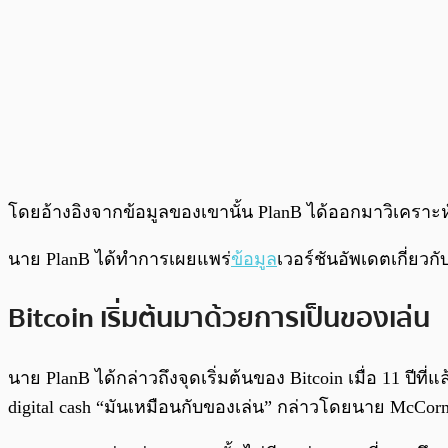
โดยอ้างอิงจากข้อมูลของเขานั้น PlanB ได้ออกมาวิเคราะ
นาย PlanB ได้ทำการเผยแพร่
ข้อมูล
เวอร์ชันอัพเดตเกี่ย
Bitcoin เริ่มต้นมาด้วยการเป็นของเล่น
นาย PlanB ได้กล่าวถึงจุดเริ่มต้นของ Bitcoin เมื่อ 11 ปีที
digital cash “มันเหมือนกับของเล่น” กล่าวโดยนาย McCorma