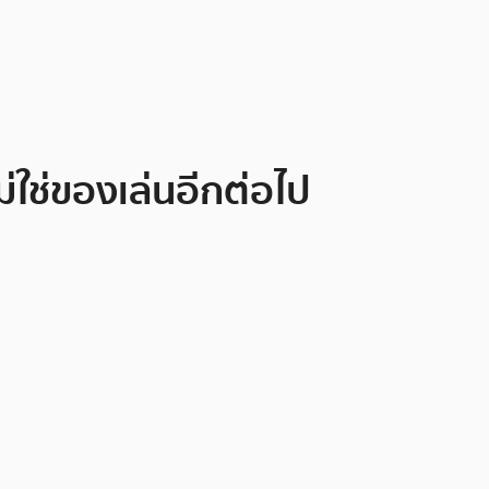
ม่ใช่ของเล่นอีกต่อไป