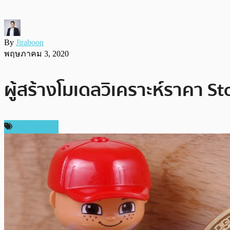
By
Jiraboon
พฤษภาคม 3, 2020
ผู้สร้างโมเดลวิเคราะห์ราคา Sto
ข่าว Bitcoin