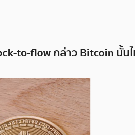
ck-to-flow กล่าว Bitcoin นั้นไ