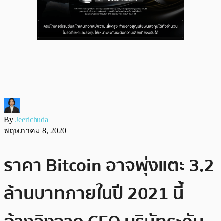
By
Jeerichuda
พฤษภาคม 8, 2020
ราคา Bitcoin อาจพุ่งแตะ 3.2
ล้านบาทภายในปี 2021 นี้