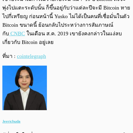
พุ่งไปแตะระดับนั้น ก็ขึ้นอยู่กับว่าแต่ละปีจะมี Bitcoin หาย
ไปกี่เหรียญ ก่อนหน้านี้ Yusko ไม่ได้เป็นคนที่เชื่อมั่นในตัว
Bitcoin ขนาดนี้ ย้อนกลับไประหว่างการสัมภาษณ์
กับ
CNBC
ในเดือน ส.ค. 2019 เขายังคงกล่าวในแง่ลบ
เกี่ยวกับ Bitcoin อยู่เลย
ที่มา :
cointelegraph
Jeerichuda