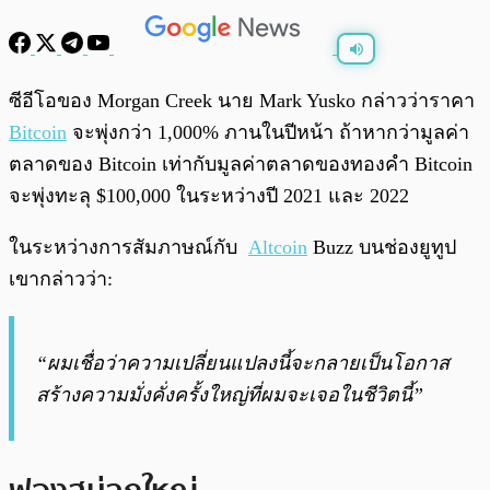
พร้อมเล่น
0:00
/
0:00
ซีอีโอของ Morgan Creek นาย Mark Yusko กล่าวว่าราคา
Bitcoin
จะพุ่งกว่า 1,000% ภานในปีหน้า ถ้าหากว่ามูลค่า
ตลาดของ Bitcoin เท่ากับมูลค่าตลาดของทองคำ Bitcoin
จะพุ่งทะลุ $100,000 ในระหว่างปี 2021 และ 2022
ในระหว่างการสัมภาษณ์กับ
Altcoin
Buzz บนช่องยูทูป
เขากล่าวว่า:
“ผมเชื่อว่าความเปลี่ยนแปลงนี้จะกลายเป็นโอกาส
สร้างความมั่งคั่งครั้งใหญ่ที่ผมจะเจอในชีวิตนี้”