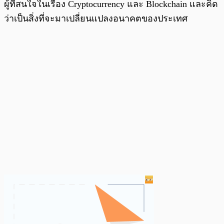
ผู้ที่สนใจในเรื่อง Cryptocurrency และ Blockchain และคิด
ว่าเป็นสิ่งที่จะมาเปลี่ยนแปลงอนาคตของประเทศ