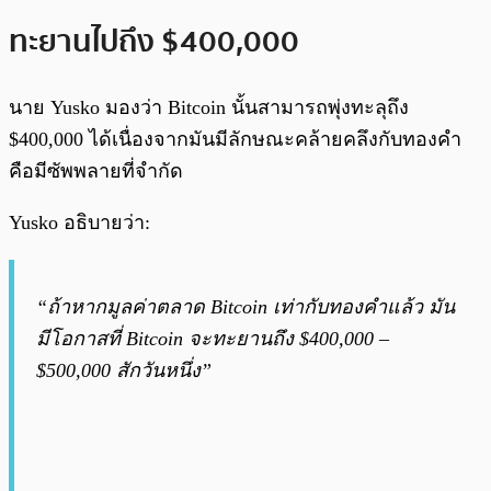
ทะยานไปถึง $400,000
นาย Yusko มองว่า Bitcoin นั้นสามารถพุ่งทะลุถึง
$400,000 ได้เนื่องจากมันมีลักษณะคล้ายคลึงกับทองคำ
คือมีซัพพลายที่จำกัด
Yusko อธิบายว่า:
“ถ้าหากมูลค่าตลาด Bitcoin เท่ากับทองคำแล้ว มัน
มีโอกาสที่ Bitcoin จะทะยานถึง $400,000 –
$500,000 สักวันหนึ่ง”