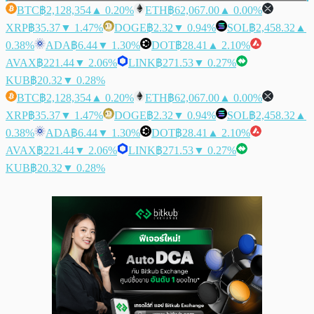
BTC
฿2,128,354
▲ 0.20%
ETH
฿62,067.00
▲ 0.00%
XRP
฿35.37
▼ 1.47%
DOGE
฿2.32
▼ 0.94%
SOL
฿2,458.32
▲
0.38%
ADA
฿6.44
▼ 1.30%
DOT
฿28.41
▲ 2.10%
AVAX
฿221.44
▼ 2.06%
LINK
฿271.53
▼ 0.27%
KUB
฿20.32
▼ 0.28%
BTC
฿2,128,354
▲ 0.20%
ETH
฿62,067.00
▲ 0.00%
XRP
฿35.37
▼ 1.47%
DOGE
฿2.32
▼ 0.94%
SOL
฿2,458.32
▲
0.38%
ADA
฿6.44
▼ 1.30%
DOT
฿28.41
▲ 2.10%
AVAX
฿221.44
▼ 2.06%
LINK
฿271.53
▼ 0.27%
KUB
฿20.32
▼ 0.28%