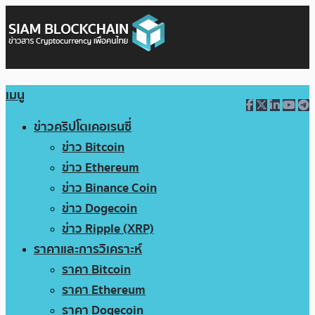
เมนู
ข่าวคริปโตเคอเรนซี่
ข่าว Bitcoin
ข่าว Ethereum
ข่าว Binance Coin
ข่าว Dogecoin
ข่าว Ripple (XRP)
ราคาและการวิเคราะห์
ราคา Bitcoin
ราคา Ethereum
ราคา Dogecoin