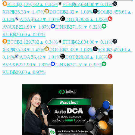
BTC
฿2,129,782
▲ 0.34%
ETH
฿62,034.00
▼ 0.11%
XRP
฿35.38
▼ 1.47%
DOGE
฿2.32
▼ 1.08%
SOL
฿2,455.61
▲
0.14%
ADA
฿6.42
▼ 1.01%
DOT
฿28.36
▲ 1.98%
AVAX
฿221.90
▼ 1.87%
LINK
฿271.51
▼ 0.32%
KUB
฿20.60
▲ 0.97%
BTC
฿2,129,782
▲ 0.34%
ETH
฿62,034.00
▼ 0.11%
XRP
฿35.38
▼ 1.47%
DOGE
฿2.32
▼ 1.08%
SOL
฿2,455.61
▲
0.14%
ADA
฿6.42
▼ 1.01%
DOT
฿28.36
▲ 1.98%
AVAX
฿221.90
▼ 1.87%
LINK
฿271.51
▼ 0.32%
KUB
฿20.60
▲ 0.97%