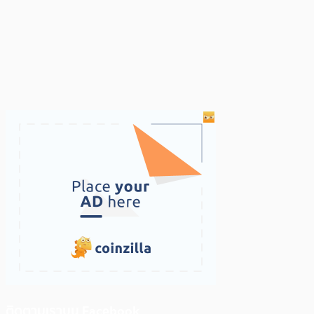
ติดตามเราบน Facebook