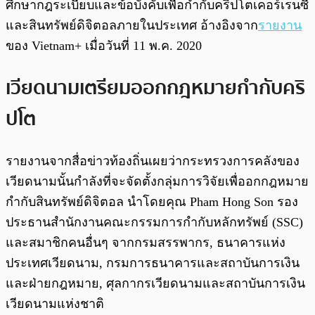
ศึกษากฎระเบียบและข้อบังคับเพื่อกำกับคริปโตเคอร์เรนซี
และสินทรัพย์ดิจิตอลภายในประเทศ อ้างอิงจาก
รายงาน
ของ Vietnam+ เมื่อวันที่ 11 พ.ค. 2020
เวียดนามเตรียมออกกฎหมายกำกับคริ
ปโต
รายงานจากสื่อข่าวท้องถิ่นเผยว่ากระทรวงการคลังของ
เวียดนามนั้นกำลังที่จะจัดตั้งกลุ่มการวิจัยเพื่ออกกฎหมาย
กำกับสินทรัพย์ดิจิตอล นำโดยคุณ Pham Hong Son รอง
ประธานสำนักงานคณะกรรมการกำกับหลักทรัพย์ (SSC)
และสมาชิกคนอื่นๆ จากกรมสรรพากร, ธนาคารแห่ง
ประเทศเวียดนาม, กรมการธนาคารและสถาบันการเงิน
และฝ่ายกฎหมาย, ศุลกากรเวียดนามและสถาบันการเงิน
เวียดนามแห่งชาติ