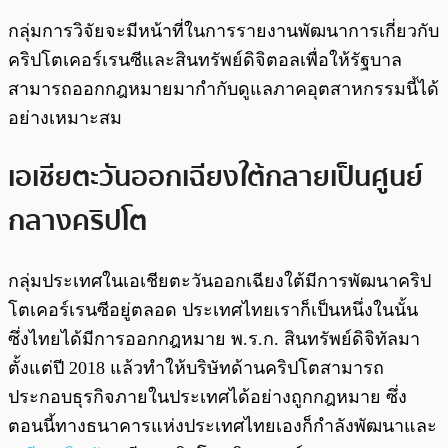
กลุ่มการวิจัยจะมีหน้าที่ในการรายงานพัฒนาการเกี่ยวกับ
คริปโตเคอร์เรนซีและสินทรัพย์ดิจิตอลเพื่อให้รัฐบาล
สามารถออกกฎหมายมากำกับดูแลภาคอุตสาหกรรมนี้ได้
อย่างเหมาะสม
เอเชียตะวันออกเฉียงใต้กลายเป็นศูนย์
กลางคริปโต
กลุ่มประเทศในเอเชียตะวันออกเฉียงใต้มีการพัฒนาคริป
โตเคอร์เรนซีอยู่ตลอด ประเทศไทยเราก็เป็นหนึ่งในนั้น
ซึ่งไทยได้มีการออกกฎหมาย พ.ร.ก. สินทรัพย์ดิจิทัลมา
ตั้งแต่ปี 2018 แล้วทำให้บริษัทด้านคริปโตสามารถ
ประกอบธุรกิจภายในประเทศได้อย่างถูกกฎหมาย ซึ่ง
ตอนนี้ทางธนาคารแห่งประเทศไทยเองก็กำลังพัฒนาและ