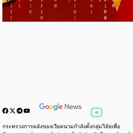
พร้อมเล่น
0:00
/
0:00
กระทรวงการคลังของเวียดนามกำลังตั้งกลุ่มวิจัยเพื่อ