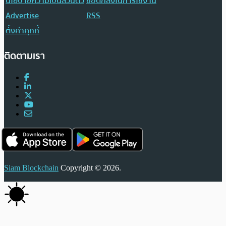
นโยบายความเป็นส่วนตัว
ข้อตกลงในการใช้งาน
Advertise
RSS
ตั้งค่าคุกกี้
ติดตามเรา
Siam Blockchain
Copyright © 2026.