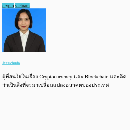
crypto
vietnam
Jeerichuda
ผู้ที่สนใจในเรื่อง Cryptocurrency และ Blockchain และคิด
ว่าเป็นสิ่งที่จะมาเปลี่ยนแปลงอนาคตของประเทศ