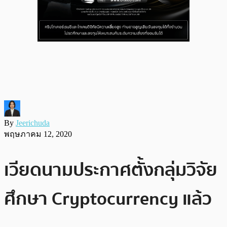
By
Jeerichuda
พฤษภาคม 12, 2020
เวียดนามประกาศตั้งกลุ่มวิจัย
ศึกษา Cryptocurrency แล้ว