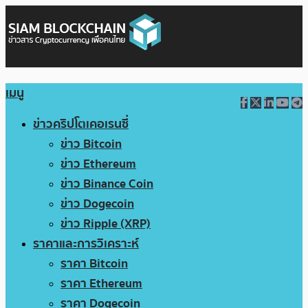
เมนู
ข่าวคริปโตเคอเรนซี่
ข่าว Bitcoin
ข่าว Ethereum
ข่าว Binance Coin
ข่าว Dogecoin
ข่าว Ripple (XRP)
ราคาและการวิเคราะห์
ราคา Bitcoin
ราคา Ethereum
ราคา Dogecoin