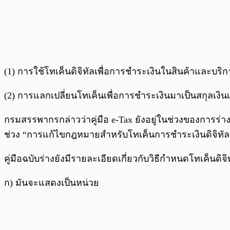
(1) การใช้โทเค็นดิจิทัลเพื่อการชำระเงินในสินค้าและบริก
(2) การแลกเปลี่ยนโทเค็นเพื่อการชำระเงินมาเป็นสกุลเงิน
กรมสรรพากรกล่าวว่าคู่มือ e-Tax ยังอยู่ในช่วงของการร
ช่วง “การแก้ไขกฎหมายสำหรับโทเค็นการชำระเงินดิจิทัล
คู่มือฉบับร่างยังมีรายละเอียดเกี่ยวกับวิธีกำหนดโทเค็นดิ
ก) มันจะแสดงเป็นหน่วย