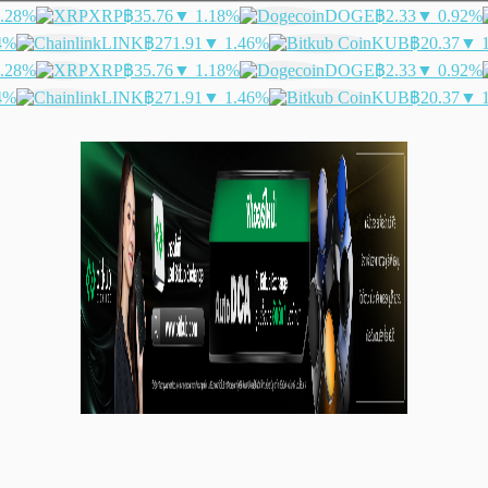
.28%
XRP
฿35.76
▼ 1.18%
DOGE
฿2.33
▼ 0.92%
4%
LINK
฿271.91
▼ 1.46%
KUB
฿20.37
▼ 
.28%
XRP
฿35.76
▼ 1.18%
DOGE
฿2.33
▼ 0.92%
4%
LINK
฿271.91
▼ 1.46%
KUB
฿20.37
▼ 