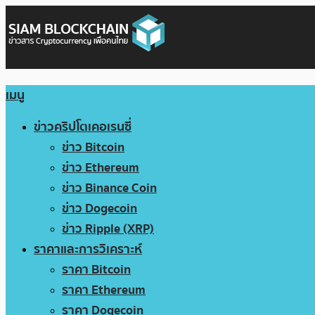
เมนู
ข่าวคริปโตเคอเรนซี่
ข่าว Bitcoin
ข่าว Ethereum
ข่าว Binance Coin
ข่าว Dogecoin
ข่าว Ripple (XRP)
ราคาและการวิเคราะห์
ราคา Bitcoin
ราคา Ethereum
ราคา Dogecoin