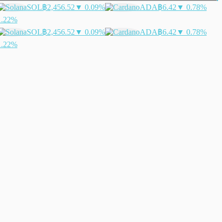
SOL
฿2,456.52
▼ 0.09%
ADA
฿6.42
▼ 0.78%
1.22%
SOL
฿2,456.52
▼ 0.09%
ADA
฿6.42
▼ 0.78%
1.22%