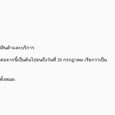
ษีสินค้าและบริการ
ากนี้เป็นต้นไปจนถึงวันที่ 26 กรกฎาคม เรียกว่าเป็น
ทั้งหมด: