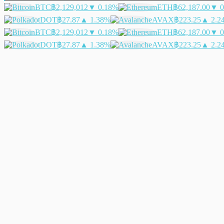
BTC
฿2,129,012
▼ 0.18%
ETH
฿62,187.00
▼ 0
DOT
฿27.87
▲ 1.38%
AVAX
฿223.25
▲ 2.2
BTC
฿2,129,012
▼ 0.18%
ETH
฿62,187.00
▼ 0
DOT
฿27.87
▲ 1.38%
AVAX
฿223.25
▲ 2.2