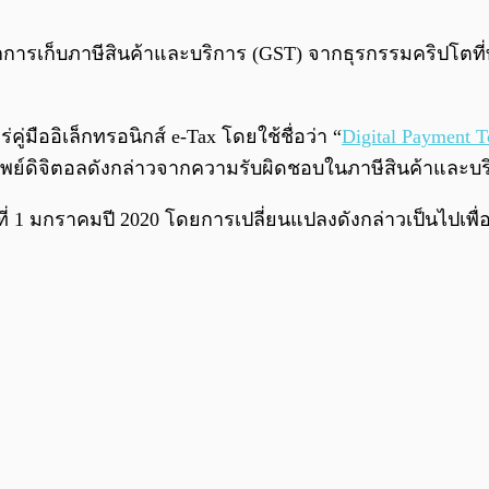
ารเก็บภาษีสินค้าและบริการ (GST) จากธุรกรรมคริปโตที่ทำ
มืออิเล็กทรอนิกส์ e-Tax โดยใช้ชื่อว่า “
Digital Payment 
ินทรัพย์ดิจิตอลดังกล่าวจากความรับผิดชอบในภาษีสินค้าและบ
วันที่ 1 มกราคมปี 2020 โดยการเปลี่ยนแปลงดังกล่าวเป็นไป