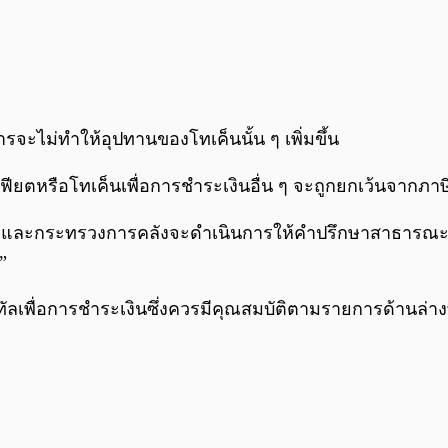
ารจะไม่ทำให้อุปทานของโทเค็นนั้น ๆ เพิ่มขึ้น
เฟียตหรือโทเค็นเพื่อการชำระเงินอื่น ๆ จะถูกยกเว้นจากภา
่างและกระทรวงการคลังจะดำเนินการให้คำปรึกษาสาธารณะต่อจ
”
จิทัลเพื่อการชำระเงินซึ่งควรมีคุณสมบัติตามรายการด้านล่าง