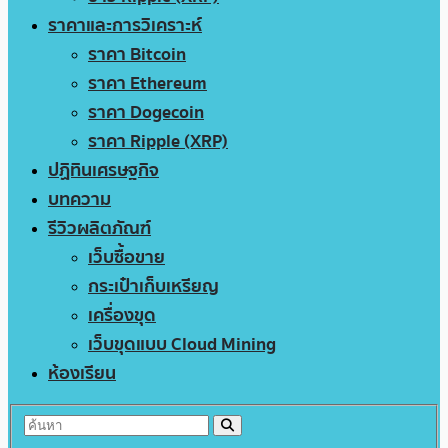
ราคาและการวิเคราะห์
ราคา Bitcoin
ราคา Ethereum
ราคา Dogecoin
ราคา Ripple (XRP)
ปฏิทินเศรษฐกิจ
บทความ
รีวิวผลิตภัณฑ์
เว็บซื้อขาย
กระเป๋าเก็บเหรียญ
เครื่องขุด
เว็บขุดแบบ Cloud Mining
ห้องเรียน