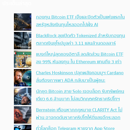
ประเด็นล่าสุด
กองทุน Bitcoin ETF เจ๊งและปิดตัวเป็นแห่งแรกใน
สหรัฐหลังเงินทุนไหลออกไปฝั่ง AI
BlackRock ลุยเปิดตัว Tokenized สำหรับกองทุน
ตลาดเงินยุโรปมูลค่า 3.11 แสนล้านดอลลาร์
แบงก์ใหญ่สุดของอิตาลี ลดสัดส่วน Bitcoin ETF
ลง 99% หันลงทุน ใน Ethereum แทนถึง 3 เท่า
Charles Hoskinson ปลุกพลังคอมมูฯ Cardano
ลั่นต้องการพา ADA กลับมาเป็นผู้ชนะ
นักขุด Bitcoin สาย Solo เจอบล็อก รับทรัพย์คน
เดียว 6.6 ล้านบาท ไม่สนวิกฤตศรัทธาคริปโทฯ
Bernstein เตือนหากกฎหมาย CLARITY Act ไม่
ผ่าน อาจกดดันราคาคริปโตให้ดิ่งลงอีกระลอก
ทั่วโลกช็อก Telegram หายจาก App Store