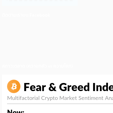
ติดตามเราบน Facebook
สภาวะตลาด (ความกลัว vs ความโลภ)