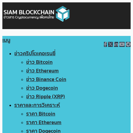
เมนู
ข่าวคริปโตเคอเรนซี่
ข่าว Bitcoin
ข่าว Ethereum
ข่าว Binance Coin
ข่าว Dogecoin
ข่าว Ripple (XRP)
ราคาและการวิเคราะห์
ราคา Bitcoin
ราคา Ethereum
ราคา Dogecoin