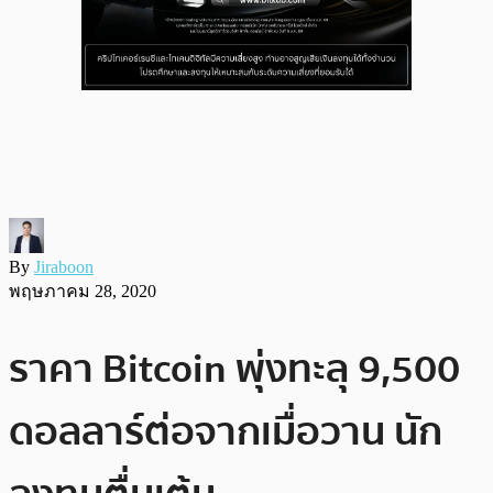
By
Jiraboon
พฤษภาคม 28, 2020
ราคา Bitcoin พุ่งทะลุ 9,500
ดอลลาร์ต่อจากเมื่อวาน นัก