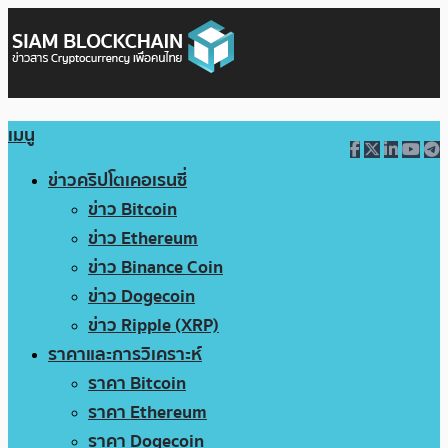
เมนู
ข่าวคริปโตเคอเรนซี่
ข่าว Bitcoin
ข่าว Ethereum
ข่าว Binance Coin
ข่าว Dogecoin
ข่าว Ripple (XRP)
ราคาและการวิเคราะห์
ราคา Bitcoin
ราคา Ethereum
ราคา Dogecoin