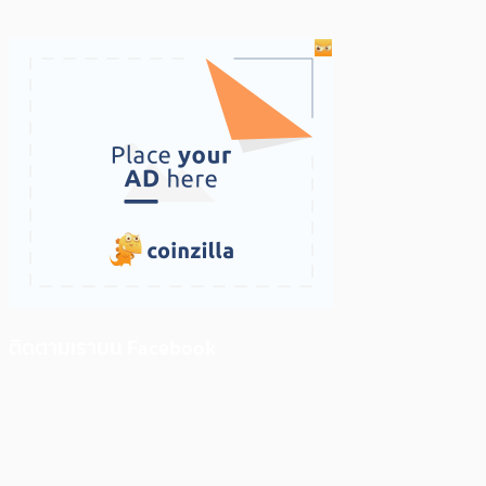
ติดตามเราบน Facebook