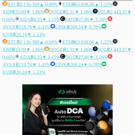
BTC
฿2,136,369
▲ 0.09%
ETH
฿63,038.00
▲ 1.22%
XRP
฿35.09
▼ 1.86%
DOGE
฿2.31
▼ 1.06%
SOL
฿2,443.35
▼
0.66%
ADA
฿6.33
▼ 1.15%
DOT
฿27.86
▼ 3.16%
AVAX
฿219.76
▼ 1.43%
LINK
฿269.24
▼ 0.78%
KUB
฿20.24
▼ 1.23%
BTC
฿2,136,369
▲ 0.09%
ETH
฿63,038.00
▲ 1.22%
XRP
฿35.09
▼ 1.86%
DOGE
฿2.31
▼ 1.06%
SOL
฿2,443.35
▼
0.66%
ADA
฿6.33
▼ 1.15%
DOT
฿27.86
▼ 3.16%
AVAX
฿219.76
▼ 1.43%
LINK
฿269.24
▼ 0.78%
KUB
฿20.24
▼ 1.23%