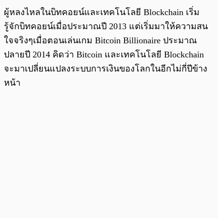
ผู้หลงไหลในบิทคอยน์และเทคโนโลยี Blockchain เริ่ม
รู้จักบิทคอยน์เมื่อประมาณปี 2013 แต่เริ่มมาให้ความสน
ใจจริงๆเมื่อตอนเล่นเกม Bitcoin Billionaire ประมาณ
ปลายปี 2014 คิดว่า Bitcoin และเทคโนโลยี Blockchain
จะมาเปลี่ยนแปลงระบบการเงินของโลกในอีกไม่กี่ปีข้าง
หน้า