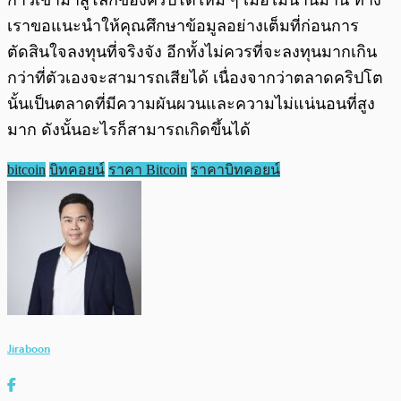
ก้าวเข้ามาสู่โลกของคริปโตใหม่ ๆ เมื่อไม่นานมานี้ ทาง
เราขอแนะนำให้คุณศึกษาข้อมูลอย่างเต็มที่ก่อนการ
ตัดสินใจลงทุนที่จริงจัง อีกทั้งไม่ควรที่จะลงทุนมากเกิน
กว่าที่ตัวเองจะสามารถเสียได้ เนื่องจากว่าตลาดคริปโต
นั้นเป็นตลาดที่มีความผันผวนและความไม่แน่นอนที่สูง
มาก ดังนั้นอะไรก็สามารถเกิดขึ้นได้
bitcoin
บิทคอยน์
ราคา Bitcoin
ราคาบิทคอยน์
Jiraboon