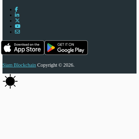
Siam Blockchain
Copyright © 2026.