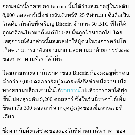
ก่อนหน้านี้ราคาของ Bitcoin นั้นได้ร่วงลงมาอยู่ในระดับ
8,000 ดอลลาร์เมื่อช่วงวันจันทร์ที่ 25 ที่ผ่านมา ซึ่งถือเป็น
วันเดียวกันกับที่เหรียญ Bitcoin จำนวน 50 BTC ที่ไม่ได้
ถูกเคลื่อนไหวมาตั้งแต่ปี 2009 นั้นถูกโอนออกไป โดย
เหตุการณ์ดังกล่าวนั้นส่งผลทำให้ผู้คนในวงการคริปโต
เกิดความเกรงกลัวอย่างมาก และตามมาด้วยการร่วงลง
ของราคาตามที่เราได้เห็น
โดยภายหลังจากนั้นราคาของ Bitcoin ก็ยังคงอยู่ที่ระดับ
ต่ำกว่า 9,000 ดอลลาร์อยู่จนกระทั่งถึงช่วงเมื่อวาน เมื่อ
ทางสยามบล็อกเชนนั้นได้
รายงาน
ไปแล้วว่าราคาได้พุ่ง
ขึ้นไปทะลุระดับ 9,200 ดอลลาร์ ซึ่งในวันนี้ราคาได้เพิ่ม
ขึ้นมาถึง 300 ดอลลาร์จากจุดสูงสุดของเมื่อวานเลยที
เดียว
ซึ่งหากนับตั้งแต่ช่วงของสองวันที่ผ่านมานั้น ราคาของ