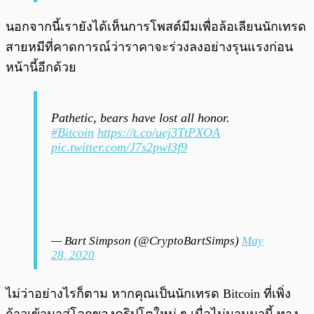
นอกจากนี้เรายังได้เห็นการโพสต์มีมเพื่อล้อเลียนนักเทรด
สายหมีที่คาดการณ์ว่าราคาจะร่วงลงอย่างรุนแรงก่อน
หน้านี้อีกด้วย
Pathetic, bears have lost all honor.
#Bitcoin
https://t.co/uej3TtPXOA
pic.twitter.com/J7s2pwl3f9
— Bart Simpson (@CryptoBartSimps)
May
28, 2020
ไม่ว่าอย่างไรก็ตาม หากคุณเป็นนักเทรด Bitcoin ที่เพิ่ง