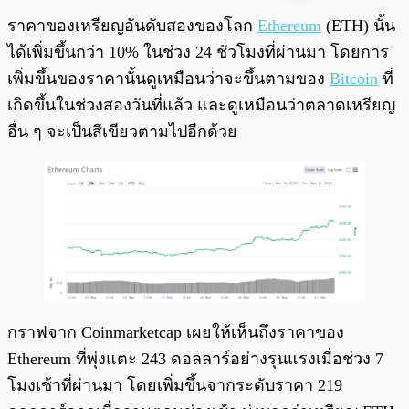
พร้อมเล่น
0:00
/
0:00
ราคาของเหรียญอันดับสองของโลก
Ethereum
(ETH) นั้น
ได้เพิ่มขึ้นกว่า 10% ในช่วง 24 ชั่วโมงที่ผ่านมา โดยการ
เพิ่มขึ้นของราคานั้นดูเหมือนว่าจะขึ้นตามของ
Bitcoin
ที่
เกิดขึ้นในช่วงสองวันที่แล้ว และดูเหมือนว่าตลาดเหรียญ
อื่น ๆ จะเป็นสีเขียวตามไปอีกด้วย
กราฟจาก Coinmarketcap เผยให้เห็นถึงราคาของ
Ethereum ที่พุ่งแตะ 243 ดอลลาร์อย่างรุนแรงเมื่อช่วง 7
โมงเช้าที่ผ่านมา โดยเพิ่มขึ้นจากระดับราคา 219