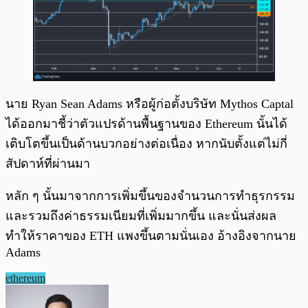
นาย Ryan Sean Adams หรือผู้ก่อตั้งบริษัท Mythos Captal
ได้ออกมาชี้ว่าตัวแปรด้านพื้นฐานของ Ethereum นั้นได้
เติบโตขึ้นเป็นด้านบวกอย่างต่อเนื่อง หากนับตั้งแต่ไม่กี่
สัปดาห์ที่ผ่านมา
หลัก ๆ นั้นมาจากการเพิ่มขึ้นของจำนวนการทำธุรกรรม
และรวมถึงค่าธรรมเนียมที่เพิ่มมากขึ้น และนั่นส่งผล
ทำให้ราคาของ ETH แพงขึ้นตามนั่นเอง อ้างอิงจากนาย
Adams
ethereum