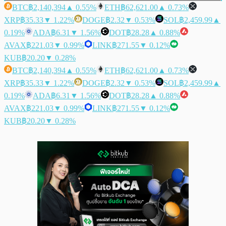
BTC
฿2,140,394
▲ 0.55%
ETH
฿62,621.00
▲ 0.73%
XRP
฿35.33
▼ 1.22%
DOGE
฿2.32
▼ 0.53%
SOL
฿2,459.99
▲
0.19%
ADA
฿6.31
▼ 1.56%
DOT
฿28.28
▲ 0.88%
AVAX
฿221.03
▼ 0.99%
LINK
฿271.55
▼ 0.12%
KUB
฿20.20
▼ 0.28%
BTC
฿2,140,394
▲ 0.55%
ETH
฿62,621.00
▲ 0.73%
XRP
฿35.33
▼ 1.22%
DOGE
฿2.32
▼ 0.53%
SOL
฿2,459.99
▲
0.19%
ADA
฿6.31
▼ 1.56%
DOT
฿28.28
▲ 0.88%
AVAX
฿221.03
▼ 0.99%
LINK
฿271.55
▼ 0.12%
KUB
฿20.20
▼ 0.28%