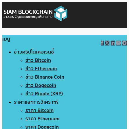
เมนู
ข่าวคริปโตเคอเรนซี่
ข่าว Bitcoin
ข่าว Ethereum
ข่าว Binance Coin
ข่าว Dogecoin
ข่าว Ripple (XRP)
ราคาและการวิเคราะห์
ราคา Bitcoin
ราคา Ethereum
ราคา Dogecoin