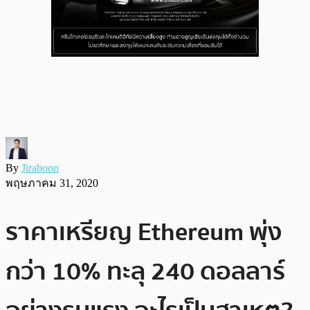
By
Jiraboon
พฤษภาคม 31, 2020
ราคาเหรียญ Ethereum พุ่ง
กว่า 10% ทะลุ 240 ดอลลาร์