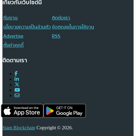
เกี่ยวกับเว็บไซต์นี้
ทีมงาน
ติดต่อเรา
นโยบายความเป็นส่วนตัว
ข้อตกลงในการใช้งาน
Advertise
RSS
ตั้งค่าคุกกี้
ติดตามเรา
Siam Blockchain
Copyright © 2026.