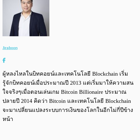
Jiraboon
ผู้หลงไหลในบิทคอยน์และเทคโนโลยี Blockchain เริ่ม
รู้จักบิทคอยน์เมื่อประมาณปี 2013 แต่เริ่มมาให้ความสน
ใจจริงๆเมื่อตอนเล่นเกม Bitcoin Billionaire ประมาณ
ปลายปี 2014 คิดว่า Bitcoin และเทคโนโลยี Blockchain
จะมาเปลี่ยนแปลงระบบการเงินของโลกในอีกไม่กี่ปีข้าง
หน้า