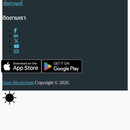
ตั้งค่าคุกกี้
ติดตามเรา
Siam Blockchain
Copyright © 2026.