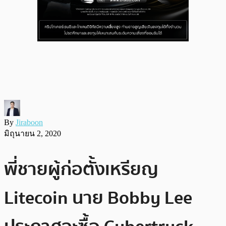
By
Jiraboon
มิถุนายน 2, 2020
พี่ชายผู้ก่อตั้งเหรียญ
Litecoin นาย Bobby Lee