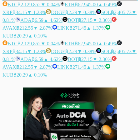
BTC
฿2,129,852
▼ 0.04%
ETH
฿62,945.00
▲ 0.49%
XRP
฿34.15
▼ 1.23%
DOGE
฿2.29
▼ 0.38%
SOL
฿2,405.73
▼
0.81%
ADA
฿6.59
▲ 4.62%
DOT
฿27.15
▼ 2.36%
AVAX
฿212.55
▼ 2.87%
LINK
฿271.45
▲ 1.37%
KUB
฿20.29
▲ 0.10%
BTC
฿2,129,852
▼ 0.04%
ETH
฿62,945.00
▲ 0.49%
XRP
฿34.15
▼ 1.23%
DOGE
฿2.29
▼ 0.38%
SOL
฿2,405.73
▼
0.81%
ADA
฿6.59
▲ 4.62%
DOT
฿27.15
▼ 2.36%
AVAX
฿212.55
▼ 2.87%
LINK
฿271.45
▲ 1.37%
KUB
฿20.29
▲ 0.10%