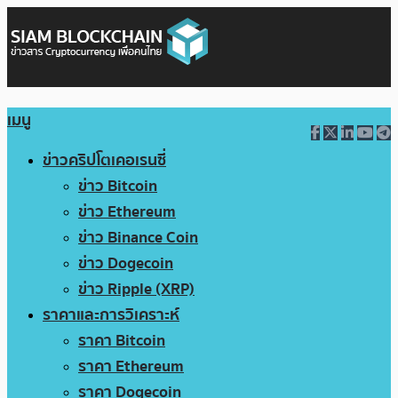
เมนู
ข่าวคริปโตเคอเรนซี่
ข่าว Bitcoin
ข่าว Ethereum
ข่าว Binance Coin
ข่าว Dogecoin
ข่าว Ripple (XRP)
ราคาและการวิเคราะห์
ราคา Bitcoin
ราคา Ethereum
ราคา Dogecoin