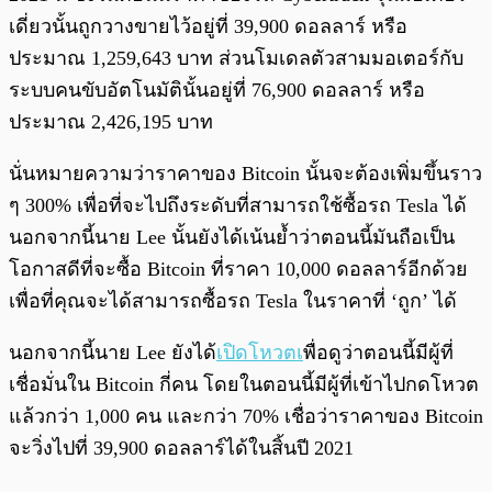
เดี่ยวนั้นถูกวางขายไว้อยู่ที่ 39,900 ดอลลาร์ หรือ
ประมาณ 1,259,643 บาท ส่วนโมเดลตัวสามมอเตอร์กับ
ระบบคนขับอัตโนมัตินั้นอยู่ที่ 76,900 ดอลลาร์ หรือ
ประมาณ 2,426,195 บาท
นั่นหมายความว่าราคาของ Bitcoin นั้นจะต้องเพิ่มขึ้นราว
ๆ 300% เพื่อที่จะไปถึงระดับที่สามารถใช้ซื้อรถ Tesla ได้
นอกจากนี้นาย Lee นั้นยังได้เน้นย้ำว่าตอนนี้มันถือเป็น
โอกาสดีที่จะซื้อ Bitcoin ที่ราคา 10,000 ดอลลาร์อีกด้วย
เพื่อที่คุณจะได้สามารถซื้อรถ Tesla ในราคาที่ ‘ถูก’ ได้
นอกจากนี้นาย Lee ยังได้
เปิดโหวตเ
พื่อดูว่าตอนนี้มีผู้ที่
เชื่อมั่นใน Bitcoin กี่คน โดยในตอนนี้มีผู้ที่เข้าไปกดโหวต
แล้วกว่า 1,000 คน และกว่า 70% เชื่อว่าราคาของ Bitcoin
จะวิ่งไปที่ 39,900 ดอลลาร์ได้ในสิ้นปี 2021