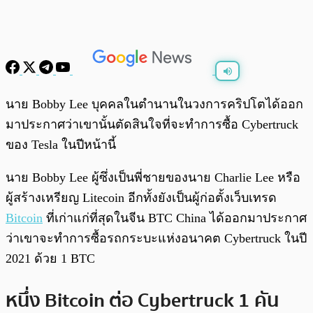
พร้อมเล่น
0:00
/
0:00
นาย Bobby Lee บุคคลในตำนานในวงการคริปโตได้ออก
มาประกาศว่าเขานั้นตัดสินใจที่จะทำการซื้อ Cybertruck
ของ Tesla ในปีหน้านี้
นาย Bobby Lee ผู้ซึ่งเป็นพี่ชายของนาย Charlie Lee หรือ
ผู้สร้างเหรียญ Litecoin อีกทั้งยังเป็นผู้ก่อตั้งเว็บเทรด
Bitcoin
ที่เก่าแก่ที่สุดในจีน BTC China ได้ออกมาประกาศ
ว่าเขาจะทำการซื้อรถกระบะแห่งอนาคต Cybertruck ในปี
2021 ด้วย 1 BTC
หนึ่ง Bitcoin ต่อ Cybertruck 1 คัน