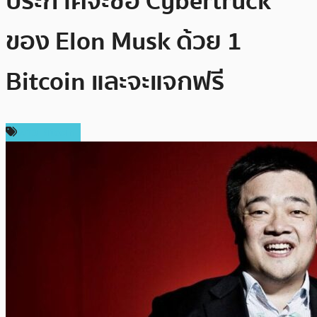
ประกาศจะซื้อ Cybertruck
ของ Elon Musk ด้วย 1
Bitcoin และจะแจกฟรี
ข่าว Bitcoin