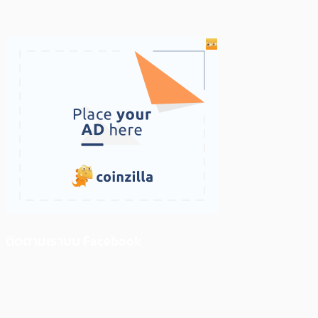
ติดตามเราบน Facebook