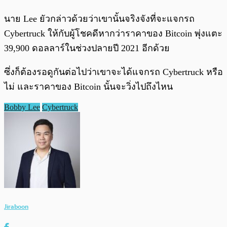
นาย Lee ยัวกล่าวด้วยว่าเขานั้นจริงจังที่จะแจกรถ
Cybertruck ให้กับผู้โชคดีหากว่าราคาของ Bitcoin พุ่งแตะ
39,900 ดอลลาร์ในช่วงปลายปี 2021 อีกด้วย
ซึ่งก็ต้องรอดูกันต่อไปว่าเขาจะได้แจกรถ Cybertruck หรือ
ไม่ และราคาของ Bitcoin นั้นจะวิ่งไปถึงไหน
Bobby Lee
Cybertruck
Jiraboon