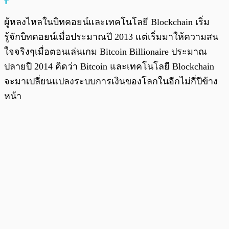
ผู้หลงไหลในบิทคอยน์และเทคโนโลยี Blockchain เริ่ม
รู้จักบิทคอยน์เมื่อประมาณปี 2013 แต่เริ่มมาให้ความสน
ใจจริงๆเมื่อตอนเล่นเกม Bitcoin Billionaire ประมาณ
ปลายปี 2014 คิดว่า Bitcoin และเทคโนโลยี Blockchain
จะมาเปลี่ยนแปลงระบบการเงินของโลกในอีกไม่กี่ปีข้าง
หน้า