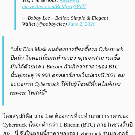
pic.twitter.com/RcMpcqSPdV
— Bobby Lee – Ballet: Simple & Elegant
Wallet (@bobbyclee)
June 2, 2020
“เฮ้ย Elon Musk ผมต้องการที่จะซื้อรถ Cybertruck
ปีหน้า ในตอนนั้นผมทำนายว่าคุณจะสามารถซื้อ
มันได้ด้วยแค่ 1 Bitcoin ถ้าเกิดว่าราคาของ BTC
นั้นพุ่งทะลุ 39,900 ดอลลาร์ภายในปลายปี 2021 ผม
จะแจกรถ Cybertruck ให้กับผู้โชคดีที่กดไลค์และ
retweet โพสต์นี้”
โดยสรุปก็คือ นาย Lee ต้องการที่จะทำนายว่าราคาของ
Cybertruck นั้นจะต่ำกว่า 1 Bitcoin (BTC) ภายในช่วงสิ้นปี
2021 นี้ ซึ่งในตอนนี้ราคาของรถ Cybertruck รุ่นมอเตอร์