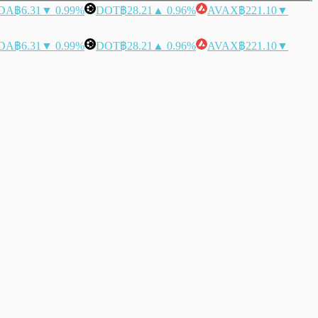
DA
฿6.31
▼ 0.99%
DOT
฿28.21
▲ 0.96%
AVAX
฿221.10
▼
DA
฿6.31
▼ 0.99%
DOT
฿28.21
▲ 0.96%
AVAX
฿221.10
▼