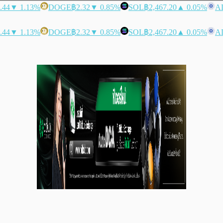
.44
▼ 1.13%
DOGE
฿2.32
▼ 0.85%
SOL
฿2,467.20
▲ 0.05%
A
.44
▼ 1.13%
DOGE
฿2.32
▼ 0.85%
SOL
฿2,467.20
▲ 0.05%
A