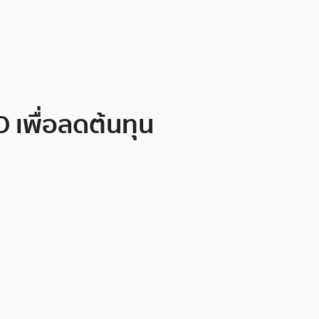
เพื่อลดต้นทุน