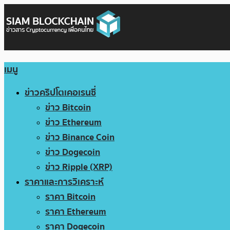
เมนู
ข่าวคริปโตเคอเรนซี่
ข่าว Bitcoin
ข่าว Ethereum
ข่าว Binance Coin
ข่าว Dogecoin
ข่าว Ripple (XRP)
ราคาและการวิเคราะห์
ราคา Bitcoin
ราคา Ethereum
ราคา Dogecoin