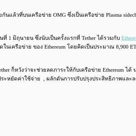
ายกันแล้วที่บนเครือข่าย OMG ซึ่งเป็นเครือข่าย Plasma sidech
่ 1 มิถุนายน ซึ่งนับเป็นครั้งแรกที่ Tether ได้รวมกับ
Ether
ที่สุดในเครือข่าย ของ Ethereum โดยคิดเป็นประมาณ 8,900 
ther ก็หวังว่าจะช่วยลดภาระให้กับเครือข่าย Ethereum ได้
ะหยัดค่าใช้จ่าย , ผลักดันการปรับปรุงประสิทธิภาพและลดแ