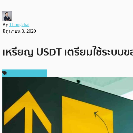
By
Thongchai
มิถุนายน 3, 2020
เหรียญ USDT เตรียมใช้ระบบข
ข่าวคริปโตเคอเรนซี่