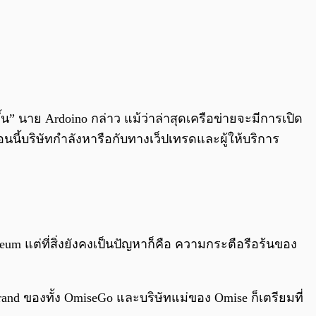
น” นาย Ardoino กล่าว แม้ว่าล่าสุดเครือข่ายจะมีการเปิด
นนี้บริษัทกำลังหารือกับทางเว็ปเทรดและผู้ให้บริการ
um แต่ที่สิ่งยังคงเป็นปัญหาก็คือ ความกระตือรือร้นของ
rand ของทั้ง OmiseGo และบริษัทแม่ของ Omise ก็เตรียมที่