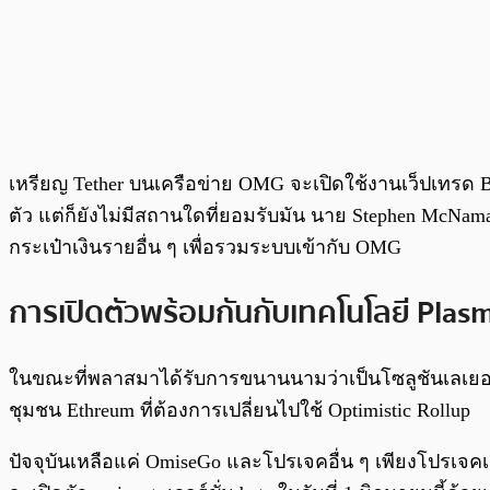
เหรียญ Tether บนเครือข่าย OMG จะเปิดใช้งานเว็ปเทรด Bit
ตัว แต่ก็ยังไม่มีสถานใดที่ยอมรับมัน นาย Stephen McNam
กระเป๋าเงินรายอื่น ๆ เพื่อรวมระบบเข้ากับ OMG
การเปิดตัวพร้อมกันกับเทคโนโลยี
Plas
ในขณะที่พลาสมาได้รับการขนานนามว่าเป็นโซลูชันเลเยอร์แบ
ชุมชน Ethreum ที่ต้องการเปลี่ยนไปใช้ Optimistic Rollup
ปัจจุบันเหลือแค่ OmiseGo และโปรเจคอื่น ๆ เพียงโปรเจคเด