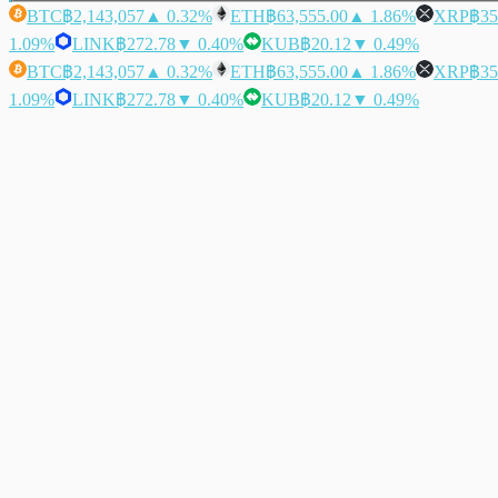
BTC
฿2,143,057
▲ 0.32%
ETH
฿63,555.00
▲ 1.86%
XRP
฿35
1.09%
LINK
฿272.78
▼ 0.40%
KUB
฿20.12
▼ 0.49%
BTC
฿2,143,057
▲ 0.32%
ETH
฿63,555.00
▲ 1.86%
XRP
฿35
1.09%
LINK
฿272.78
▼ 0.40%
KUB
฿20.12
▼ 0.49%