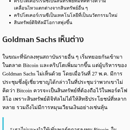
คริปโตเคอร์เรนซีเป็นสินทรัพย์ที่มีทิศทางความ
เคลื่อนไหวแตกต่างจากสินทรัพย์อื่น ๆ
คริปโตเคอร์เรนซีเป็นเทคโนโลยีที่เป็นนวัตกรรมใหม่
สินทรัพย์ดิจิทัลมีโอกาสพุ่งขึ้น
Goldman Sachs เห็นต่าง
ในขณะที่นักลงทุนสถาบันรายอื่น ๆ เริ่มทยอยกันเข้ามา
ในตลาด Bitcoin และคริปโตเพิ่มมากขึ้น แต่ผู้บริหารของ
Goldman Sachs ไม่เห็นด้วย โดยเมื่อวันที่ 27 พ.ค. มีการ
ประชุมซึ่งผู้เชี่ยวชาญได้กล่าวในที่ประชุมว่าพวกเขาไม่
คิดว่า Bitcoin ควรจะเป็นสินทรัพย์ที่ต้องถือไว้ในพอร์ตโฟ
ลิโอ เพราะสินทรัพย์ดิจิทัลไม่ได้ให้สิทธิประโยชน์ที่หลาก
หลาย รวมถึงไม่มีการหมุนเวียนเงินอย่างเช่นหุ้น
“เราไม่แนะนำให้เพิ่มพอร์ตการลงทุน Bitcoin ใน