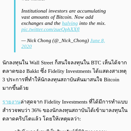
Institutional investors are accumulating
vast amounts of Bitcoin. Now add
exchanges and the
halving
into the mix.
pic.twitter.com/zueQphXXfl
— Nick Chong (@_Nick_Chong)
June 8,
2020
นักลงทุนใน Wall Street ก็สนใจลงทุนใน BTC เห็นได้จาก
ตลาดของ Bakkt ซึ่ง Fidelity Investments ได้แสดงสาเหตุ
3 ประการที่ทำให้นักลงทุนสถาบันหันมาสนใจ Bitcoin
มากขึ้นด้วย
รายงาน
ล่าสุดจาก Fidelity Investments ที่ได้มีการทำแบบ
สำรวจพบว่า 36% ของนักลงทุนสถาบันได้เข้ามาลงทุนใน
ตลาดคริปโตแล้ว โดยให้เหตุผลว่า: