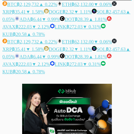
BTC
฿2,129,732
▲ 0.22%
ETH
฿62,132.00
▼ 0.06%
XRP
฿35.41
▼ 1.58%
DOGE
฿2.32
▼ 1.11%
SOL
฿2,457.63
▲
0.05%
ADA
฿6.44
▼ 0.99%
DOT
฿28.39
▲ 1.81%
AVAX
฿222.03
▼ 2.12%
LINK
฿272.03
▼ 0.31%
KUB
฿20.58
▲ 0.78%
BTC
฿2,129,732
▲ 0.22%
ETH
฿62,132.00
▼ 0.06%
XRP
฿35.41
▼ 1.58%
DOGE
฿2.32
▼ 1.11%
SOL
฿2,457.63
▲
0.05%
ADA
฿6.44
▼ 0.99%
DOT
฿28.39
▲ 1.81%
AVAX
฿222.03
▼ 2.12%
LINK
฿272.03
▼ 0.31%
KUB
฿20.58
▲ 0.78%