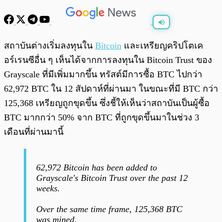
พร้อมเล่น
0:00
/
0:00
สถาบันต่างเริ่มลงทุนใน
Bitcoin
และเหรียญคริปโตเค
อร์เรนซีอื่น ๆ เห็นได้จากการลงทุนใน Bitcoin Trust ของ
Grayscale ที่มีเพิ่มมากขึ้น ทรัสต์มีการซื้อ BTC ไปกว่า
62,972 BTC ใน 12 สัปดาห์ที่ผ่านมา ในขณะที่มี BTC กว่า
125,368 เหรียญถูกขุดขึ้น ซึ่งชี้ให้เห็นว่าสถาบันเป็นผู้ซื้อ
BTC มากกว่า 50% จาก BTC ที่ถูกขุดขึ้นมาในช่วง 3
เดือนที่ผ่านมานี้
62,972 Bitcoin has been added to
Grayscale's Bitcoin Trust over the past 12
weeks.
Over the same time frame, 125,368 BTC
was mined.