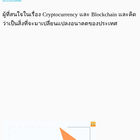
ผู้ที่สนใจในเรื่อง Cryptocurrency และ Blockchain และคิด
ว่าเป็นสิ่งที่จะมาเปลี่ยนแปลงอนาคตของประเทศ