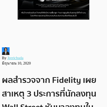
By
Jeerichuda
มิถุนายน 10, 2020
ผลสำรวจจาก Fidelity เผย
สาเหตุ 3 ประการที่นักลงทุน