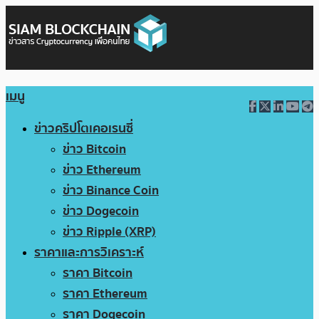
เมนู
ข่าวคริปโตเคอเรนซี่
ข่าว Bitcoin
ข่าว Ethereum
ข่าว Binance Coin
ข่าว Dogecoin
ข่าว Ripple (XRP)
ราคาและการวิเคราะห์
ราคา Bitcoin
ราคา Ethereum
ราคา Dogecoin