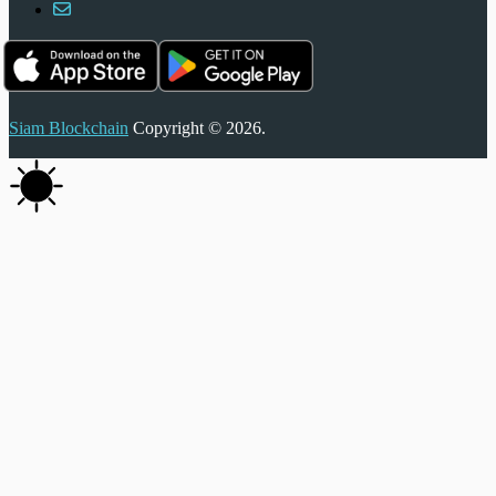
Siam Blockchain
Copyright © 2026.