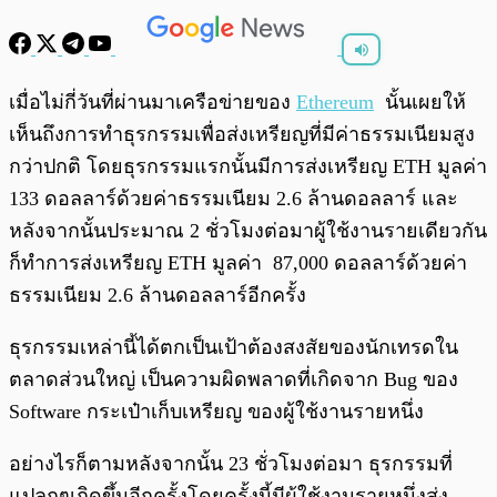
พร้อมเล่น
0:00
/
0:00
เมื่อไม่กี่วันที่ผ่านมาเครือข่ายของ
Ethereum
นั้นเผยให้
เห็นถึงการทำธุรกรรมเพื่อส่งเหรียญที่มีค่าธรรมเนียมสูง
กว่าปกติ โดยธุรกรรมแรกนั้นมีการส่งเหรียญ ETH มูลค่า
133 ดอลลาร์ด้วยค่าธรรมเนียม 2.6 ล้านดอลลาร์ และ
หลังจากนั้นประมาณ 2 ชั่วโมงต่อมาผู้ใช้งานรายเดียวกัน
ก็ทำการส่งเหรียญ ETH มูลค่า 87,000 ดอลลาร์ด้วยค่า
ธรรมเนียม 2.6 ล้านดอลลาร์อีกครั้ง
ธุรกรรมเหล่านี้ได้ตกเป็นเป้าต้องสงสัยของนักเทรดใน
ตลาดส่วนใหญ่ เป็นความผิดพลาดที่เกิดจาก Bug ของ
Software กระเป๋าเก็บเหรียญ ของผู้ใช้งานรายหนึ่ง
อย่างไรก็ตามหลังจากนั้น 23 ชั่วโมงต่อมา ธุรกรรมที่
แปลกๆเกิดขึ้นอีกครั้งโดยครั้งนี้มีผู้ใช้งานรายหนึ่งส่ง