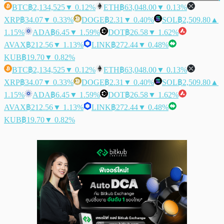
BTC
฿2,134,525
▼ 0.12%
ETH
฿63,048.00
▼ 0.13%
XRP
฿34.07
▼ 0.33%
DOGE
฿2.31
▼ 0.40%
SOL
฿2,509.80
▲
1.15%
ADA
฿6.45
▼ 1.59%
DOT
฿26.58
▼ 1.62%
AVAX
฿212.56
▼ 1.13%
LINK
฿272.44
▼ 0.48%
KUB
฿19.70
▼ 0.82%
BTC
฿2,134,525
▼ 0.12%
ETH
฿63,048.00
▼ 0.13%
XRP
฿34.07
▼ 0.33%
DOGE
฿2.31
▼ 0.40%
SOL
฿2,509.80
▲
1.15%
ADA
฿6.45
▼ 1.59%
DOT
฿26.58
▼ 1.62%
AVAX
฿212.56
▼ 1.13%
LINK
฿272.44
▼ 0.48%
KUB
฿19.70
▼ 0.82%