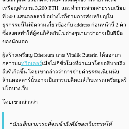
เหรียญจำนวน 3,200 ETH และทำการจ่ายค่าธรรมเนียม
ที่ 500 แสนดอลลาร์ อย่างไรก็ตามการส่งเหรียญใน
ธุรกรรมนี้ไม่มีความเกี่ยวข้องกับ address ก่อนหน้านี้ 2 ตัว
ซึ่งส่งผลทำให้ผู้คนก็คิดกันไปต่างๆนานาว่าอาจเป็นฝีมือ
ของนักแฮก
ผู้สร้างเหรียญ Ethereum นาย Vitalik Buterin ได้ออกมา
กล่าวบน
ทวิตเตอร์
เมื่อไม่กี่ชั่วโมงที่ผ่านมาโดยอธิบายถึง
สิ่งที่เกิดขึ้น โดยเขากล่าวว่าการจ่ายค่าธรรมเนียมนับ
ล้านดอลลาร์นั้นอาจเป็นการแบล็คเมล์เว็บเทรดเหรียญคริ
ปโตบางเว็บ
โดยเขากล่าวว่า
“นักแฮ็กสามารถที่จะเข้าถึงคีย์ของเว็บเทรดได้