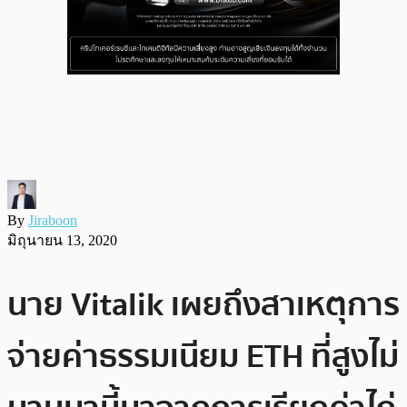
By
Jiraboon
มิถุนายน 13, 2020
นาย Vitalik เผยถึงสาเหตุการ
จ่ายค่าธรรมเนียม ETH ที่สูงไม่