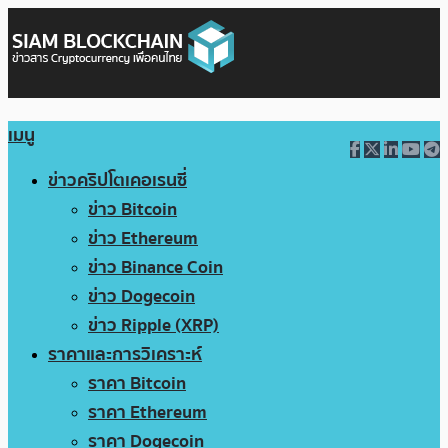
เมนู
ข่าวคริปโตเคอเรนซี่
ข่าว Bitcoin
ข่าว Ethereum
ข่าว Binance Coin
ข่าว Dogecoin
ข่าว Ripple (XRP)
ราคาและการวิเคราะห์
ราคา Bitcoin
ราคา Ethereum
ราคา Dogecoin