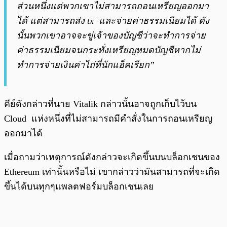
ส่วนหนึ่งแต่พวกเขาไม่สามารถถอนเหรียญออกมา
ได้ แต่สามารถส่ง tx และจ่ายค่าธรรมเนียมได้ ดัง
นั้นพวกเขาอาจจะขู่เจ้าของบัญชีว่าจะทำการจ่าย
ค่าธรรมเนียมจนกระทั่งเหรียญหมดบัญชีหากไม่
ทำการจ่ายเงินค่าไถ่ที่นักแฮ็คเรียก”
คีย์ดังกล่าวที่นาย Vitalik กล่าวนั้นอาจถูกเก็บไว้บน
Cloud แห่งหนึ่งที่ไม่สามารถมีคำสั่งในการถอนเหรียญ
ออกมาได้
เมื่อถามว่าเหตุการณ์ดังกล่าวจะเกิดขึ้นบนบล็อกเชนของ
Ethereum เท่านั้นหรือไม่ เขากล่าวว่ามันสามารถที่จะเกิด
ขึ้นได้บนทุกๆแพลตฟอร์มบล็อกเชนเลย