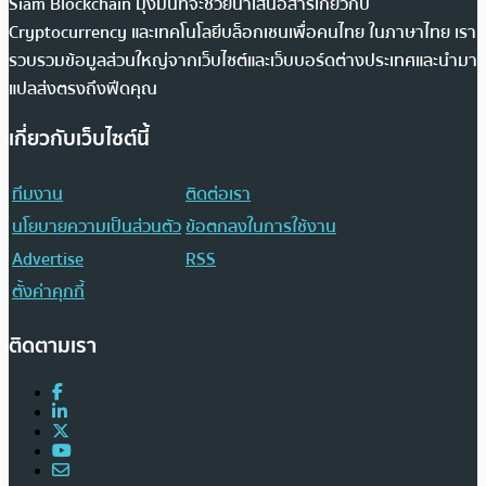
Siam Blockchain มุ่งมั่นที่จะช่วยนำเสนอสารเกี่ยวกับ
Cryptocurrency และเทคโนโลยีบล็อกเชนเพื่อคนไทย ในภาษาไทย เรา
รวบรวมข้อมูลส่วนใหญ่จากเว็บไซต์และเว็บบอร์ดต่างประเทศและนำมา
แปลส่งตรงถึงฟีดคุณ
เกี่ยวกับเว็บไซต์นี้
ทีมงาน
ติดต่อเรา
นโยบายความเป็นส่วนตัว
ข้อตกลงในการใช้งาน
Advertise
RSS
ตั้งค่าคุกกี้
ติดตามเรา