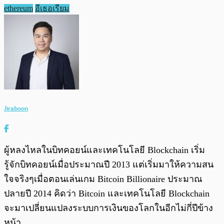
ethereum
อีเธอเรียม
Jiraboon
ผู้หลงไหลในบิทคอยน์และเทคโนโลยี Blockchain เริ่ม
รู้จักบิทคอยน์เมื่อประมาณปี 2013 แต่เริ่มมาให้ความสน
ใจจริงๆเมื่อตอนเล่นเกม Bitcoin Billionaire ประมาณ
ปลายปี 2014 คิดว่า Bitcoin และเทคโนโลยี Blockchain
จะมาเปลี่ยนแปลงระบบการเงินของโลกในอีกไม่กี่ปีข้าง
หน้า