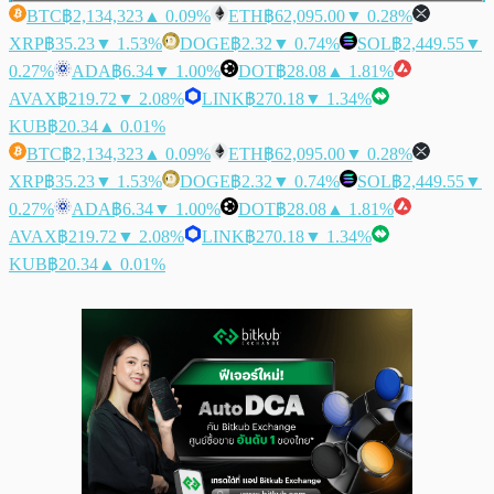
BTC
฿2,134,323
▲ 0.09%
ETH
฿62,095.00
▼ 0.28%
XRP
฿35.23
▼ 1.53%
DOGE
฿2.32
▼ 0.74%
SOL
฿2,449.55
▼
0.27%
ADA
฿6.34
▼ 1.00%
DOT
฿28.08
▲ 1.81%
AVAX
฿219.72
▼ 2.08%
LINK
฿270.18
▼ 1.34%
KUB
฿20.34
▲ 0.01%
BTC
฿2,134,323
▲ 0.09%
ETH
฿62,095.00
▼ 0.28%
XRP
฿35.23
▼ 1.53%
DOGE
฿2.32
▼ 0.74%
SOL
฿2,449.55
▼
0.27%
ADA
฿6.34
▼ 1.00%
DOT
฿28.08
▲ 1.81%
AVAX
฿219.72
▼ 2.08%
LINK
฿270.18
▼ 1.34%
KUB
฿20.34
▲ 0.01%