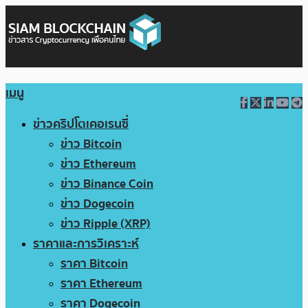
เมนู
ข่าวคริปโตเคอเรนซี่
ข่าว Bitcoin
ข่าว Ethereum
ข่าว Binance Coin
ข่าว Dogecoin
ข่าว Ripple (XRP)
ราคาและการวิเคราะห์
ราคา Bitcoin
ราคา Ethereum
ราคา Dogecoin