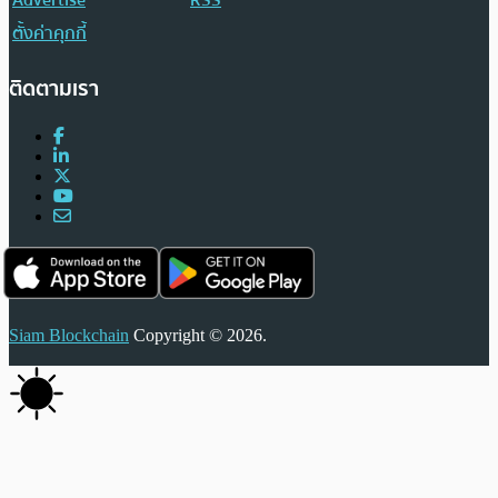
ตั้งค่าคุกกี้
ติดตามเรา
Siam Blockchain
Copyright © 2026.