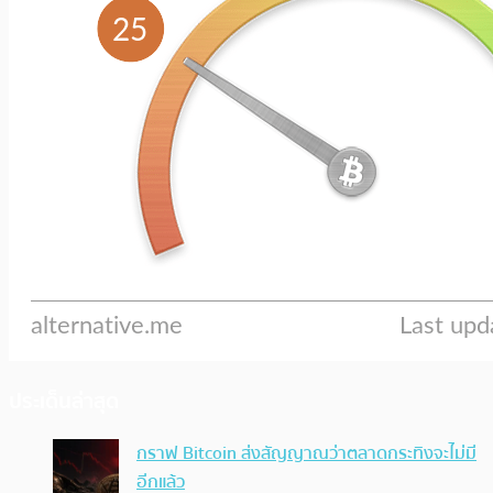
ประเด็นล่าสุด
กราฟ Bitcoin ส่งสัญญาณว่าตลาดกระทิงจะไม่มี
อีกแล้ว