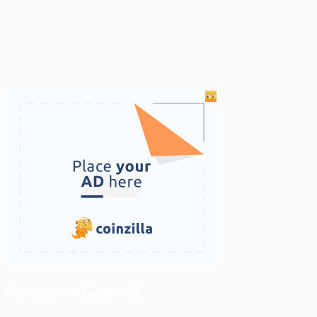
ติดตามเราบน Facebook