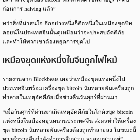
ก่อนการ halving แล้ว”
ทว่าสิ่งที่น่าสนใจ อีกอย่างหนึ่งก็คือหนึ่งในเหมืองขุดบิท
คอยน์ในประเทศจีนนั้นดูเหมือนว่าจะประสบอัคคีภัย
และทำให้พวกเขาต้องหยุดการขุดไป
เหมืองขุดแห่งหนึ่งในจีนถูกไฟไหม้
รายงานจาก Blockbeats เผยว่าเหมืองขุดแห่งหนึ่งไป
ประเทศจีนพร้อมเครื่องขุด bitcoin นับหลายพันเครื่องถูก
ทำลายในเหตุอัคคีภัยเมื่อช่วงคืนวันศุกร์ที่ผ่านมา
“เมื่อวันศุกร์ที่ผ่านมาเกิดเหตุอัคคีภัยในโกดังขุด bitcoin
แห่งหนึ่งในเมืองหยุนหนานประเทศจีน ส่งผลทำให้เครื่อง
ขุด bitcoin นับหลายพันเครื่องต้องถูกทำลายลง ในขณะนี้
ทางตำรวจจีนกำลังทำการสืบสวนและสอบสวนอยู่”