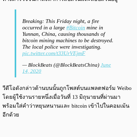
Breaking: This Friday night, a fire
occurred in a large
#Bitcoin
mine in
Yunnan, China, causing thousands of
bitcoin mining machines to be destroyed.
The local police were investigating.
pic.twitter.com/t33UrVEjmF
— BlockBeats (@BlockBeatsChina)
June
14, 2020
วีดีโอดังกล่าวด้านบนนั้นถูกโพสต์บนแพลตฟอร์ม Weibo
โดยผู้ใช้งานรายหนึ่งเมื่อวันที่ 13 มิถุนายนที่ผ่านมา
พร้อมใส่คำว่าหยุนหนานและ bitcoin เข้าไปในคอมเม้น
อีกด้วย