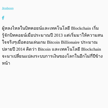
Jiraboon
ผู้หลงไหลในบิทคอยน์และเทคโนโลยี Blockchain เริ่ม
รู้จักบิทคอยน์เมื่อประมาณปี 2013 แต่เริ่มมาให้ความสน
ใจจริงๆเมื่อตอนเล่นเกม Bitcoin Billionaire ประมาณ
ปลายปี 2014 คิดว่า Bitcoin และเทคโนโลยี Blockchain
จะมาเปลี่ยนแปลงระบบการเงินของโลกในอีกไม่กี่ปีข้าง
หน้า