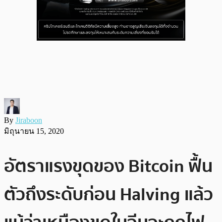
By
Jiraboon
มิถุนายน 15, 2020
อัตราแรงขุดของ Bitcoin ฟื้น
ตัวถึงระดับก่อน Halving แล้ว