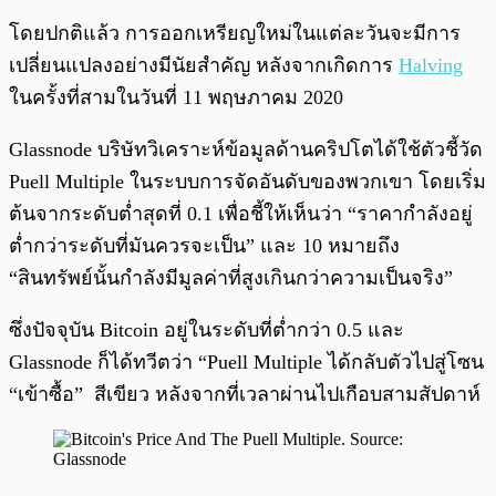
โดยปกติแล้ว การออกเหรียญใหม่ในแต่ละวันจะมีการ
เปลี่ยนแปลงอย่างมีนัยสำคัญ หลังจากเกิดการ
Halving
ในครั้งที่สามในวันที่ 11 พฤษภาคม 2020
Glassnode บริษัทวิเคราะห์ข้อมูลด้านคริปโตได้ใช้ตัวชี้วัด
Puell Multiple ในระบบการจัดอันดับของพวกเขา โดยเริ่ม
ต้นจากระดับต่ำสุดที่ 0.1 เพื่อชี้ให้เห็นว่า “ราคากำลังอยู่
ต่ำกว่าระดับที่มันควรจะเป็น” และ 10 หมายถึง
“สินทรัพย์นั้นกำลังมีมูลค่าที่สูงเกินกว่าความเป็นจริง”
ซึ่งปัจจุบัน Bitcoin อยู่ในระดับที่ต่ำกว่า 0.5 และ
Glassnode ก็ได้ทวีตว่า “Puell Multiple ได้กลับตัวไปสู่โซน
“เข้าซื้อ” สีเขียว หลังจากที่เวลาผ่านไปเกือบสามสัปดาห์