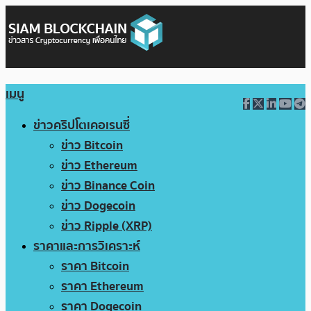
เมนู
ข่าวคริปโตเคอเรนซี่
ข่าว Bitcoin
ข่าว Ethereum
ข่าว Binance Coin
ข่าว Dogecoin
ข่าว Ripple (XRP)
ราคาและการวิเคราะห์
ราคา Bitcoin
ราคา Ethereum
ราคา Dogecoin