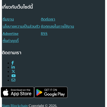
เกี่ยวกับเว็บไซต์นี้
ทีมงาน
ติดต่อเรา
นโยบายความเป็นส่วนตัว
ข้อตกลงในการใช้งาน
Advertise
RSS
ตั้งค่าคุกกี้
ติดตามเรา
Siam Blockchain
Copyright © 2026.