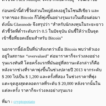
ก่อนหน้านี้ตัวชี้วัดส่วนใหญ่ยังคงอยู่ในโซนสีเขียว และ
ราคาของ Bitcoin ก็ได้พุ่งขึ้นอย่างรุนแรงในเดือนต่อมา
ดังนั้น Glassnode จึงสรุปว่า “สำหรับนักลงทุนในระยะยาว
ตัวชี้วัดที่ต่ำระดับกว่า 0.5 ในปัจจุบัน มันชี้ให้ว่าเป็นจุด
เข้าซื้อที่ยอดเยี่ยมสำหรับ Bitcoin”
นอกจากนี้ยังเป็นที่น่าสังเกตว่าเมื่อ Bitcoin พบว่าตัวเอง
อยู่ในสถานะ “overvalued” ต่อมาราคาก็จะร่วงลงอย่าง
รุนแรงทันที โดยครั้งแรกที่มันอยู่ที่สถานะดังกล่าวก็คือ
หลังจากช่วงที่ราคาพุ่งขึ้นในช่วงปลายปี 2013 จากระดับ
$ 200 ไปเป็น $ 1,200 และครั้งที่สอง ในช่วงราคาที่พุ่ง
แตะจุดสูงสุดตลอดกาลที่ระดับ $ 20,000 หลังจากนั้นใน
แต่ละครั้ง ราคาก็จะร่วงลงอย่างรุนแรง
ที่มา :
cryptopotato