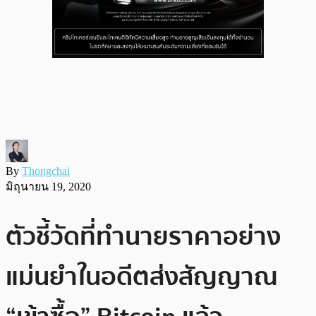
By
Thongchai
มิถุนายน 19, 2020
ตัวชี้วัดที่ทำนายราคาอย่าง
แม่นยำในอดีตส่งสัญญาณ