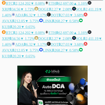
BTC
฿2,124,202
▼ 0.08%
ETH
฿62,697.00
▲ 1.16%
XRP
฿34.56
▼ 1.72%
DOGE
฿2.27
▼ 2.08%
SOL
฿2,411.19
▼
1.46%
ADA
฿6.32
▼ 1.17%
DOT
฿27.03
▼ 3.68%
AVAX
฿212.05
▼ 3.75%
LINK
฿268.27
▼ 0.58%
KUB
฿20.20
▼ 0.65%
BTC
฿2,124,202
▼ 0.08%
ETH
฿62,697.00
▲ 1.16%
XRP
฿34.56
▼ 1.72%
DOGE
฿2.27
▼ 2.08%
SOL
฿2,411.19
▼
1.46%
ADA
฿6.32
▼ 1.17%
DOT
฿27.03
▼ 3.68%
AVAX
฿212.05
▼ 3.75%
LINK
฿268.27
▼ 0.58%
KUB
฿20.20
▼ 0.65%