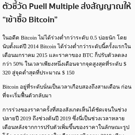
ตัวชี้วัด
Puell Multiple ส่งสัญญาณให้
“เข้าซื้อ Bitcoin”
ในอดีต Bitcoin ไม่ได้ร่วงต่ำกว่าระดับ 0.5 บ่อยนัก โดย
นับตั้งแต่ปี 2014 Bitcoin ได้ร่วงต่ำกว่าระดับนี้ครั้งแรกใน
เดือนมกราคม 2015 และราคาของ BTC ก็ปรับตัวลดลง
กว่า 50% ในเวลาเพียงหนึ่งเดือนจากจุดสูงสุดที่ระดับ $
320 สู่จุดต่ำสุดที่ประมาณ $ 150
Bitcoin อยู่ที่ระดับนั่นเป็นเวลาเกือบสองถึงสามเดือน ก่อน
ที่จะเริ่มฟื้นตัวกลับมา
การร่วงของราคาครั้งที่สองสังเกตเห็นได้ชัดเจนในช่วง
ปลายปี 2019 ถึงช่วงต้นปี 2019 ซึ่งนี่เป็นช่วงเวลาหลาย
เดือนหลังจากการปรับตัวเพิ่มขึ้นของราคาในลักษณะรูป