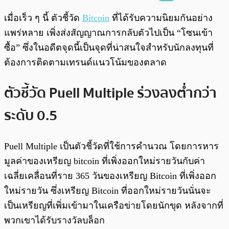
พร้อมเล่น
0:00
/
0:00
เมื่อเร็ว ๆ นี้ ตัวชี้วัด
Bitcoin
ที่ได้รับความนิยมกันอย่าง
แพร่หลาย เพิ่งส่งสัญญาณการกลับตัวไปเป็น “โซนเข้า
ซื้อ” ซึ่งในอดีตจุดนี้เป็นจุดที่น่าสนใจสำหรับนักลงทุนที่
ต้องการติดตามเทรนด์แนวโน้มของตลาด
ตัวชี้วัด
Puell Multiple
ร่วงลงต่ำกว่า
ระดับ 0.5
Puell Multiple เป็นตัวชี้วัดที่ใช้การคำนวณ โดยการหาร
มูลค่าของเหรียญ bitcoin ที่เพิ่งออกใหม่รายวันกับค่า
เฉลี่ยเคลื่อนที่ราย 365 วันของเหรียญ Bitcoin ที่เพิ่งออก
ใหม่รายวัน ซึ่งเหรียญ Bitcoin ที่ออกใหม่รายวันนั่นจะ
เป็นเหรียญที่เพิ่มเข้ามาในเครือข่ายโดยนักขุด หลังจากที่
พวกเขาได้รับรางวัลบล็อก