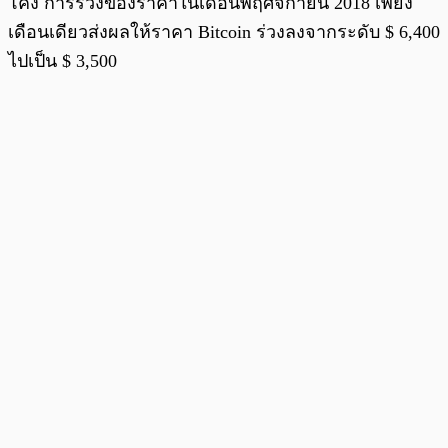
โค้ง การร่วงของราคาในเดือนพฤศจิกายน 2018 เพียง
เดือนเดียวส่งผลให้ราคา Bitcoin ร่วงลงจากระดับ $ 6,400
ไปเป็น $ 3,500