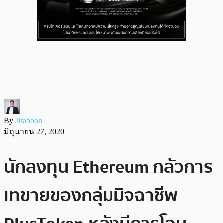
By
Jiraboon
มิถุนายน 27, 2020
นักลงทุน Ethereum กลัวการ
เทขายของกลุ่มมิจฉาชีพ