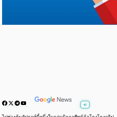
พร้อมเล่น
0:00
/
0:00