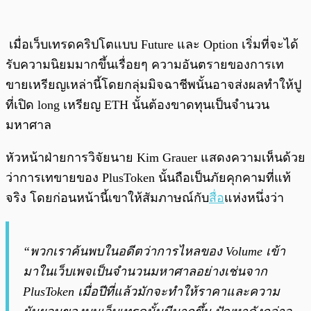
เมื่อเว็บเทรดคริปโตแบบ Future และ Option เริ่มที่จะได้
รับความนิยมมากขึ้นเรื่อยๆ ความอันตรายของการเท
ขายเหรียญเหล่านี้โดยกลุ่มมิจฉาชีพนั้นอาจส่งผลทำให้ปู
ที่เปิด long เหรียญ ETH นั้นต้องขาดทุนเป็นจำนวน
มหาศาล
หัวหน้าฝ่ายการวิจัยนาย Kim Grauer แสดงความเห็นด้วย
ว่าการเทขายของ PlusToken นั้นถือเป็นภัยคุกคามที่แท้
จริง โดยก่อนหน้านี้เขาให้สัมภาษณ์กับ
สื่อ
แห่งหนึ่งว่า
“พวกเราค้นพบในอดีตว่าการไหลของ Volume เข้า
มาในเว็บเพจเป็นจำนวนมหาศาลอย่างเช่นจาก
PlusToken เมื่อปีที่แล้วมักจะทำให้ราคาและความ