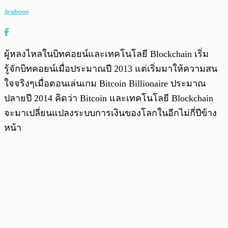
Jiraboon
ผู้หลงไหลในบิทคอยน์และเทคโนโลยี Blockchain เริ่ม
รู้จักบิทคอยน์เมื่อประมาณปี 2013 แต่เริ่มมาให้ความสน
ใจจริงๆเมื่อตอนเล่นเกม Bitcoin Billionaire ประมาณ
ปลายปี 2014 คิดว่า Bitcoin และเทคโนโลยี Blockchain
จะมาเปลี่ยนแปลงระบบการเงินของโลกในอีกไม่กี่ปีข้าง
หน้า