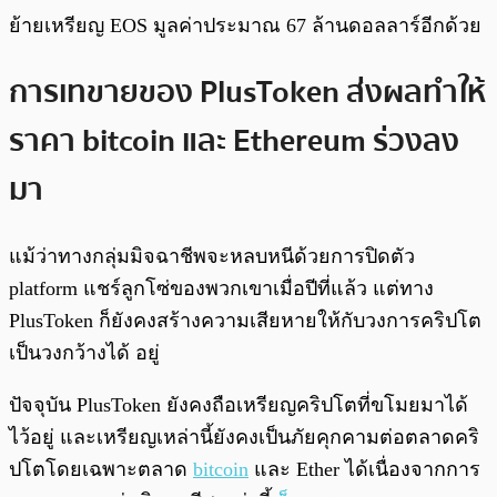
ย้ายเหรียญ EOS มูลค่าประมาณ 67 ล้านดอลลาร์อีกด้วย
การเทขายของ PlusToken ส่งผลทำให้
ราคา bitcoin และ Ethereum ร่วงลง
มา
แม้ว่าทางกลุ่มมิจฉาชีพจะหลบหนีด้วยการปิดตัว
platform แชร์ลูกโซ่ของพวกเขาเมื่อปีที่แล้ว แต่ทาง
PlusToken ก็ยังคงสร้างความเสียหายให้กับวงการคริปโต
เป็นวงกว้างได้ อยู่
ปัจจุบัน PlusToken ยังคงถือเหรียญคริปโตที่ขโมยมาได้
ไว้อยู่ และเหรียญเหล่านี้ยังคงเป็นภัยคุกคามต่อตลาดคริ
ปโตโดยเฉพาะตลาด
bitcoin
และ Ether ได้เนื่องจากการ