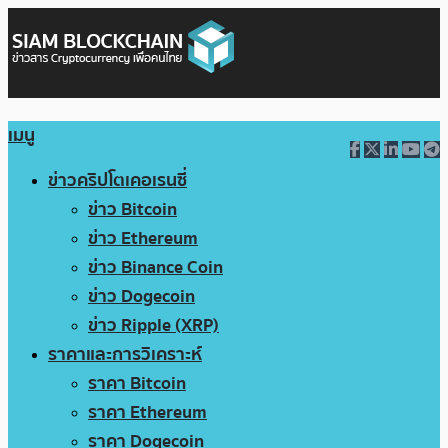
เมนู
ข่าวคริปโตเคอเรนซี่
ข่าว Bitcoin
ข่าว Ethereum
ข่าว Binance Coin
ข่าว Dogecoin
ข่าว Ripple (XRP)
ราคาและการวิเคราะห์
ราคา Bitcoin
ราคา Ethereum
ราคา Dogecoin