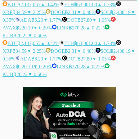
BTC
฿2,137,055
▲ 0.42%
ETH
฿63,001.00
▲ 1.73%
XRP
฿34.59
▼ 2.25%
DOGE
฿2.31
▼ 0.48%
SOL
฿2,438.19
▼
0.35%
ADA
฿6.20
▼ 1.77%
DOT
฿27.80
▼ 1.05%
AVAX
฿220.19
▼ 0.20%
LINK
฿270.28
▲ 0.22%
KUB
฿20.22
▼ 0.66%
BTC
฿2,137,055
▲ 0.42%
ETH
฿63,001.00
▲ 1.73%
XRP
฿34.59
▼ 2.25%
DOGE
฿2.31
▼ 0.48%
SOL
฿2,438.19
▼
0.35%
ADA
฿6.20
▼ 1.77%
DOT
฿27.80
▼ 1.05%
AVAX
฿220.19
▼ 0.20%
LINK
฿270.28
▲ 0.22%
KUB
฿20.22
▼ 0.66%