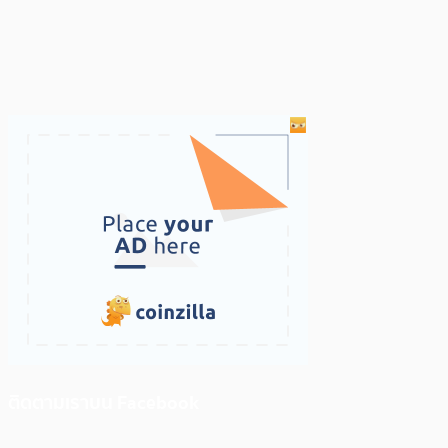
ติดตามเราบน Facebook