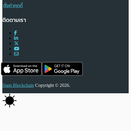
ตั้งค่าคุกกี้
ติดตามเรา
Siam Blockchain
Copyright © 2026.