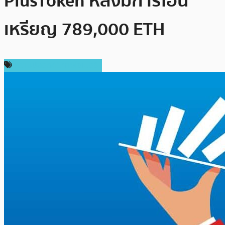
PlusToken หลังมีการโอน
เหรียญ 789,000 ETH
ความปลอดภัยทางไซเบอร์