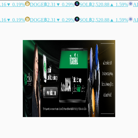
.16
▼ 0.19%
DOGE
฿2.31
▼ 0.29%
SOL
฿2,520.88
▲ 1.59%
A
.16
▼ 0.19%
DOGE
฿2.31
▼ 0.29%
SOL
฿2,520.88
▲ 1.59%
A