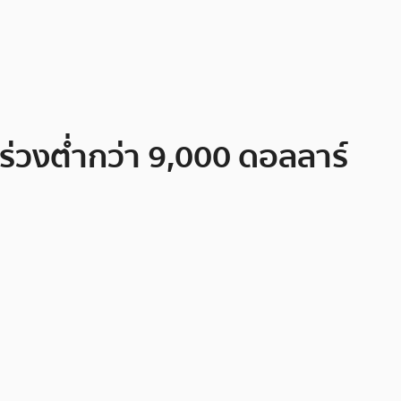
ะร่วงต่ำกว่า 9,000 ดอลลาร์