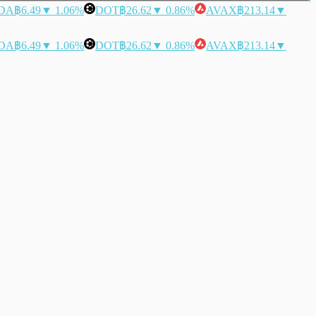
DA
฿6.49
▼ 1.06%
DOT
฿26.62
▼ 0.86%
AVAX
฿213.14
▼
DA
฿6.49
▼ 1.06%
DOT
฿26.62
▼ 0.86%
AVAX
฿213.14
▼