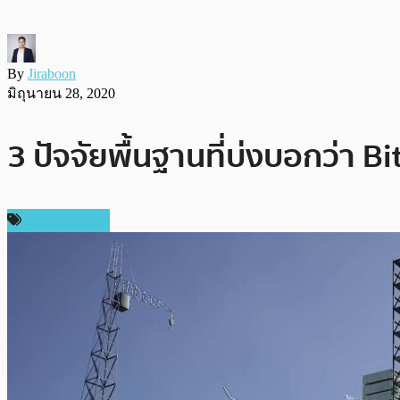
By
Jiraboon
มิถุนายน 28, 2020
3 ปัจจัยพื้นฐานที่บ่งบอกว่า B
ราคา Bitcoin