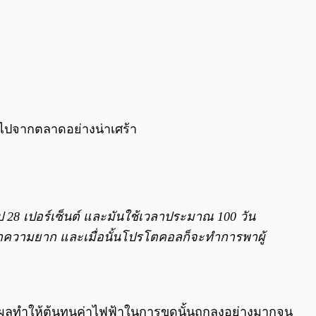
อกไปจากตลาดอย่างน่าเศร้า
ไป 28 เปอร์เซ็นต์ และมันใช้เวลาประมาณ 100 วัน
่าความยาก และเมื่อนั้นโปรโตคอลก็จะทำการพาผู้
ส่งผลทำให้ต้นทุนค่าไฟฟ้าในการขุดนั้นถูกลงอย่างมากจน