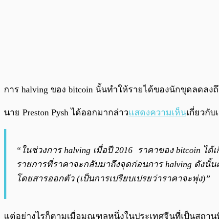
การ halving ของ bitcoin นั้นทำให้รายได้ของนักขุดลดลงถ
นาย Preston Pysh ได้ออกมากล่าว
แสดงความเห็น
เกี่ยวกั
“ในช่วงการ halving เมื่อปี 2016 ราคาของ bitcoin ได้
รายการที่ราคาจะกลับมาถึงจุดก่อนการ halving ดังนั
โดยสารออกตัว (เป็นการเปรียบเปรยว่าราคาจะพุ่ง)”
แต่อย่างไรก็ตามเมื่อมณฑลหนึ่งในประเทศจีนที่เป็นสถานที