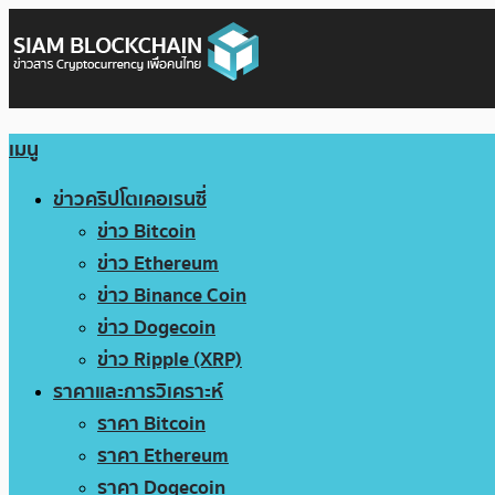
เมนู
ข่าวคริปโตเคอเรนซี่
ข่าว Bitcoin
ข่าว Ethereum
ข่าว Binance Coin
ข่าว Dogecoin
ข่าว Ripple (XRP)
ราคาและการวิเคราะห์
ราคา Bitcoin
ราคา Ethereum
ราคา Dogecoin