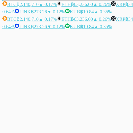
BTC
฿2,140,710
▲ 0.17%
ETH
฿63,236.00
▲ 0.26%
XRP
฿34
0.64%
LINK
฿273.26
▼ 0.12%
KUB
฿19.84
▲ 0.35%
BTC
฿2,140,710
▲ 0.17%
ETH
฿63,236.00
▲ 0.26%
XRP
฿34
0.64%
LINK
฿273.26
▼ 0.12%
KUB
฿19.84
▲ 0.35%